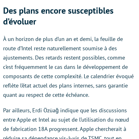
Des plans encore susceptibles
d’évoluer
À un horizon de plus d’un an et demi, la feuille de
route d’Intel reste naturellement soumise à des
ajustements. Des retards restent possibles, comme
c’est fréquemment le cas dans le développement de
composants de cette complexité. Le calendrier évoqué
reflète l’état actuel des plans internes, sans garantie
quant au respect de cette échéance.
Par ailleurs, Erdi Özüağ indique que les discussions
entre Apple et Intel au sujet de l’utilisation du nœud
de fabrication 18A progressent. Apple chercherait à
réduire sa dépendance vis-à-vis de TSMC, tout en