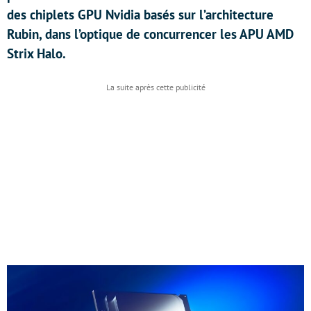
des chiplets GPU Nvidia basés sur l’architecture
Rubin, dans l’optique de concurrencer les APU AMD
Strix Halo.