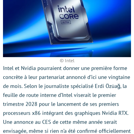
© Intel
Intel et Nvidia pourraient donner une première forme
concrète à leur partenariat annoncé d’ici une vingtaine
de mois. Selon le journaliste spécialisé Erdi Özüağ, la
feuille de route interne d’Intel viserait le premier
trimestre 2028 pour le lancement de ses premiers
processeurs x86 intégrant des graphiques Nvidia RTX.
Une annonce au CES de cette même année serait
envisagée, même si rien n’a été confirmé officiellement