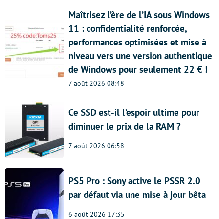
Maîtrisez l’ère de l’IA sous Windows
11 : confidentialité renforcée,
performances optimisées et mise à
niveau vers une version authentique
de Windows pour seulement 22 € !
7 août 2026 08:48
Ce SSD est-il l’espoir ultime pour
diminuer le prix de la RAM ?
7 août 2026 06:58
PS5 Pro : Sony active le PSSR 2.0
par défaut via une mise à jour bêta
6 août 2026 17:35