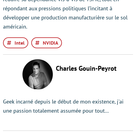
répondant aux pressions politiques l’incitant à
développer une production manufacturière sur le sol
américain.
Intel
NVIDIA
Charles Gouin-Peyrot
Geek incarné depuis le début de mon existence, j'ai
une passion totalement assumée pour tout…