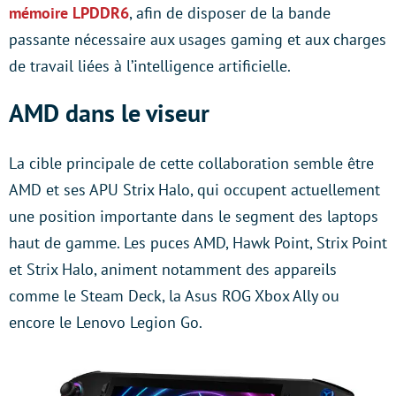
mémoire LPDDR6
, afin de disposer de la bande
passante nécessaire aux usages gaming et aux charges
de travail liées à l’intelligence artificielle.
AMD dans le viseur
La cible principale de cette collaboration semble être
AMD et ses APU Strix Halo, qui occupent actuellement
une position importante dans le segment des laptops
haut de gamme. Les puces AMD, Hawk Point, Strix Point
et Strix Halo, animent notamment des appareils
comme le Steam Deck, la Asus ROG Xbox Ally ou
encore le Lenovo Legion Go.