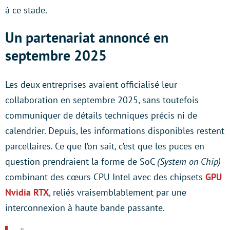
à ce stade.
Un partenariat annoncé en
septembre 2025
Les deux entreprises avaient officialisé leur
collaboration en septembre 2025, sans toutefois
communiquer de détails techniques précis ni de
calendrier. Depuis, les informations disponibles restent
parcellaires. Ce que l’on sait, c’est que les puces en
question prendraient la forme de SoC
(System on Chip)
combinant des cœurs CPU Intel avec des chipsets
GPU
Nvidia RTX
, reliés vraisemblablement par une
interconnexion à haute bande passante.