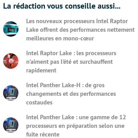
La rédaction vous conseille aussi...
Les nouveaux processeurs Intel Raptor
Lake offrent des performances nettement
meilleures en mono-cœur
Intel Raptor Lake : les processeurs
n’aiment pas l’été et surchauffent
rapidement
Intel Panther Lake-H : de gros
changements et des performances
costaudes
Intel Panther Lake : une gamme de 12
processeurs en préparation selon une
fuite récente