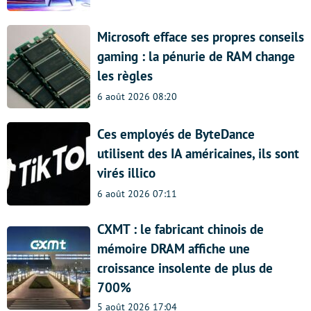
Microsoft efface ses propres conseils
gaming : la pénurie de RAM change
les règles
6 août 2026 08:20
Ces employés de ByteDance
utilisent des IA américaines, ils sont
virés illico
6 août 2026 07:11
CXMT : le fabricant chinois de
mémoire DRAM affiche une
croissance insolente de plus de
700%
5 août 2026 17:04