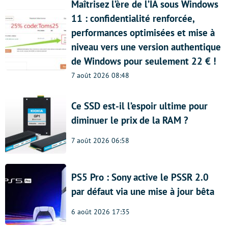
Maîtrisez l’ère de l’IA sous Windows
11 : confidentialité renforcée,
performances optimisées et mise à
niveau vers une version authentique
de Windows pour seulement 22 € !
7 août 2026 08:48
Ce SSD est-il l’espoir ultime pour
diminuer le prix de la RAM ?
7 août 2026 06:58
PS5 Pro : Sony active le PSSR 2.0
par défaut via une mise à jour bêta
6 août 2026 17:35