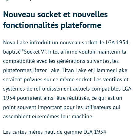
Nouveau socket et nouvelles
fonctionnalités plateforme
Nova Lake introduit un nouveau socket, le LGA 1954,
baptisé “Socket V”. Intel affirme vouloir maintenir la
compatibilité avec les générations suivantes, les
plateformes Razor Lake, Titan Lake et Hammer Lake
seraient prévues sur ce même socket. Les ventilos et
systèmes de refroidissement actuels compatibles LGA
1954 pourraient ainsi être réutilisés, ce qui est un
point souvent important pour les utilisateurs qui
assemblent eux-mêmes leur machine.
Les cartes mères haut de gamme LGA 1954