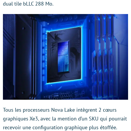
dual tile bLLC 288 Mo.
Tous les processeurs Nova Lake intègrent 2 cœurs
graphiques Xe3, avec la mention d’un SKU qui pourrait
recevoir une configuration graphique plus étoffée.