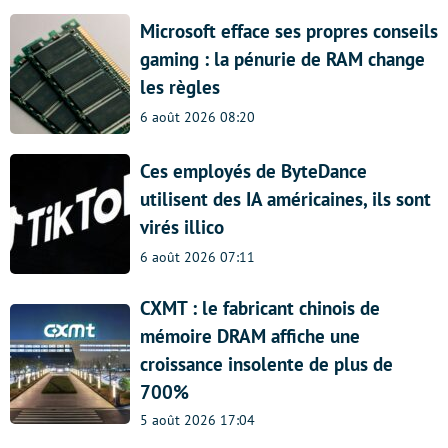
Microsoft efface ses propres conseils
gaming : la pénurie de RAM change
les règles
6 août 2026 08:20
Ces employés de ByteDance
utilisent des IA américaines, ils sont
virés illico
6 août 2026 07:11
CXMT : le fabricant chinois de
mémoire DRAM affiche une
croissance insolente de plus de
700%
5 août 2026 17:04