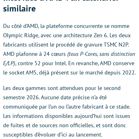
similaire
Du côté d’AMD, la plateforme concurrente se nomme
Olympic Ridge, avec une architecture Zen 6. Les deux
fabricants utilisent le procédé de gravure TSMC N2P.
AMD plafonne à 24 cœurs
(tous P-Cores, sans distinction
E/LP)
, contre 52 pour Intel. En revanche, AMD conserve
le socket AM5, déjà présent sur le marché depuis 2022.
Les deux gammes sont attendues pour le second
semestre 2026. Aucune date précise n’a été
communiquée par l’un ou l’autre fabricant à ce stade.
Les informations disponibles aujourd’hui sont issues
de fuites et de sources non officielles, et sont donc
susceptibles d’évoluer d’ici au lancement.