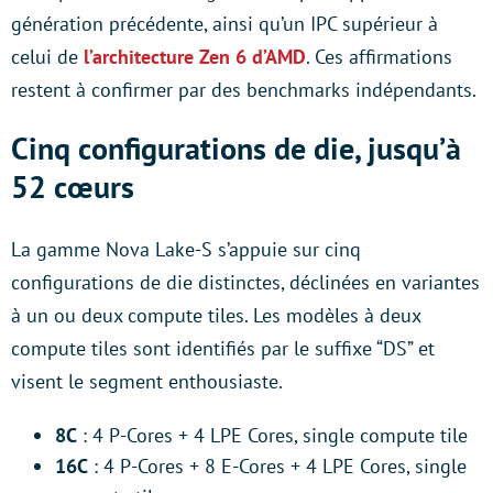
génération précédente, ainsi qu’un IPC supérieur à
celui de
l’architecture Zen 6 d’AMD
. Ces affirmations
restent à confirmer par des benchmarks indépendants.
Cinq configurations de die, jusqu’à
52 cœurs
La gamme Nova Lake-S s’appuie sur cinq
configurations de die distinctes, déclinées en variantes
à un ou deux compute tiles. Les modèles à deux
compute tiles sont identifiés par le suffixe “DS” et
visent le segment enthousiaste.
8C
: 4 P-Cores + 4 LPE Cores, single compute tile
16C
: 4 P-Cores + 8 E-Cores + 4 LPE Cores, single