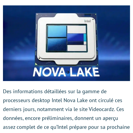
Des informations détaillées sur la gamme de
processeurs desktop Intel Nova Lake ont circulé ces
derniers jours, notamment via le site Videocardz. Ces
données, encore préliminaires, donnent un aperçu
assez complet de ce qu’Intel prépare pour sa prochaine