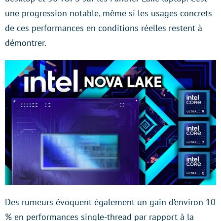
une progression notable, même si les usages concrets
de ces performances en conditions réelles restent à
démontrer.
Des rumeurs évoquent également un gain d’environ 10
% en performances single-thread par rapport à la