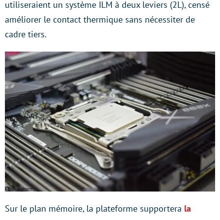
utiliseraient un système ILM à deux leviers (2L), censé
améliorer le contact thermique sans nécessiter de
cadre tiers.
Sur le plan mémoire, la plateforme supportera
la