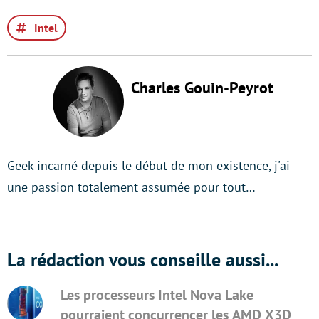
Intel
Charles Gouin-Peyrot
Geek incarné depuis le début de mon existence, j'ai
une passion totalement assumée pour tout…
La rédaction vous conseille aussi...
Les processeurs Intel Nova Lake
pourraient concurrencer les AMD X3D