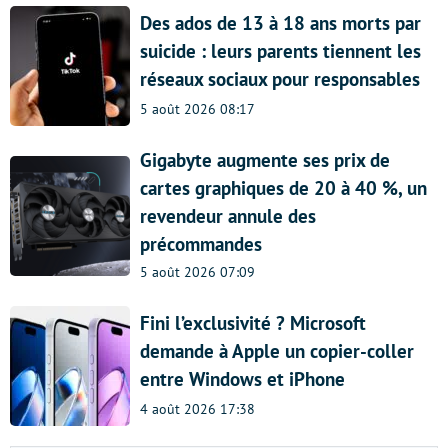
Des ados de 13 à 18 ans morts par
suicide : leurs parents tiennent les
réseaux sociaux pour responsables
5 août 2026 08:17
Gigabyte augmente ses prix de
cartes graphiques de 20 à 40 %, un
revendeur annule des
précommandes
5 août 2026 07:09
Fini l’exclusivité ? Microsoft
demande à Apple un copier-coller
entre Windows et iPhone
4 août 2026 17:38