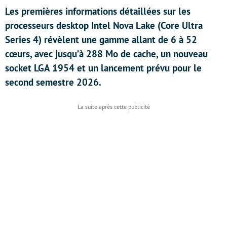
Les premières informations détaillées sur les
processeurs desktop Intel Nova Lake (Core Ultra
Series 4) révèlent une gamme allant de 6 à 52
cœurs, avec jusqu’à 288 Mo de cache, un nouveau
socket LGA 1954 et un lancement prévu pour le
second semestre 2026.