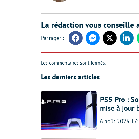
La rédaction vous conseille a
Facebook
Messenger
Twitter
Linke
Les commentaires sont fermés.
Les derniers articles
PS5 Pro : So
mise à jour 
6 août 2026 17