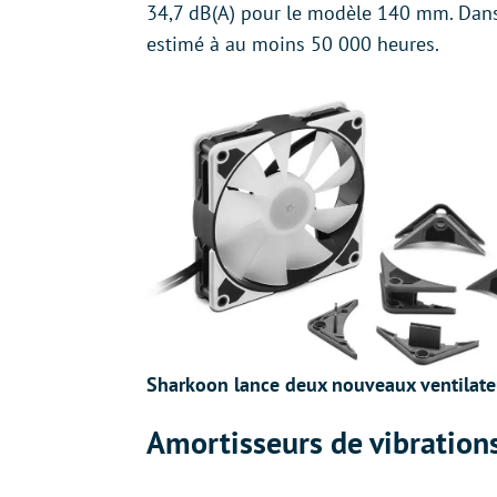
34,7 dB(A) pour le modèle 140 mm. Dans 
estimé à au moins 50 000 heures.
Sharkoon lance deux nouveaux ventilate
Amortisseurs de vibrations