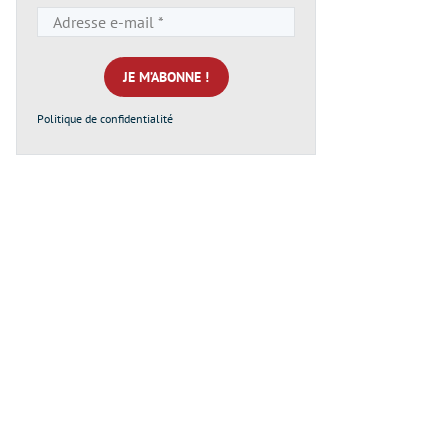
Adresse
e-
mail
*
Politique de confidentialité