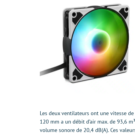
Les deux ventilateurs ont une vitesse de
120 mm a un débit d’air max. de 93,6 m³
volume sonore de 20,4 dB(A). Ces valeu