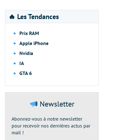
🔥 Les Tendances
Prix RAM
Apple iPhone
Nvidia
IA
GTA 6
Newsletter
Abonnez-vous à notre newsletter
pour recevoir nos dernières actus par
mail !