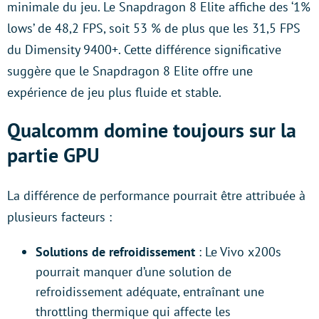
minimale du jeu. Le Snapdragon 8 Elite affiche des ‘1%
lows’ de 48,2 FPS, soit 53 % de plus que les 31,5 FPS
du Dimensity 9400+. Cette différence significative
suggère que le Snapdragon 8 Elite offre une
expérience de jeu plus fluide et stable.
Qualcomm domine toujours sur la
partie GPU
La différence de performance pourrait être attribuée à
plusieurs facteurs :
Solutions de refroidissement
: Le Vivo x200s
pourrait manquer d’une solution de
refroidissement adéquate, entraînant une
throttling thermique qui affecte les