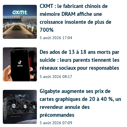
CXMT : le fabricant chinois de
mémoire DRAM affiche une
croissance insolente de plus de
700%
5 août 2026 17:04
Des ados de 13 à 18 ans morts par
suicide : leurs parents tiennent les
réseaux sociaux pour responsables
5 août 2026 08:17
Gigabyte augmente ses prix de
cartes graphiques de 20 à 40 %, un
revendeur annule des
précommandes
5 août 2026 07:09