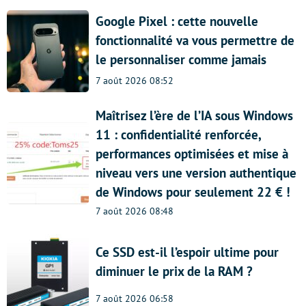
Google Pixel : cette nouvelle
fonctionnalité va vous permettre de
le personnaliser comme jamais
7 août 2026 08:52
Maîtrisez l’ère de l’IA sous Windows
11 : confidentialité renforcée,
performances optimisées et mise à
niveau vers une version authentique
de Windows pour seulement 22 € !
7 août 2026 08:48
Ce SSD est-il l’espoir ultime pour
diminuer le prix de la RAM ?
7 août 2026 06:58