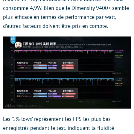
consomme 4,9W. Bien que le Dimensity 9400+ semble
plus efficace en termes de performance par watt,
d’autres facteurs doivent être pris en compte.
Les ‘1% lows’ représentent les FPS les plus bas
enregistrés pendant le test, indiquant la fluidité