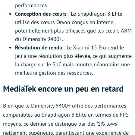
performances.
Conception des cœurs
: Le Snapdragon 8 Elite
utilise des cœurs Oryon conçus en interne,
potentiellement plus efficaces que les cœurs ARM
du Dimensity 9400+.
Résolution de rendu
: Le Xiaomi 15 Pro rend le
jeu à une résolution plus élevée, ce qui augmente
la charge sur le SoC mais montre néanmoins une
meilleure gestion des ressources.
MediaTek encore un peu en retard
Bien que le Dimensity 9400+ offre des performances
comparables au Snapdragon 8 Elite en termes de FPS
moyens, ce dernier se distingue par des ‘1% lows’
nettement supérieurs, garantissant une expérience de