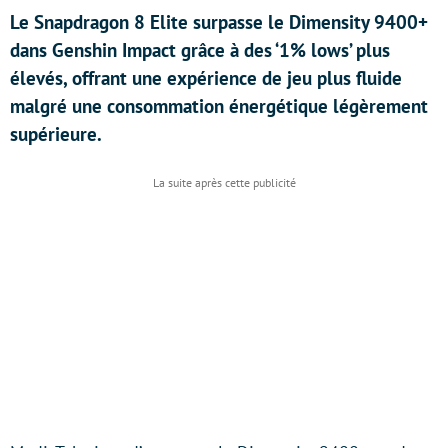
Le Snapdragon 8 Elite surpasse le Dimensity 9400+
dans Genshin Impact grâce à des ‘1% lows’ plus
élevés, offrant une expérience de jeu plus fluide
malgré une consommation énergétique légèrement
supérieure.