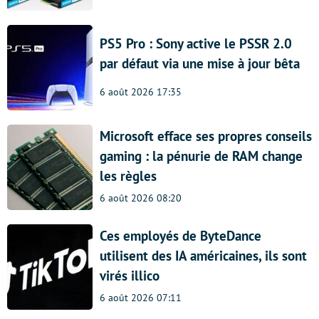
PS5 Pro : Sony active le PSSR 2.0
par défaut via une mise à jour bêta
6 août 2026 17:35
Microsoft efface ses propres conseils
gaming : la pénurie de RAM change
les règles
6 août 2026 08:20
Ces employés de ByteDance
utilisent des IA américaines, ils sont
virés illico
6 août 2026 07:11