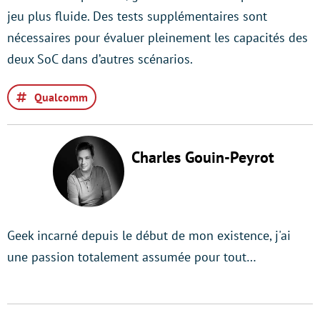
jeu plus fluide. Des tests supplémentaires sont
nécessaires pour évaluer pleinement les capacités des
deux SoC dans d’autres scénarios.
Qualcomm
Charles Gouin-Peyrot
Geek incarné depuis le début de mon existence, j'ai
une passion totalement assumée pour tout…