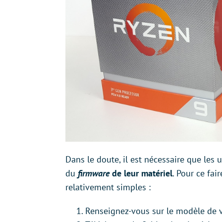
Dans le doute, il est nécessaire que les u
du
firmware
de leur matériel
. Pour ce fair
relativement simples :
Renseignez-vous sur le modèle de 