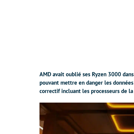
AMD avait oublié ses Ryzen 3000 dans l’
pouvant mettre en danger les données d
correctif incluant les processeurs de 