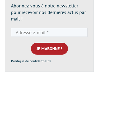
Abonnez-vous à notre newsletter
pour recevoir nos dernières actus par
mail !
Adresse
e-
mail
*
Politique de confidentialité