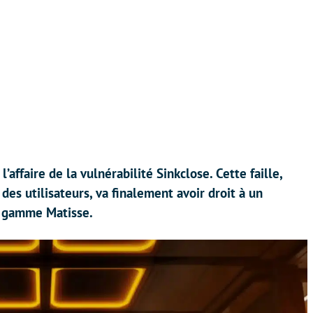
affaire de la vulnérabilité Sinkclose. Cette faille,
es utilisateurs, va finalement avoir droit à un
la gamme Matisse.