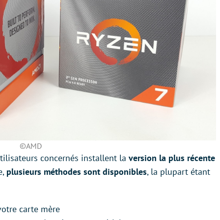
©AMD
tilisateurs concernés installent la
version la plus récente
e,
plusieurs méthodes sont disponibles
, la plupart étant
votre carte mère