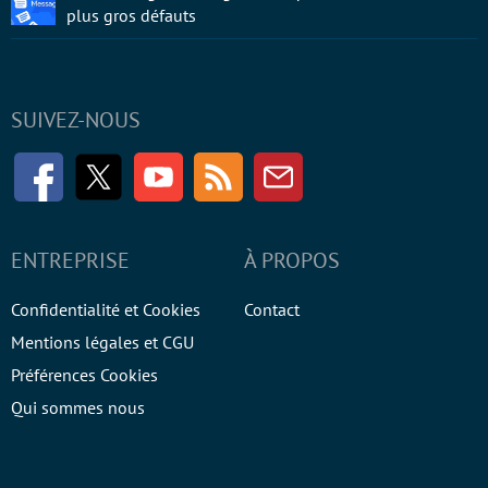
plus gros défauts
SUIVEZ-NOUS
Facebook
Twitter
Youtube
RSS
Newsletter
ENTREPRISE
À PROPOS
Confidentialité et Cookies
Contact
Mentions légales et CGU
Préférences Cookies
Qui sommes nous