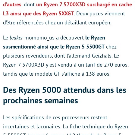
d’autres
, dont
un Ryzen 7 5700X3D surchargé en cache
L3 ainsi que des Ryzen 5XXGT
. Deux puces viennent
d’être référencées chez un détaillant européen.
Le
leaker
momomo_us a découvert
le Ryzen
susmentionné ainsi que le Ryzen 5 5500GT
chez
plusieurs revendeurs, dont l’allemand Geizhals. Le
Ryzen 7 5700X3D y est vendu à un tarif de 270 euros,
tandis que le modèle GT s’affiche à 138 euros.
Des Ryzen 5000 attendus dans les
prochaines semaines
Les spécifications de ces processeurs restent
incertaines et lacunaires. La fiche technique du Ryzen