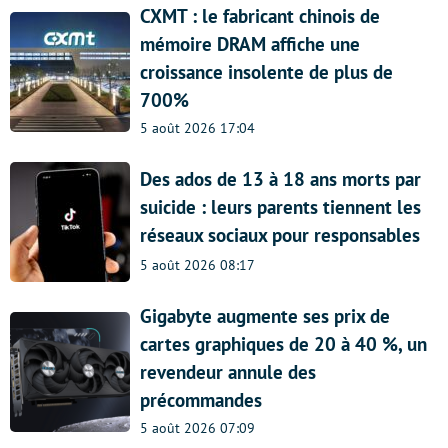
CXMT : le fabricant chinois de
mémoire DRAM affiche une
croissance insolente de plus de
700%
5 août 2026 17:04
Des ados de 13 à 18 ans morts par
suicide : leurs parents tiennent les
réseaux sociaux pour responsables
5 août 2026 08:17
Gigabyte augmente ses prix de
cartes graphiques de 20 à 40 %, un
revendeur annule des
précommandes
5 août 2026 07:09