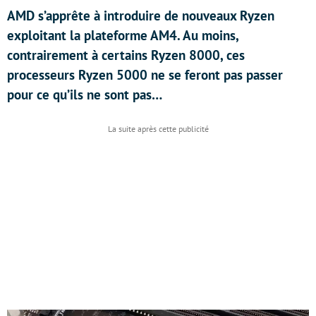
AMD s’apprête à introduire de nouveaux Ryzen
exploitant la plateforme AM4. Au moins,
contrairement à certains Ryzen 8000, ces
processeurs Ryzen 5000 ne se feront pas passer
pour ce qu’ils ne sont pas…