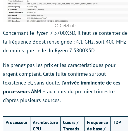
© Geizhals
Concernant le Ryzen 7 5700X3D, il faut se contenter de
la fréquence Boost renseignée : 4,1 GHz, soit 400 MHz
de moins que celle du Ryzen 7 5800X3D.
Ne prenez pas les prix et les caractéristiques pour
argent comptant. Cette fuite confirme surtout
l’existence et, sans doute,
l’arrivée imminente de ces
processeurs AM4
– au cours du premier trimestre
d’après plusieurs sources.
Processeur
Architecture
Cœurs /
Fréquence
TDP
CPU
Threads
de base /