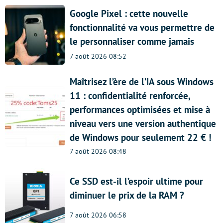
Google Pixel : cette nouvelle
fonctionnalité va vous permettre de
le personnaliser comme jamais
7 août 2026 08:52
Maîtrisez l’ère de l’IA sous Windows
11 : confidentialité renforcée,
performances optimisées et mise à
niveau vers une version authentique
de Windows pour seulement 22 € !
7 août 2026 08:48
Ce SSD est-il l’espoir ultime pour
diminuer le prix de la RAM ?
7 août 2026 06:58