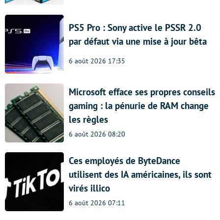
PS5 Pro : Sony active le PSSR 2.0
par défaut via une mise à jour bêta
6 août 2026 17:35
Microsoft efface ses propres conseils
gaming : la pénurie de RAM change
les règles
6 août 2026 08:20
Ces employés de ByteDance
utilisent des IA américaines, ils sont
virés illico
6 août 2026 07:11