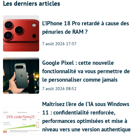
Les derniers articles
L’iPhone 18 Pro retardé à cause des
pénuries de RAM ?
7 août 2026 17:37
Google Pixel : cette nouvelle
fonctionnalité va vous permettre de
le personnaliser comme jamais
7 août 2026 08:52
Maîtrisez l’ère de l’IA sous Windows
11 : confidentialité renforcée,
performances optimisées et mise à
niveau vers une version authentique