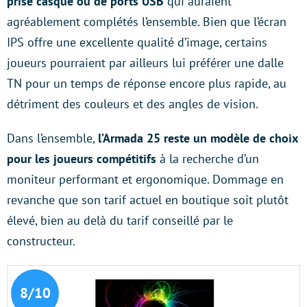
prise casque ou de ports USB
qui auraient
agréablement complétés l’ensemble. Bien que l’écran
IPS offre une excellente qualité d’image, certains
joueurs pourraient par ailleurs lui préférer une dalle
TN pour un temps de réponse encore plus rapide, au
détriment des couleurs et des angles de vision.
Dans l’ensemble,
l’Armada 25 reste un modèle de choix
pour les joueurs compétitifs
à la recherche d’un
moniteur performant et ergonomique. Dommage en
revanche que son tarif actuel en boutique soit plutôt
élevé, bien au delà du tarif conseillé par le
constructeur.
8/10