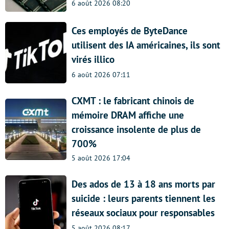
6 août 2026 08:20
Ces employés de ByteDance
utilisent des IA américaines, ils sont
virés illico
6 août 2026 07:11
CXMT : le fabricant chinois de
mémoire DRAM affiche une
croissance insolente de plus de
700%
5 août 2026 17:04
Des ados de 13 à 18 ans morts par
suicide : leurs parents tiennent les
réseaux sociaux pour responsables
5 août 2026 08:17