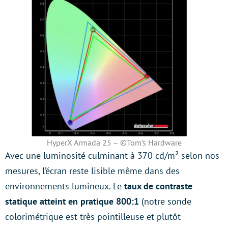
HyperX Armada 25 – ©Tom’s Hardware
Avec une luminosité culminant à 370 cd/m² selon nos
mesures, l’écran reste lisible même dans des
environnements lumineux. Le
taux de contraste
statique atteint en pratique 800:1
(notre sonde
colorimétrique est très pointilleuse et plutôt