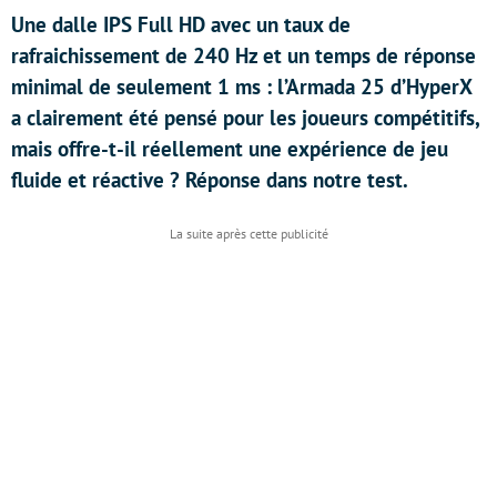
Une dalle IPS Full HD avec un taux de
rafraichissement de 240 Hz et un temps de réponse
minimal de seulement 1 ms : l’Armada 25 d’HyperX
a clairement été pensé pour les joueurs compétitifs,
mais offre-t-il réellement une expérience de jeu
fluide et réactive ? Réponse dans notre test.