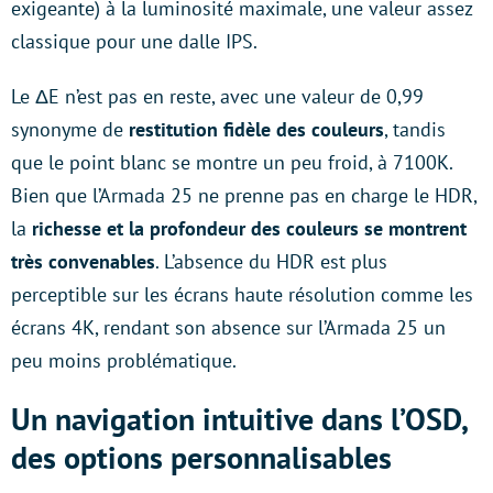
exigeante) à la luminosité maximale, une valeur assez
classique pour une dalle IPS.
Le ΔE n’est pas en reste, avec une valeur de 0,99
synonyme de
restitution fidèle des couleurs
, tandis
que le point blanc se montre un peu froid, à 7100K.
Bien que l’Armada 25 ne prenne pas en charge le HDR,
la
richesse et la profondeur des couleurs se montrent
très convenables
. L’absence du HDR est plus
perceptible sur les écrans haute résolution comme les
écrans 4K, rendant son absence sur l’Armada 25 un
peu moins problématique.
Un navigation intuitive dans l’OSD,
des options personnalisables