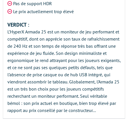
Pas de support HDR
Le prix actuellement trop élevé
VERDICT :
L’HyperX Armada 25 est un moniteur de jeu performant et
compétitif, dont on apprécie son taux de rafraîchissement
de 240 Hz et son temps de réponse très bas offrant une
expérience de jeu fluide. Son design minimaliste et
ergonomique le rend attrayant pour les joueurs exigeants,
et ce ne sont pas ses quelques petits défauts, tels que
l’absence de prise casque ou de hub USB intégré, qui
viendront assombrir le tableau. Globalement, l’Armada 25
est un très bon choix pour les joueurs compétitifs
recherchant un moniteur performant. Seul véritable
bémol : son prix actuel en boutique, bien trop élevé par
rapport au prix conseillé par le constructeur…