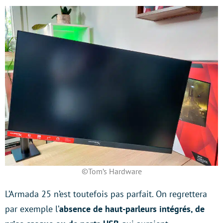
©Tom’s Hardware
L’Armada 25 n’est toutefois pas parfait. On regrettera
par exemple l’
absence de haut-parleurs intégrés, de