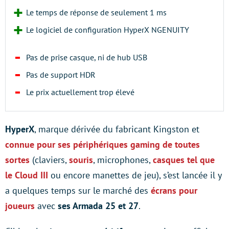
Le temps de réponse de seulement 1 ms
Le logiciel de configuration HyperX NGENUITY
Pas de prise casque, ni de hub USB
Pas de support HDR
Le prix actuellement trop élevé
HyperX
, marque dérivée du fabricant Kingston et
connue pour ses périphériques gaming de toutes
sortes
(claviers,
souris
, microphones,
casques tel que
le Cloud III
ou encore manettes de jeu), s’est lancée il y
a quelques temps sur le marché des
écrans pour
joueurs
avec
ses Armada 25 et 27
.