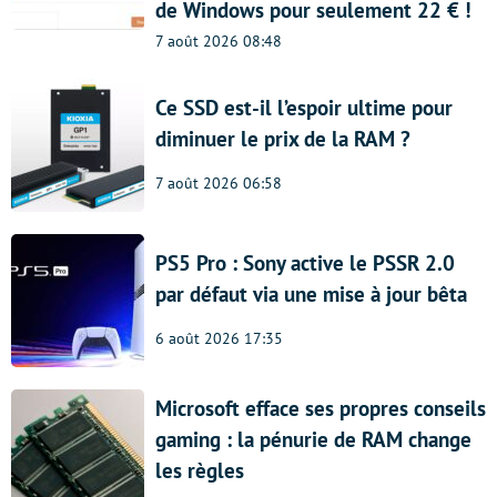
de Windows pour seulement 22 € !
7 août 2026 08:48
Ce SSD est-il l’espoir ultime pour
diminuer le prix de la RAM ?
7 août 2026 06:58
PS5 Pro : Sony active le PSSR 2.0
par défaut via une mise à jour bêta
6 août 2026 17:35
Microsoft efface ses propres conseils
gaming : la pénurie de RAM change
les règles