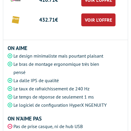
432.71€
VOIR L’OFFRE
ON AIME
Le design minimaliste mais pourtant plaisant
Le bras de montage ergonomique très bien
pensé
La dalle IPS de qualité
Le taux de rafraichissement de 240 Hz
Le temps de réponse de seulement 1 ms
Le logiciel de configuration HyperX NGENUITY
ON N’AIME PAS
Pas de prise casque, ni de hub USB