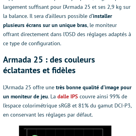
largement suffisant pour l’Armada 25 et ses 2,9 kg sur
la balance. Il sera d’ailleurs possible d’
installer
plusieurs écrans sur un unique bras
, le moniteur
offrant directement dans l’OSD des réglages adaptés à
ce type de configuration.
Armada 25 : des couleurs
éclatantes et fidèles
L’Armada 25 offre une
très bonne qualité d’image pour
un moniteur de jeu
. La
dalle IPS
couvre ainsi 99% de
l’espace colorimétrique sRGB et 81% du gamut DCI-P3,
en conservant les réglages par défaut.