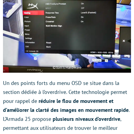
©Tom’s Hardware
Un des points forts du menu OSD se situe dans la
section dédiée à l’overdrive. Cette technologie permet
pour rappel de
réduire le flou de mouvement et
d’améliorer la clarté des images en mouvement rapide
.
L’Armada 25 propose
plusieurs niveaux d’overdrive
,
permettant aux utilisateurs de trouver le meilleur