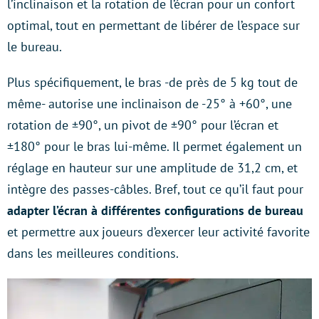
l’inclinaison et la rotation de l’écran pour un confort
optimal, tout en permettant de libérer de l’espace sur
le bureau.
Plus spécifiquement, le bras -de près de 5 kg tout de
même- autorise une inclinaison de -25° à +60°, une
rotation de ±90°, un pivot de ±90° pour l’écran et
±180° pour le bras lui-même. Il permet également un
réglage en hauteur sur une amplitude de 31,2 cm, et
intègre des passes-câbles. Bref, tout ce qu’il faut pour
adapter l’écran à différentes configurations de bureau
et permettre aux joueurs d’exercer leur activité favorite
dans les meilleures conditions.