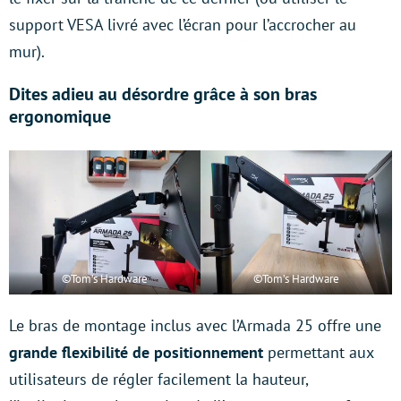
support VESA livré avec l’écran pour l’accrocher au
mur).
Dites adieu au désordre grâce à son bras
ergonomique
©Tom’s Hardware
©Tom’s Hardware
Le bras de montage inclus avec l’Armada 25 offre une
grande flexibilité de positionnement
permettant aux
utilisateurs de régler facilement la hauteur,