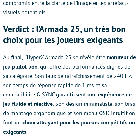
compromis entre la clarté de l’image et les artefacts
visuels potentiels.
Verdict : l’Armada 25, un très bon
choix pour les joueurs exigeants
Au final, l’HyperX Armada 25 se révèle être
moniteur de
jeu plutôt bon
, qui offre des performances dignes de
sa catégorie. Son taux de rafraîchissement de 240 Hz,
son temps de réponse rapide de 1 ms et sa
compatibilité G-SYNC garantissent
une expérience de
jeu fluide et réactive
. Son design minimaliste, son bras
de montage ergonomique et son menu OSD intuitif en
font un
choix attrayant pour les joueurs compétitifs ou
exigeants
.