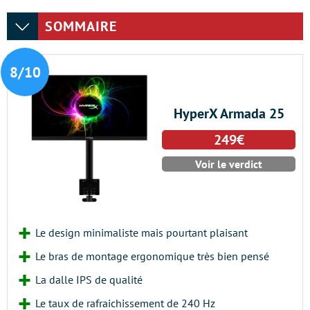
SOMMAIRE
8/10
HyperX Armada 25
249€
Voir le verdict
Le design minimaliste mais pourtant plaisant
Le bras de montage ergonomique très bien pensé
La dalle IPS de qualité
Le taux de rafraichissement de 240 Hz