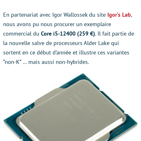
En partenariat avec Igor Wallossek du site
Igor’s Lab
,
nous avons pu nous procurer un exemplaire
commercial du
Core i5-12400 (259 €)
. Il fait partie de
la nouvelle salve de processeurs Alder Lake qui
sortent en ce début d’année et illustre ces variantes
“non-K” … mais aussi non-hybrides.