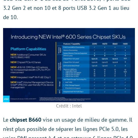
3.2 Gen 2 et non 10 et 8 ports USB 3.2 Gen 1 au lieu
de 10.
Crédit : Intel
Le
chipset B660
vise un usage de milieu de gamme. Il
n’est plus possible de séparer les lignes PCIe 5.0, les