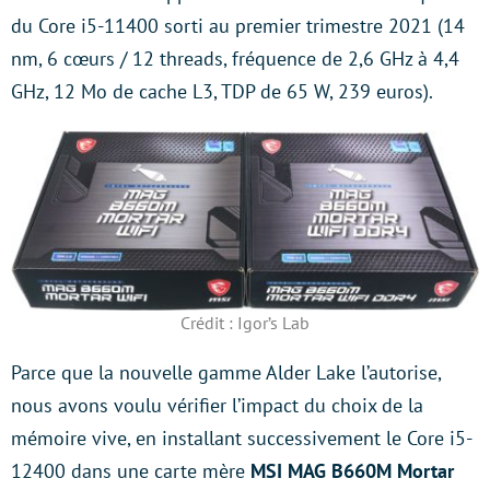
du Core i5-11400 sorti au premier trimestre 2021 (14
nm, 6 cœurs / 12 threads, fréquence de 2,6 GHz à 4,4
GHz, 12 Mo de cache L3, TDP de 65 W, 239 euros).
Crédit : Igor’s Lab
Parce que la nouvelle gamme Alder Lake l’autorise,
nous avons voulu vérifier l’impact du choix de la
mémoire vive, en installant successivement le Core i5-
12400 dans une carte mère
MSI MAG B660M Mortar