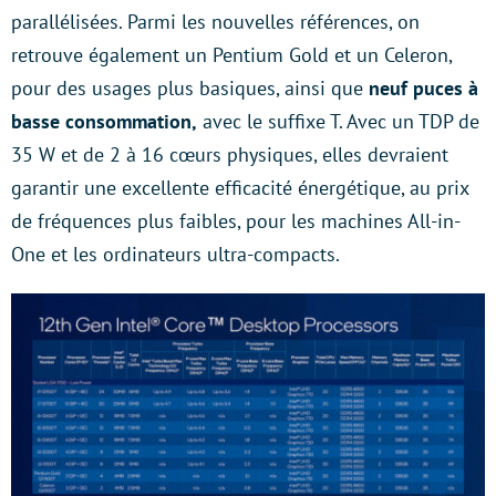
parallélisées. Parmi les nouvelles références, on
retrouve également un Pentium Gold et un Celeron,
pour des usages plus basiques, ainsi que
neuf puces à
basse consommation,
avec le suffixe T. Avec un TDP de
35 W et de 2 à 16 cœurs physiques, elles devraient
garantir une excellente efficacité énergétique, au prix
de fréquences plus faibles, pour les machines All-in-
One et les ordinateurs ultra-compacts.