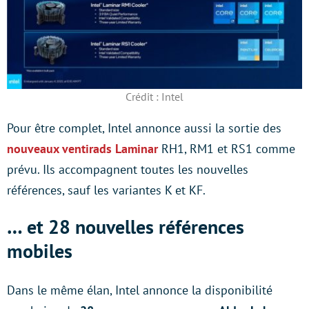
Crédit : Intel
Pour être complet, Intel annonce aussi la sortie des
nouveaux ventirads Laminar
RH1, RM1 et RS1 comme
prévu. Ils accompagnent toutes les nouvelles
références, sauf les variantes K et KF.
… et 28 nouvelles références
mobiles
Dans le même élan, Intel annonce la disponibilité