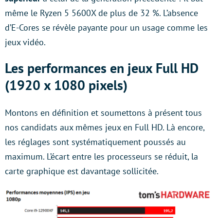
même le Ryzen 5 5600X de plus de 32 %. L’absence
d’E-Cores se révèle payante pour un usage comme les
jeux vidéo.
Les performances en jeux Full HD
(1920 x 1080 pixels)
Montons en définition et soumettons à présent tous
nos candidats aux mêmes jeux en Full HD. Là encore,
les réglages sont systématiquement poussés au
maximum. L’écart entre les processeurs se réduit, la
carte graphique est davantage sollicitée.