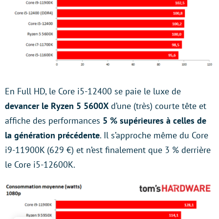
En Full HD, le Core i5-12400 se paie le luxe de
devancer le Ryzen 5 5600X
d’une (très) courte tête et
affiche des performances
5 % supérieures à celles de
la génération précédente
. Il s’approche même du Core
i9-11900K (629 €) et n’est finalement que 3 % derrière
le Core i5-12600K.