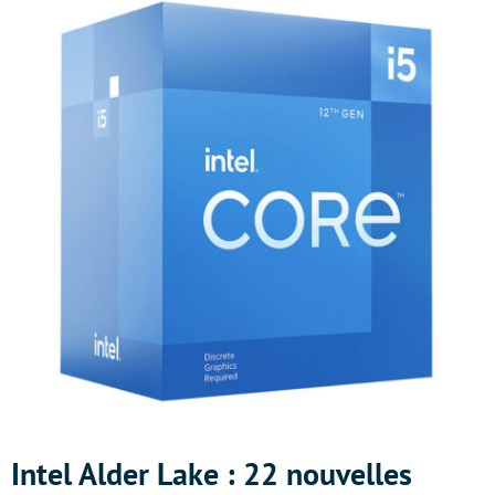
Intel Alder Lake : 22 nouvelles