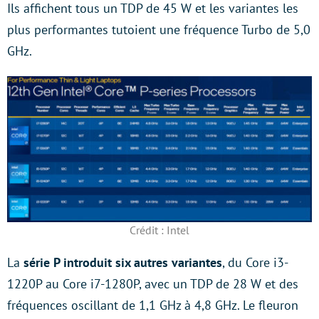
Ils affichent tous un TDP de 45 W et les variantes les
plus performantes tutoient une fréquence Turbo de 5,0
GHz.
Crédit : Intel
La
série P introduit six autres variantes
, du Core i3-
1220P au Core i7-1280P, avec un TDP de 28 W et des
fréquences oscillant de 1,1 GHz à 4,8 GHz. Le fleuron