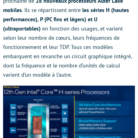
prochaine de
28 nouveaux processeurs Alder Lake
mobiles
. Ils se répartissent entre
les séries H (hautes
performances), P (PC fins et légers) et U
(ultraportables)
en fonction des usages, et varient
selon leur nombre de cœurs, leurs fréquences de
fonctionnement et leur TDP. Tous ces modèles
embarquent en revanche un circuit graphique intégré,
dont la fréquence et le nombre d’unités de calcul
varient d’un modèle à l’autre.