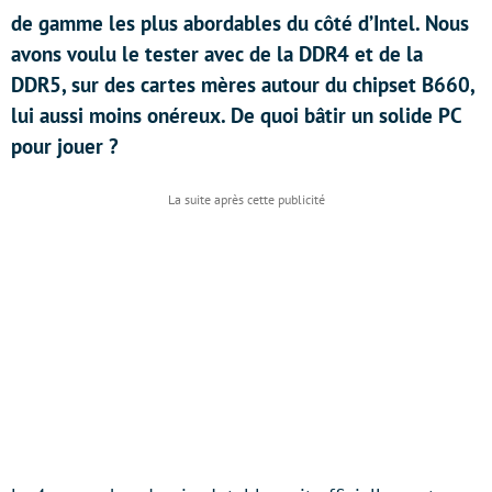
de gamme les plus abordables du côté d’Intel. Nous
avons voulu le tester avec de la DDR4 et de la
DDR5, sur des cartes mères autour du chipset B660,
lui aussi moins onéreux. De quoi bâtir un solide PC
pour jouer ?