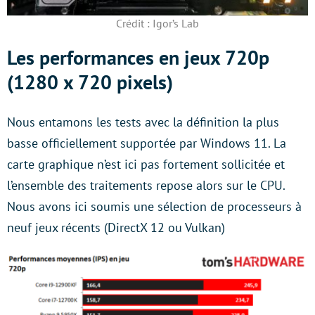
Crédit : Igor’s Lab
Les performances en jeux 720p
(1280 x 720 pixels)
Nous entamons les tests avec la définition la plus
basse officiellement supportée par Windows 11. La
carte graphique n’est ici pas fortement sollicitée et
l’ensemble des traitements repose alors sur le CPU.
Nous avons ici soumis une sélection de processeurs à
neuf jeux récents (DirectX 12 ou Vulkan)