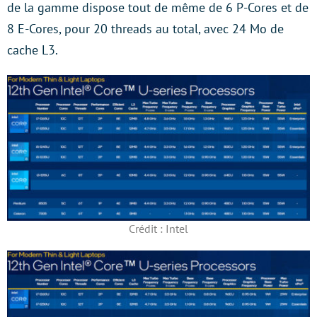
de la gamme dispose tout de même de 6 P-Cores et de
8 E-Cores, pour 20 threads au total, avec 24 Mo de
cache L3.
Crédit : Intel