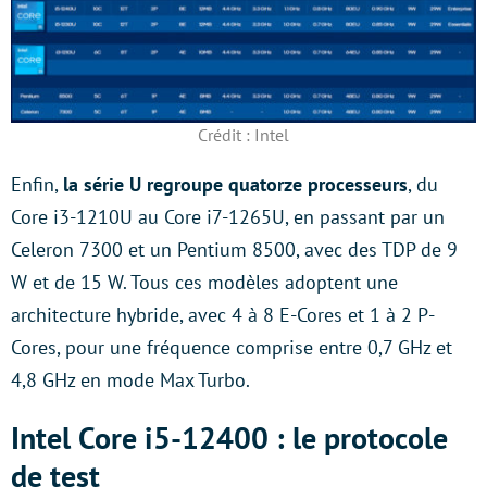
Crédit : Intel
Enfin,
la série U regroupe quatorze processeurs
, du
Core i3-1210U au Core i7-1265U, en passant par un
Celeron 7300 et un Pentium 8500, avec des TDP de 9
W et de 15 W. Tous ces modèles adoptent une
architecture hybride, avec 4 à 8 E-Cores et 1 à 2 P-
Cores, pour une fréquence comprise entre 0,7 GHz et
4,8 GHz en mode Max Turbo.
Intel Core i5-12400 : le protocole
de test