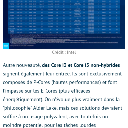
Crédit : Intel
Autre nouveauté,
des Core i3 et Core i5 non-hybrides
signent également leur entrée. Ils sont exclusivement
composés de P-Cores (hautes performances) et font
l’impasse sur les E-Cores (plus efficaces
énergétiquement). On n’évolue plus vraiment dans la
“philosophie” Alder Lake, mais ces solutions devraient
suffire à un usage polyvalent, avec toutefois un
moindre potentiel pour les tâches lourdes