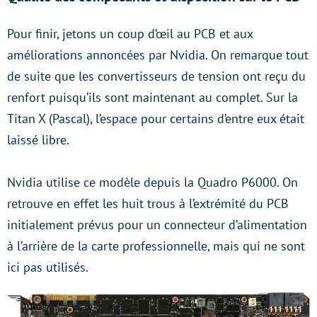
Pour finir, jetons un coup d’œil au PCB et aux
améliorations annoncées par Nvidia. On remarque tout
de suite que les convertisseurs de tension ont reçu du
renfort puisqu’ils sont maintenant au complet. Sur la
Titan X (Pascal), l’espace pour certains d’entre eux était
laissé libre.
Nvidia utilise ce modèle depuis la Quadro P6000. On
retrouve en effet les huit trous à l’extrémité du PCB
initialement prévus pour un connecteur d’alimentation
à l’arrière de la carte professionnelle, mais qui ne sont
ici pas utilisés.