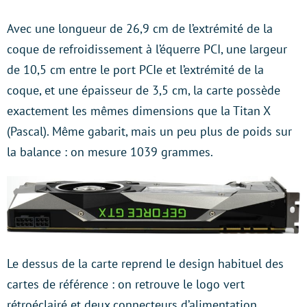
Avec une longueur de 26,9 cm de l’extrémité de la
coque de refroidissement à l’équerre PCI, une largeur
de 10,5 cm entre le port PCIe et l’extrémité de la
coque, et une épaisseur de 3,5 cm, la carte possède
exactement les mêmes dimensions que la Titan X
(Pascal). Même gabarit, mais un peu plus de poids sur
la balance : on mesure 1039 grammes.
Le dessus de la carte reprend le design habituel des
cartes de référence : on retrouve le logo vert
rétroéclairé et deux connecteurs d’alimentation