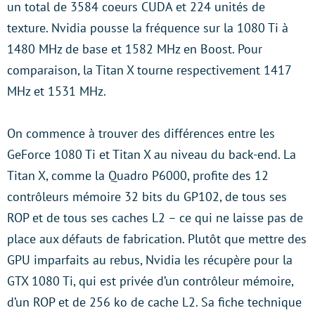
un total de 3584 coeurs CUDA et 224 unités de
texture. Nvidia pousse la fréquence sur la 1080 Ti à
1480 MHz de base et 1582 MHz en Boost. Pour
comparaison, la Titan X tourne respectivement 1417
MHz et 1531 MHz.
On commence à trouver des différences entre les
GeForce 1080 Ti et Titan X au niveau du back-end. La
Titan X, comme la Quadro P6000, profite des 12
contrôleurs mémoire 32 bits du GP102, de tous ses
ROP et de tous ses caches L2 – ce qui ne laisse pas de
place aux défauts de fabrication. Plutôt que mettre des
GPU imparfaits au rebus, Nvidia les récupère pour la
GTX 1080 Ti, qui est privée d’un contrôleur mémoire,
d’un ROP et de 256 ko de cache L2. Sa fiche technique