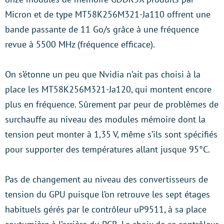
Micron et de type MT58K256M321-Ja110 offrent une
bande passante de 11 Go/s grâce à une fréquence
revue à 5500 MHz (fréquence efficace).
On s’étonne un peu que Nvidia n’ait pas choisi à la
place les MT58K256M321-Ja120, qui montent encore
plus en fréquence. Sûrement par peur de problèmes de
surchauffe au niveau des modules mémoire dont la
tension peut monter à 1,35 V, même s’ils sont spécifiés
pour supporter des températures allant jusque 95°C.
Pas de changement au niveau des convertisseurs de
tension du GPU puisque l’on retrouve les sept étages
habituels gérés par le contrôleur uP9511, à sa place