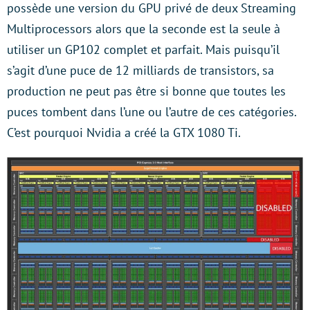
possède une version du GPU privé de deux Streaming
Multiprocessors alors que la seconde est la seule à
utiliser un GP102 complet et parfait. Mais puisqu’il
s’agit d’une puce de 12 milliards de transistors, sa
production ne peut pas être si bonne que toutes les
puces tombent dans l’une ou l’autre de ces catégories.
C’est pourquoi Nvidia a créé la GTX 1080 Ti.