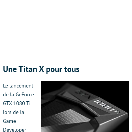
Une Titan X pour tous
Le lancement
de la GeForce
GTX 1080 Ti
lors de la
Game
Developer