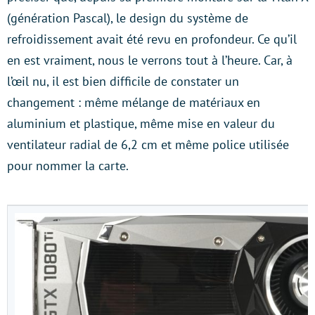
(génération Pascal), le design du système de
refroidissement avait été revu en profondeur. Ce qu’il
en est vraiment, nous le verrons tout à l’heure. Car, à
l’œil nu, il est bien difficile de constater un
changement : même mélange de matériaux en
aluminium et plastique, même mise en valeur du
ventilateur radial de 6,2 cm et même police utilisée
pour nommer la carte.