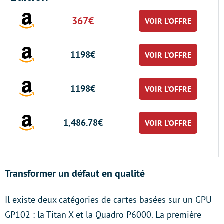
367€
VOIR L’OFFRE
1198€
VOIR L’OFFRE
1198€
VOIR L’OFFRE
1,486.78€
VOIR L’OFFRE
Transformer un défaut en qualité
Il existe deux catégories de cartes basées sur un GPU
GP102 : la Titan X et la Quadro P6000. La première