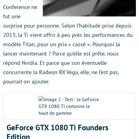
Conference ne
fut une
surprise pour personne. Selon l’habitude prise depuis
2013, la Ti vient offrir à peu près les performances du
modèle Titan, pour un prix « cassé ». Pourquoi la
lancer maintenant ? Parce qu’elle est prête, nous
répond Nvidia. Et parce que son éventuelle
concurrente la Radeon RX Vega, elle, ne l’est pas,
pourrait-on ajouter.
GeForce GTX 1080 Ti Founders
Edition