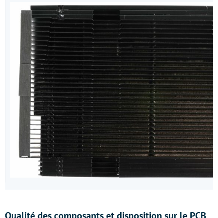
Qualité des composants et disposition sur le PCB