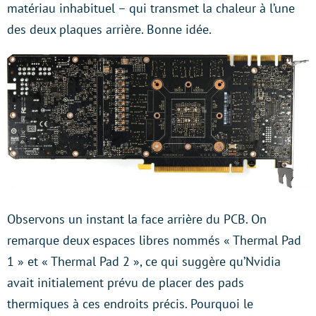
matériau inhabituel – qui transmet la chaleur à l’une
des deux plaques arrière. Bonne idée.
Observons un instant la face arrière du PCB. On
remarque deux espaces libres nommés « Thermal Pad
1 » et « Thermal Pad 2 », ce qui suggère qu’Nvidia
avait initialement prévu de placer des pads
thermiques à ces endroits précis. Pourquoi le