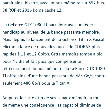
paraît ainsi bizarre, avec un bus mémoire sur 352 bits,
88 ROP et 2816 ko de cache L2.
La GeForce GTX 1080 Ti part donc avec un léger
handicap au niveau de la bande passante mémoire.
Mais depuis le lancement de la GeForce Titan X Pascal,
Micron a lancé de nouvelles puces de GDDR5X plus
rapides à 11 et 12 Gbit/s. Cette mémoire tombe à pic
pour Nvidia et fait plus que compenser le
rétrécissement du bus mémoire : la GeForce GTX 1080
Ti offre ainsi d’une bande passante de 484 Go/s, contre
seulement 480 Go/s pour la Titan X.
Amputer la carte d’un de ses canaux mémoire a tout
de même une conséquence : sa capacité diminue de