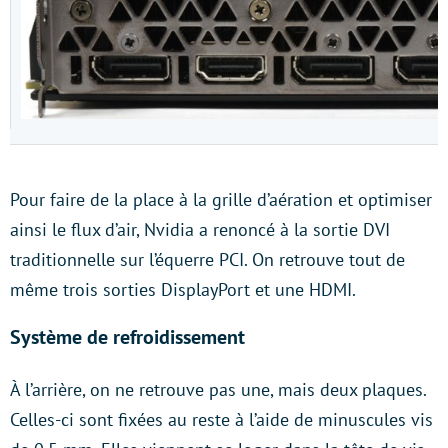
Pour faire de la place à la grille d’aération et optimiser
ainsi le flux d’air, Nvidia a renoncé à la sortie DVI
traditionnelle sur l’équerre PCI. On retrouve tout de
même trois sorties DisplayPort et une HDMI.
Système de refroidissement
À l’arrière, on ne retrouve pas une, mais deux plaques.
Celles-ci sont fixées au reste à l’aide de minuscules vis