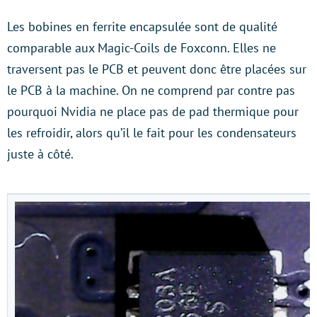
Les bobines en ferrite encapsulée sont de qualité
comparable aux Magic-Coils de Foxconn. Elles ne
traversent pas le PCB et peuvent donc être placées sur
le PCB à la machine. On ne comprend par contre pas
pourquoi Nvidia ne place pas de pad thermique pour
les refroidir, alors qu’il le fait pour les condensateurs
juste à côté.