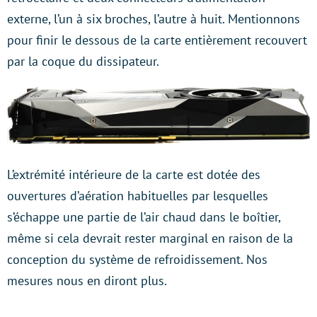
externe, l’un à six broches, l’autre à huit. Mentionnons
pour finir le dessous de la carte entièrement recouvert
par la coque du dissipateur.
L’extrémité intérieure de la carte est dotée des
ouvertures d’aération habituelles par lesquelles
s’échappe une partie de l’air chaud dans le boîtier,
même si cela devrait rester marginal en raison de la
conception du système de refroidissement. Nos
mesures nous en diront plus.