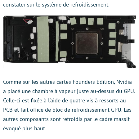
constater sur le système de refroidissement.
Comme sur les autres cartes Founders Edition, Nvidia
a placé une chambre à vapeur juste au-dessus du GPU.
Celle-ci est fixée à l’aide de quatre vis à ressorts au
PCB et fait office de bloc de refroidissement GPU. Les
autres composants sont refroidis par le cadre massif
évoqué plus haut.