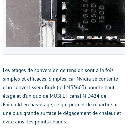
Les étages de conversion de tension sont à la fois
simples et efficaces. Simples, car Nvidia se contente
d’un convertisseur Buck (le LM53603) pour le haut
étage et d’un duo de MOSFET canal N D424 de
Fairchild en bas-étage, ce qui permet de répartir sur
une plus grande surface le dégagement de chaleur et
évite ainsi les points chauds.