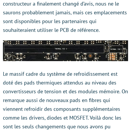
constructeur a finalement changé d’avis, nous ne le
saurons probablement jamais, mais ces emplacements
sont disponibles pour les partenaires qui
souhaiteraient utiliser le PCB de référence.
Le massif cadre du système de refroidissement est
doté des pads thermiques attendus au niveau des
convertisseurs de tension et des modules mémoire. On
remarque aussi de nouveaux pads en fibres qui
viennent refroidir des composants supplémentaires
comme les drivers, diodes et MOSFET. Voilà donc les
sont les seuls changements que nous avons pu