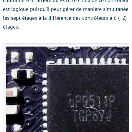
coutumière à l’arrière du PCB. Le choix de ce contrôleur
est logique puisqu’il peut gérer de manière simultanée
les sept étages à la différence des contrôleurs à 6 (+2)
étages.