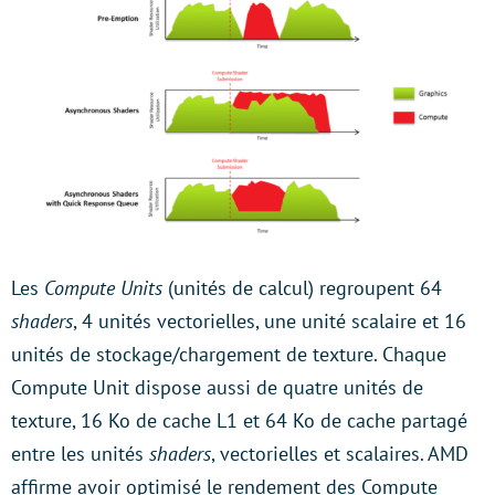
Les
Compute Units
(unités de calcul) regroupent 64
shaders
, 4 unités vectorielles, une unité scalaire et 16
unités de stockage/chargement de texture. Chaque
Compute Unit dispose aussi de quatre unités de
texture, 16 Ko de cache L1 et 64 Ko de cache partagé
entre les unités
shaders
, vectorielles et scalaires. AMD
affirme avoir optimisé le rendement des Compute