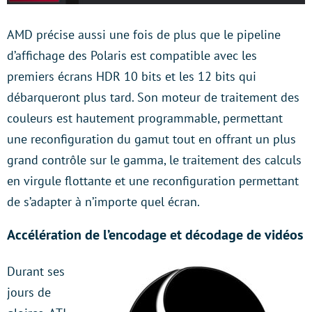
AMD précise aussi une fois de plus que le pipeline
d’affichage des Polaris est compatible avec les
premiers écrans HDR 10 bits et les 12 bits qui
débarqueront plus tard. Son moteur de traitement des
couleurs est hautement programmable, permettant
une reconfiguration du gamut tout en offrant un plus
grand contrôle sur le gamma, le traitement des calculs
en virgule flottante et une reconfiguration permettant
de s’adapter à n’importe quel écran.
Accélération de l’encodage et décodage de vidéos
Durant ses
jours de