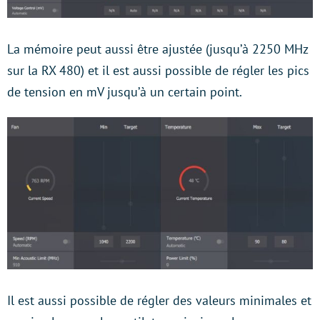
La mémoire peut aussi être ajustée (jusqu’à 2250 MHz
sur la RX 480) et il est aussi possible de régler les pics
de tension en mV jusqu’à un certain point.
Il est aussi possible de régler des valeurs minimales et