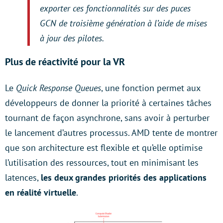
exporter ces fonctionnalités sur des puces
GCN de troisième génération à l’aide de mises
à jour des pilotes.
Plus de réactivité pour la VR
Le
Quick Response Queues
, une fonction permet aux
développeurs de donner la priorité à certaines tâches
tournant de façon asynchrone, sans avoir à perturber
le lancement d’autres processus. AMD tente de montrer
que son architecture est flexible et qu’elle optimise
l’utilisation des ressources, tout en minimisant les
latences,
les deux grandes priorités des applications
en réalité virtuelle
.