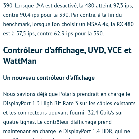
390. Lorsque l’AA est désactivé, la 480 atteint 97,3 ips,
contre 90,4 ips pour la 390. Par contre, à la fin du
benchmark, lorsque l’on choisit un MSAA 4x, la RX 480
est à 57,5 ips, contre 62,9 ips pour la 390.
Contrôleur d’affichage, UVD, VCE et
WattMan
Un nouveau contrôleur d’affichage
Nous savions déjà que Polaris prendrait en charge le
DisplayPort 1.3 High Bit Rate 3 sur les câbles existants
et les connecteurs pouvant fournir 32,4 Gbit/s sur
quatre lignes. Le contrôleur d’affichage prend
maintenant en charge le DisplayPort 1.4 HDR, qui ne