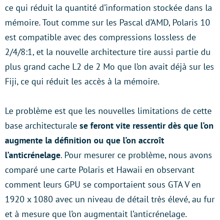
ce qui réduit la quantité d’information stockée dans la
mémoire. Tout comme sur les Pascal d’AMD, Polaris 10
est compatible avec des compressions lossless de
2/4/8:1, et la nouvelle architecture tire aussi partie du
plus grand cache L2 de 2 Mo que l’on avait déjà sur les
Fiji, ce qui réduit les accès à la mémoire.
Le problème est que les nouvelles limitations de cette
base architecturale
se feront vite ressentir dès que l’on
augmente la définition ou que l’on accroît
l’anticrénelage
. Pour mesurer ce problème, nous avons
comparé une carte Polaris et Hawaii en observant
comment leurs GPU se comportaient sous GTA V en
1920 x 1080 avec un niveau de détail très élevé, au fur
et à mesure que l’on augmentait l’anticrénelage.