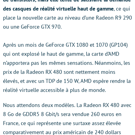
des casques de réalité virtuelle haut de gamme
, ce qui
place la nouvelle carte au niveau d’une Radeon R9 290
ou une GeForce GTX 970.
Après un mois de GeForce GTX 1080 et 1070 (GP104)
qui ont explosé le haut de gamme, la carte d’AMD
n’apportera pas les mêmes sensations. Néanmoins, les
prix de la Radeon RX 480 sont nettement moins
élevés, et avec un TDP de 150 W, AMD espère rendre la
réalité virtuelle accessible à plus de monde.
Nous attendons deux modèles. La Radeon RX 480 avec
8 Go de GDDR5 8 Gbit/s sera vendue 260 euros en
France, ce qui représente une surtaxe assez élevée
comparativement au prix américain de 240 dollars