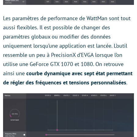
Les paramètres de performance de WattMan sont tout
aussi flexibles. Il est possible de changer des
paramètres globaux ou modifier des données
uniquement lorsqu’une application est lancée. L’outil
ressemble un peu à PrecisionX d’EVGA lorsque l’on
utilise une GeForce GTX 1070 et 1080. On retrouve
ainsi une
courbe dynamique avec sept état permettant
de régler des fréquences et tensions personnalisées
.