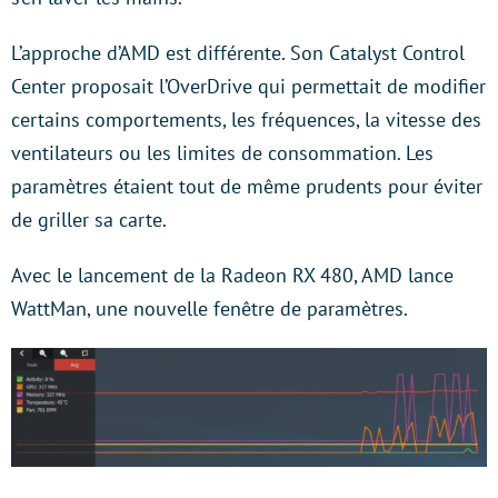
L’approche d’AMD est différente. Son Catalyst Control
Center proposait l’OverDrive qui permettait de modifier
certains comportements, les fréquences, la vitesse des
ventilateurs ou les limites de consommation. Les
paramètres étaient tout de même prudents pour éviter
de griller sa carte.
Avec le lancement de la Radeon RX 480, AMD lance
WattMan, une nouvelle fenêtre de paramètres.