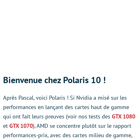
Bienvenue chez Polaris 10 !
Après Pascal, voici Polaris ! Si Nvidia a misé sur les
performances en lançant des cartes haut de gamme
qui ont fait leurs preuves (voir nos tests des
GTX 1080
et
GTX 1070
), AMD se concentre plutôt sur le rapport
performances-prix, avec des cartes milieu de gamme,