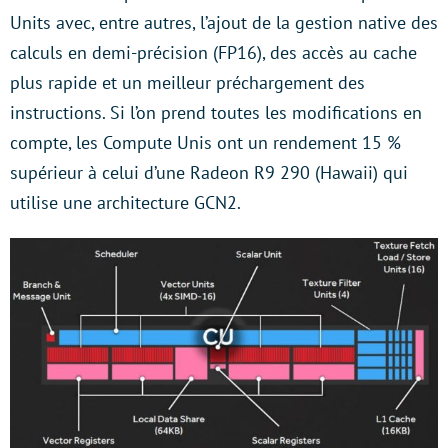
Units avec, entre autres, l’ajout de la gestion native des
calculs en demi-précision (FP16), des accès au cache
plus rapide et un meilleur préchargement des
instructions. Si l’on prend toutes les modifications en
compte, les Compute Unis ont un rendement 15 %
supérieur à celui d’une Radeon R9 290 (Hawaii) qui
utilise une architecture GCN2.