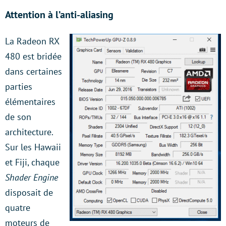
Attention à l’anti-aliasing
La Radeon RX
480 est bridée
dans certaines
parties
élémentaires
de son
architecture.
Sur les Hawaii
et Fiji, chaque
Shader Engine
disposait de
quatre
moteurs de