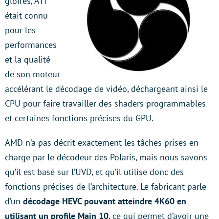
gloires, ATI
était connu
pour les
performances
et la qualité
de son moteur
accélérant le décodage de vidéo, déchargeant ainsi le
CPU pour faire travailler des shaders programmables
et certaines fonctions précises du GPU.
AMD n’a pas décrit exactement les tâches prises en
charge par le décodeur des Polaris, mais nous savons
qu’il est basé sur l’UVD, et qu’il utilise donc des
fonctions précises de l’architecture. Le fabricant parle
d’un
décodage HEVC pouvant atteindre 4K60 en
utilisant un profile Main 10
, ce qui permet d’avoir une