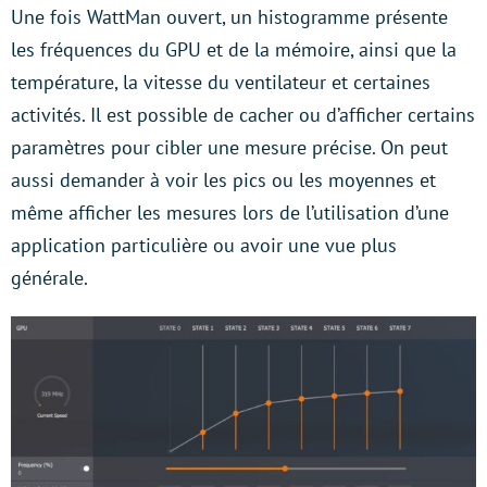
Une fois WattMan ouvert, un histogramme présente
les fréquences du GPU et de la mémoire, ainsi que la
température, la vitesse du ventilateur et certaines
activités. Il est possible de cacher ou d’afficher certains
paramètres pour cibler une mesure précise. On peut
aussi demander à voir les pics ou les moyennes et
même afficher les mesures lors de l’utilisation d’une
application particulière ou avoir une vue plus
générale.