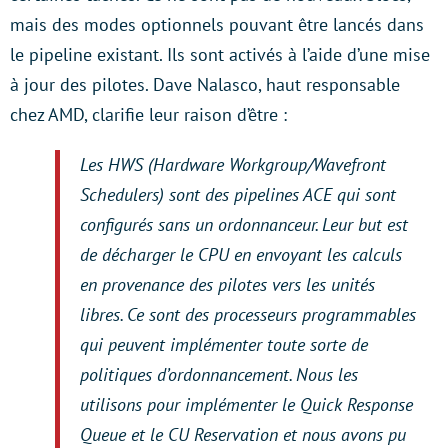
mais des modes optionnels pouvant être lancés dans
le pipeline existant. Ils sont activés à l’aide d’une mise
à jour des pilotes. Dave Nalasco, haut responsable
chez AMD, clarifie leur raison d’être :
Les HWS (Hardware Workgroup/Wavefront
Schedulers) sont des pipelines ACE qui sont
configurés sans un ordonnanceur. Leur but est
de décharger le CPU en envoyant les calculs
en provenance des pilotes vers les unités
libres. Ce sont des processeurs programmables
qui peuvent implémenter toute sorte de
politiques d’ordonnancement. Nous les
utilisons pour implémenter le Quick Response
Queue et le CU Reservation et nous avons pu