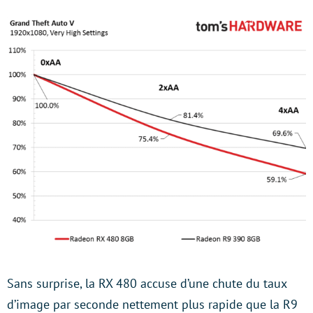
Sans surprise, la RX 480 accuse d’une chute du taux
d’image par seconde nettement plus rapide que la R9