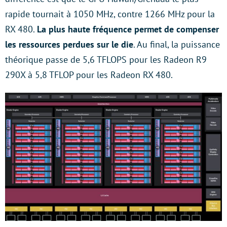
rapide tournait à 1050 MHz, contre 1266 MHz pour la
RX 480.
La plus haute fréquence permet de compenser
les ressources perdues sur le die
. Au final, la puissance
théorique passe de 5,6 TFLOPS pour les Radeon R9
290X à 5,8 TFLOP pour les Radeon RX 480.