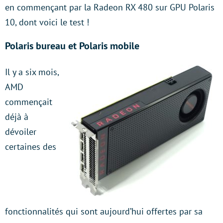
en commençant par la Radeon RX 480 sur GPU Polaris
10, dont voici le test !
Polaris bureau et Polaris mobile
Il y a six mois,
AMD
commençait
déjà à
dévoiler
certaines des
fonctionnalités qui sont aujourd’hui offertes par sa