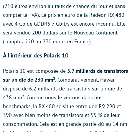
(210 euros environ au taux de change du jour et sans
compter la TVA). Le prix en euro de la Radeon RX 480
avec 4 Go de GDDR5 7 Gbit/s est encore inconnu. Elle
sera vendue 200 dollars sur le Nouveau Continent
(comptez 220 ou 230 euros en France).
À l’intérieur des Polaris 10
Polaris 10 est composée de
5,7 milliards de transistors
sur un die de 230 mm²
. Comparativement, Hawaii
dispose de 6,2 milliards de transistors sur un die de
438 mm². Comme nous le verrons dans nos
benchmarks, la RX 480 se situe entre une R9 290 et
390 avec bien moins de transistors et 55 % de leur
consommation. Cela est en grande partie dû au 14 nm