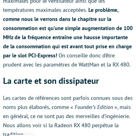
maximales pour le ventilateur ainsi que les
températures maximales acceptées.
Le problème,
comme nous le verrons dans le chapitre sur la
consommation est qu’une simple augmentation de 100
MHz de la fréquence entraîne une hausse importante
de la consommation qui est avant tout prise en charge
par le slot PCI-Express
!
On conseille donc d’être
prudent avec les paramètres de WattMan et la RX 480.
La carte et son dissipateur
Les cartes de références sont parfois connues sous des
noms plus élaborés, comme «
Founder’s Edition
», mais
en général, ce ne sont pas des merveilles d’ingénierie.
Nous allons voir si la Radeon RX 480 perpétue la
tradition.