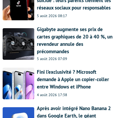
suicide : leurs parents tiennent les
réseaux sociaux pour responsables
5 août 2026 08:17
Gigabyte augmente ses prix de
cartes graphiques de 20 à 40 %, un
revendeur annule des
précommandes
5 août 2026 07:09
Fini l’exclusivité ? Microsoft
demande à Apple un copier-coller
entre Windows et iPhone
4 août 2026 17:38
Après avoir intégré Nano Banana 2
dans Google Earth, le géant