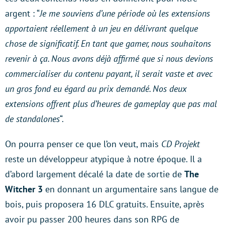
argent : “
Je me souviens d’une période où les extensions
apportaient réellement à un jeu en délivrant quelque
chose de significatif. En tant que gamer, nous souhaitons
revenir à ça. Nous avons déjà affirmé que si nous devions
commercialiser du contenu payant, il serait vaste et avec
un gros fond eu égard au prix demandé. Nos deux
extensions offrent plus d’heures de gameplay que pas mal
de standalones
“.
On pourra penser ce que l’on veut, mais
CD Projekt
reste un développeur atypique à notre époque. Il a
d’abord largement décalé la date de sortie de
The
Witcher 3
en donnant un argumentaire sans langue de
bois, puis proposera 16 DLC gratuits. Ensuite, après
avoir pu passer 200 heures dans son RPG de