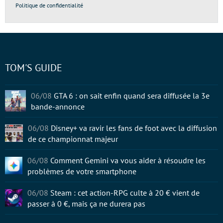
Politique de confidentialité
TOM'S GUIDE
06/08
GTA 6 : on sait enfin quand sera diffusée la 3e
bande-annonce
06/08
Disney+ va ravir les fans de foot avec la diffusion
de ce championnat majeur
06/08
Comment Gemini va vous aider à résoudre les
problèmes de votre smartphone
06/08
Steam : cet action-RPG culte à 20 € vient de
passer à 0 €, mais ça ne durera pas