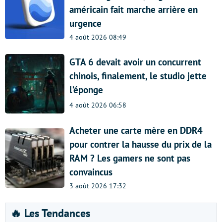
américain fait marche arrière en
urgence
4 août 2026 08:49
GTA 6 devait avoir un concurrent
chinois, finalement, le studio jette
l’éponge
4 août 2026 06:58
Acheter une carte mère en DDR4
pour contrer la hausse du prix de la
RAM ? Les gamers ne sont pas
convaincus
3 août 2026 17:32
🔥 Les Tendances