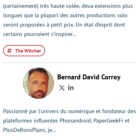
(certainement) très haute volée, deux extensions plus
longues que la plupart des autres productions solo
seront proposées à petit prix. Un état d’esprit dont
certains pourraient s’inspirer…
The Witcher
Bernard David Corroy
Twitter
LinkedIn
Passionné par l'univers du numérique et fondateur des
plateformes influentes Phonandroid, PaperGeekFr et
PlusDeBonsPlans, je…