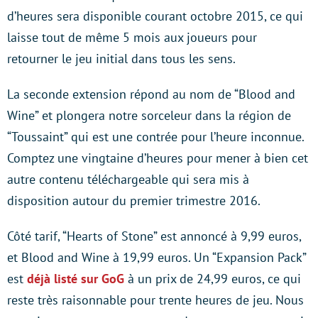
d’heures sera disponible courant octobre 2015, ce qui
laisse tout de même 5 mois aux joueurs pour
retourner le jeu initial dans tous les sens.
La seconde extension répond au nom de “Blood and
Wine” et plongera notre sorceleur dans la région de
“Toussaint” qui est une contrée pour l’heure inconnue.
Comptez une vingtaine d’heures pour mener à bien cet
autre contenu téléchargeable qui sera mis à
disposition autour du premier trimestre 2016.
Côté tarif, “Hearts of Stone” est annoncé à 9,99 euros,
et Blood and Wine à 19,99 euros. Un “Expansion Pack”
est
déjà listé sur GoG
à un prix de 24,99 euros, ce qui
reste très raisonnable pour trente heures de jeu. Nous