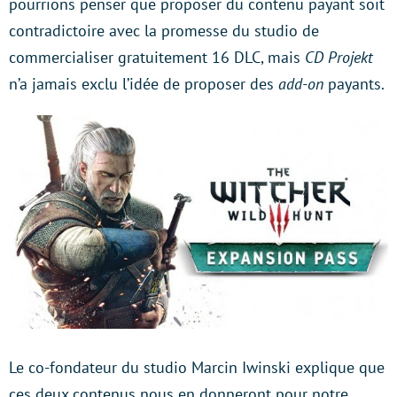
pourrions penser que proposer du contenu payant soit
contradictoire avec la promesse du studio de
commercialiser gratuitement 16 DLC, mais
CD Projekt
n’a jamais exclu l’idée de proposer des
add-on
payants.
Le co-fondateur du studio Marcin Iwinski explique que
ces deux contenus nous en donneront pour notre