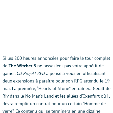
Si les 200 heures annoncées pour faire le tour complet
de
The Witcher 3
ne rassasient pas votre appétit de
gamer,
CD Projekt RED
a pensé à vous en officialisant
deux extensions à paraître pour son RPG attendu le 19
mai. La première, “Hearts of Stone” entraînera Geralt de
Riv dans le No Man’s Land et les allées d’Oxenfurt où il
devra remplir un contrat pour un certain “Homme de
verre”. Ce contenu qui se terminera en une dizaine