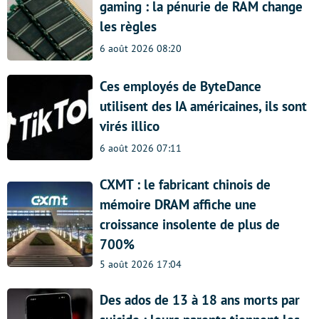
gaming : la pénurie de RAM change
les règles
6 août 2026 08:20
Ces employés de ByteDance
utilisent des IA américaines, ils sont
virés illico
6 août 2026 07:11
CXMT : le fabricant chinois de
mémoire DRAM affiche une
croissance insolente de plus de
700%
5 août 2026 17:04
Des ados de 13 à 18 ans morts par