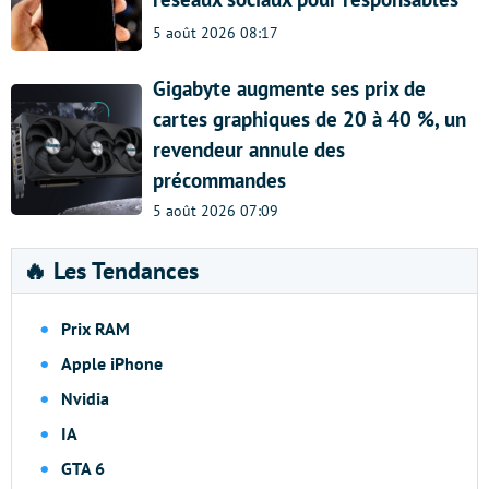
5 août 2026 08:17
Gigabyte augmente ses prix de
cartes graphiques de 20 à 40 %, un
revendeur annule des
précommandes
5 août 2026 07:09
🔥 Les Tendances
Prix RAM
Apple iPhone
Nvidia
IA
GTA 6