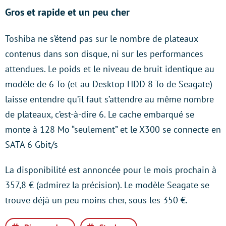
Gros et rapide et un peu cher
Toshiba ne s’étend pas sur le nombre de plateaux
contenus dans son disque, ni sur les performances
attendues. Le poids et le niveau de bruit identique au
modèle de 6 To (et au Desktop HDD 8 To de Seagate)
laisse entendre qu’il faut s’attendre au même nombre
de plateaux, c’est-à-dire 6. Le cache embarqué se
monte à 128 Mo “seulement” et le X300 se connecte en
SATA 6 Gbit/s
La disponibilité est annoncée pour le mois prochain à
357,8 € (admirez la précision). Le modèle Seagate se
trouve déjà un peu moins cher, sous les 350 €.