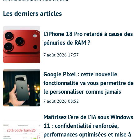
Les derniers articles
L’iPhone 18 Pro retardé à cause des
pénuries de RAM ?
7 août 2026 17:37
Google Pixel : cette nouvelle
fonctionnalité va vous permettre de
le personnaliser comme jamais
7 août 2026 08:52
Maîtrisez l’ère de l’IA sous Windows
11 : confidentialité renforcée,
performances optimisées et mise à