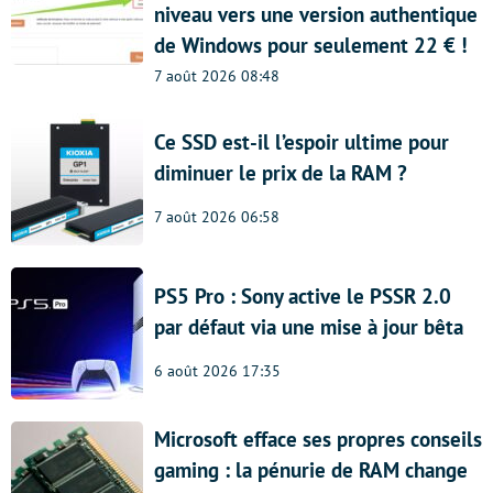
niveau vers une version authentique
de Windows pour seulement 22 € !
7 août 2026 08:48
Ce SSD est-il l’espoir ultime pour
diminuer le prix de la RAM ?
7 août 2026 06:58
PS5 Pro : Sony active le PSSR 2.0
par défaut via une mise à jour bêta
6 août 2026 17:35
Microsoft efface ses propres conseils
gaming : la pénurie de RAM change