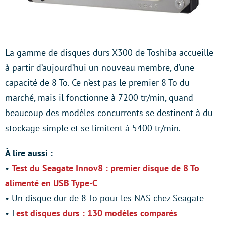
La gamme de disques durs X300 de Toshiba accueille
à partir d’aujourd’hui un nouveau membre, d’une
capacité de 8 To. Ce n’est pas le premier 8 To du
marché, mais il fonctionne à 7200 tr/min, quand
beaucoup des modèles concurrents se destinent à du
stockage simple et se limitent à 5400 tr/min.
À lire aussi :
•
Test du Seagate Innov8 : premier disque de 8 To
alimenté en USB Type-C
• Un disque dur de 8 To pour les NAS chez Seagate
• T
est disques durs : 130 modèles comparés