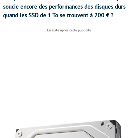
soucie encore des performances des disques durs
quand les SSD de 1 To se trouvent à 200 € ?