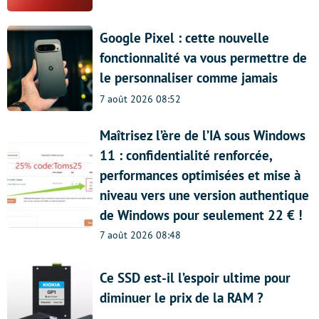
Google Pixel : cette nouvelle
fonctionnalité va vous permettre de
le personnaliser comme jamais
7 août 2026 08:52
Maîtrisez l’ère de l’IA sous Windows
11 : confidentialité renforcée,
performances optimisées et mise à
niveau vers une version authentique
de Windows pour seulement 22 € !
7 août 2026 08:48
Ce SSD est-il l’espoir ultime pour
diminuer le prix de la RAM ?