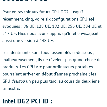
Pour en revenir aux futurs GPU DG2, jusqu’à
récemment, cinq, voire six configurations GPU été
évoquées : 96 UE, 128 UE, 192 UE, 256 UE, 384 UE et
512 UE. Hier, nous avons appris qu’Intel envisageait
aussi une version à 448 UE.
Les identifiants sont tous rassemblés ci-dessous ;
malheureusement, ils ne révèlent pas grand-chose des
produits. Les GPU Arc pour ordinateurs portables
pourraient arriver en début d’année prochaine ; les
GPU
desktop
un peu plus tard, au cours du deuxième
trimestre.
Intel DG2 PCI ID :