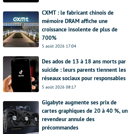
CXMT : le fabricant chinois de
mémoire DRAM affiche une
croissance insolente de plus de
700%
5 août 2026 17:04
Des ados de 13 à 18 ans morts par
suicide : leurs parents tiennent les
réseaux sociaux pour responsables
5 août 2026 08:17
Gigabyte augmente ses prix de
cartes graphiques de 20 à 40 %, un
revendeur annule des
précommandes