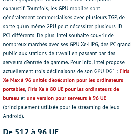
exhaustif. Toutefois, les GPU mobiles sont
généralement commercialisés avec plusieurs TGP, de
sorte qu’un même GPU peut nécessiter plusieurs ID
PCI différents. De plus, Intel souhaite couvrir de
nombreux marchés avec ses GPU Xe-HPG, des PC grand
public aux stations de travail en passant par des
serveurs d’entrée de gamme. Pour info, Intel propose
actuellement trois déclinaisons de son GPU DG1 :
l’Iris
Xe Max à 96 unités d’exécution pour les ordinateurs
portables
,
l’Iris Xe à 80 UE pour les ordinateurs de
bureau
et
une version pour serveurs à 96 UE
(principalement utilisée pour le streaming de jeux
Android).
De 512 à 96 UE