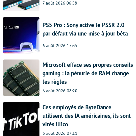
7 août 2026 06:58
PS5 Pro : Sony active le PSSR 2.0
par défaut via une mise à jour bêta
6 août 2026 17:35
Microsoft efface ses propres conseils
gaming : la pénurie de RAM change
les règles
6 août 2026 08:20
Ces employés de ByteDance
utilisent des IA américaines, ils sont
virés illico
6 août 2026 07:11