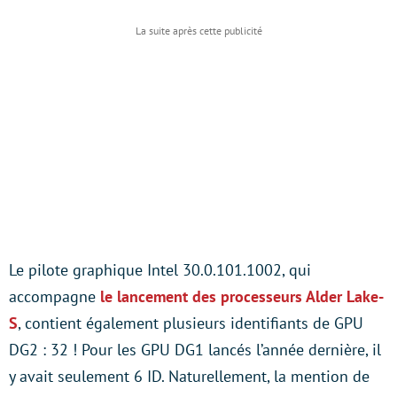
Le pilote graphique Intel 30.0.101.1002, qui
accompagne
le lancement des processeurs Alder Lake-
S
, contient également plusieurs identifiants de GPU
DG2 : 32 ! Pour les GPU DG1 lancés l’année dernière, il
y avait seulement 6 ID. Naturellement, la mention de