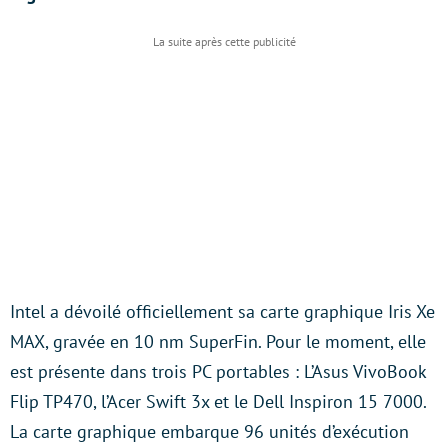
Intel a dévoilé officiellement sa carte graphique Iris Xe
MAX, gravée en 10 nm SuperFin. Pour le moment, elle
est présente dans trois PC portables : L’Asus VivoBook
Flip TP470, l’Acer Swift 3x et le Dell Inspiron 15 7000.
La carte graphique embarque 96 unités d’exécution