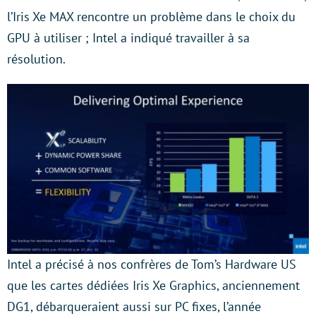
l’Iris Xe MAX rencontre un problème dans le choix du
GPU à utiliser ; Intel a indiqué travailler à sa
résolution.
Intel a précisé à nos confrères de Tom’s Hardware US
que les cartes dédiées Iris Xe Graphics, anciennement
DG1, débarqueraient aussi sur PC fixes, l’année