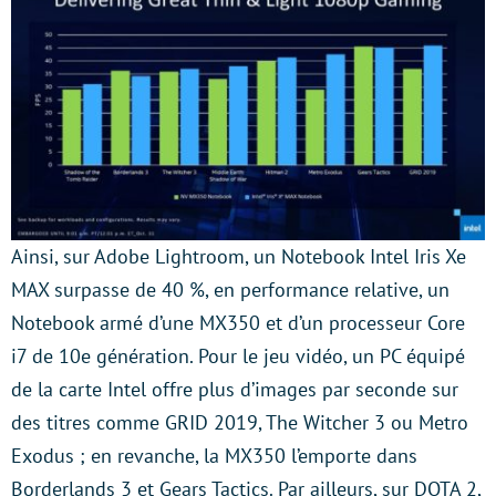
Ainsi, sur Adobe Lightroom, un Notebook Intel Iris Xe
MAX surpasse de 40 %, en performance relative, un
Notebook armé d’une MX350 et d’un processeur Core
i7 de 10e génération. Pour le jeu vidéo, un PC équipé
de la carte Intel offre plus d’images par seconde sur
des titres comme GRID 2019, The Witcher 3 ou Metro
Exodus ; en revanche, la MX350 l’emporte dans
Borderlands 3 et Gears Tactics. Par ailleurs, sur DOTA 2,