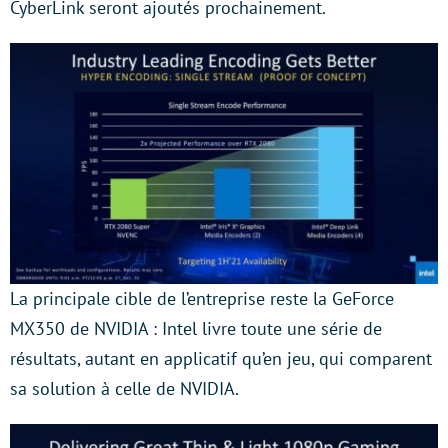
CyberLink seront ajoutés prochainement.
La principale cible de l’entreprise reste la GeForce
MX350 de NVIDIA : Intel livre toute une série de
résultats, autant en applicatif qu’en jeu, qui comparent
sa solution à celle de NVIDIA.