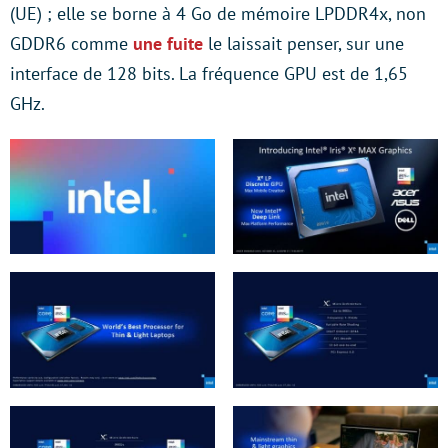
(UE) ; elle se borne à 4 Go de mémoire LPDDR4x, non
GDDR6 comme
une fuite
le laissait penser, sur une
interface de 128 bits. La fréquence GPU est de 1,65
GHz.