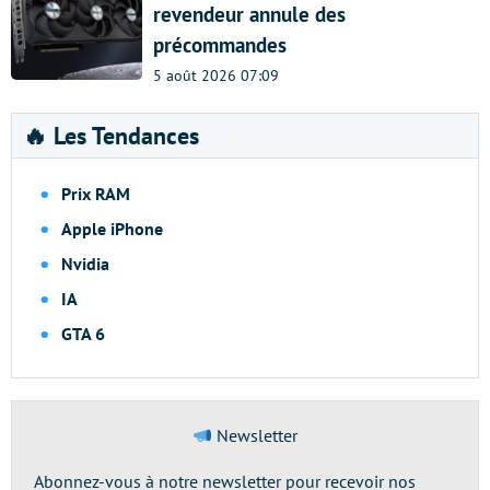
revendeur annule des
précommandes
5 août 2026 07:09
🔥 Les Tendances
Prix RAM
Apple iPhone
Nvidia
IA
GTA 6
Newsletter
Abonnez-vous à notre newsletter pour recevoir nos