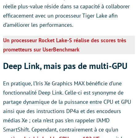
réelle plus-value réside dans sa capacité à collaborer
efficacement avec un processeur Tiger Lake afin
d’améliorer les performances.
Un processeur Rocket Lake-S réalise des scores très
prometteurs sur UserBenchmark
Deep Link, mais pas de multi-GPU
En pratique, l’Iris Xe Graphics MAX bénéficie d’une
fonctionnalité Deep Link. Celle-ci est synonyme de
partage dynamique de la puissance entre CPU et GPU
ainsi que des instructions DP4a et des encodeurs
médias Xe ; cela n’est pas s’en rappeler l’AMD
SmartShift. Cependant, contrairement à ce qu’un