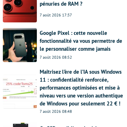
pénuries de RAM ?
7 août 2026 17:37
Google Pixel : cette nouvelle
fonctionnalité va vous permettre de
le personnaliser comme jamais
7 août 2026 08:52
Maîtrisez l’ère de l’IA sous Windows
11 : confidentialité renforcée,
performances optimisées et mise à
niveau vers une version authentique
de Windows pour seulement 22 € !
7 août 2026 08:48