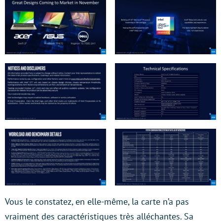
Vous le constatez, en elle-même, la carte n’a pas
vraiment des caractéristiques très alléchantes. Sa