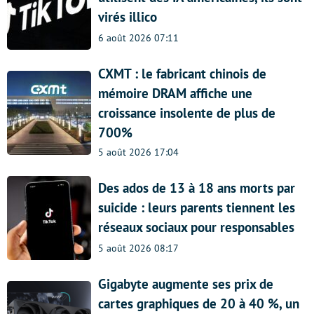
virés illico
6 août 2026 07:11
CXMT : le fabricant chinois de
mémoire DRAM affiche une
croissance insolente de plus de
700%
5 août 2026 17:04
Des ados de 13 à 18 ans morts par
suicide : leurs parents tiennent les
réseaux sociaux pour responsables
5 août 2026 08:17
Gigabyte augmente ses prix de
cartes graphiques de 20 à 40 %, un