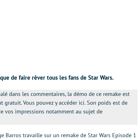
ue de faire rêver tous les fans de Star Wars.
alé dans les commentaires, la démo de ce remake est
gratuit. Vous pouvez y accéder ici. Son poids est de
t de vos impressions notamment au sujet de
 Barros travaille sur un remake de Star Wars Episode 1