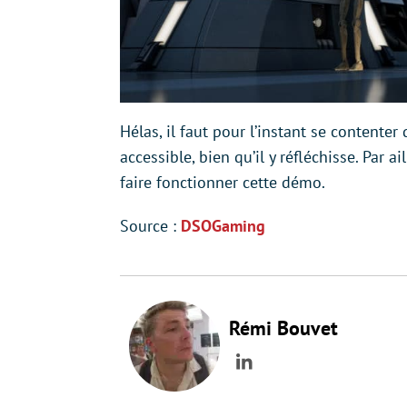
Hélas, il faut pour l’instant se contenter
accessible, bien qu’il y réfléchisse. Par a
faire fonctionner cette démo.
Source :
DSOGaming
Rémi Bouvet
LinkedIn