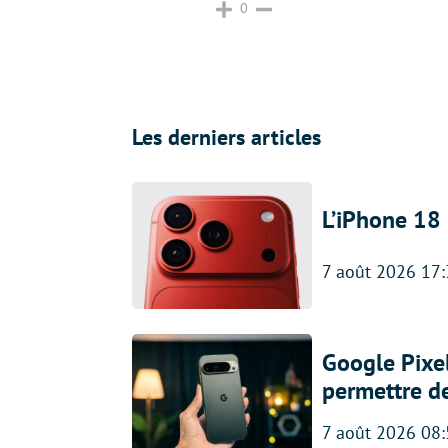
0
Les derniers articles
L’iPhone 18 
7 août 2026 17
Google Pixel
permettre d
7 août 2026 08