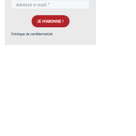
Adresse
e-
mail
*
Politique de confidentialité