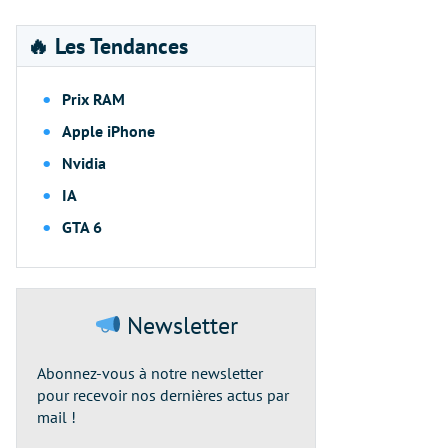
🔥 Les Tendances
Prix RAM
Apple iPhone
Nvidia
IA
GTA 6
Newsletter
Abonnez-vous à notre newsletter
pour recevoir nos dernières actus par
mail !