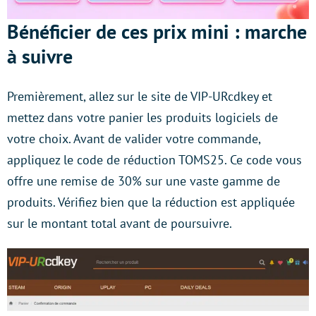
Bénéficier de ces prix mini : marche
à suivre
Premièrement, allez sur le site de VIP-URcdkey et
mettez dans votre panier les produits logiciels de
votre choix. Avant de valider votre commande,
appliquez le code de réduction TOMS25. Ce code vous
offre une remise de 30% sur une vaste gamme de
produits. Vérifiez bien que la réduction est appliquée
sur le montant total avant de poursuivre.