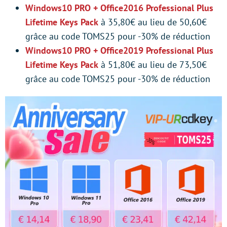
Windows10 PRO + Office2016 Professional Plus
Lifetime Keys Pack
à 35,80€ au lieu de 50,60€
grâce au code TOMS25 pour -30% de réduction
Windows10 PRO + Office2019 Professional Plus
Lifetime Keys Pack
à 51,80€ au lieu de 73,50€
grâce au code TOMS25 pour -30% de réduction