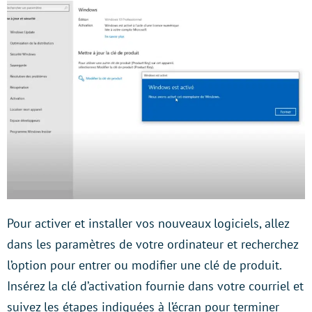
Pour activer et installer vos nouveaux logiciels, allez
dans les paramètres de votre ordinateur et recherchez
l’option pour entrer ou modifier une clé de produit.
Insérez la clé d’activation fournie dans votre courriel et
suivez les étapes indiquées à l’écran pour terminer