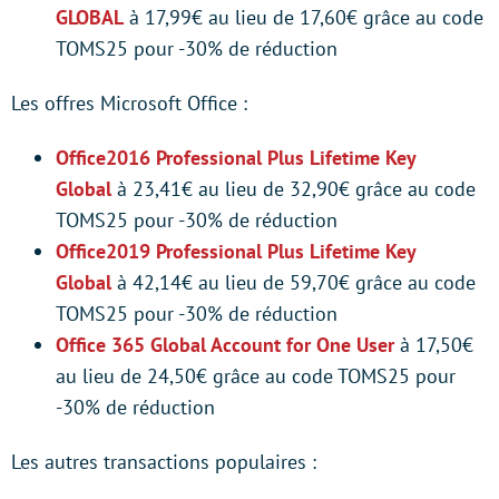
GLOBAL
à 17,99€ au lieu de 17,60€ grâce au code
TOMS25 pour -30% de réduction
Les offres Microsoft Office :
Office2016 Professional Plus Lifetime Key
Global
à 23,41€ au lieu de 32,90€ grâce au code
TOMS25 pour -30% de réduction
Office2019 Professional Plus Lifetime Key
Global
à 42,14€ au lieu de 59,70€ grâce au code
TOMS25 pour -30% de réduction
Office 365 Global Account for One User
à 17,50€
au lieu de 24,50€ grâce au code TOMS25 pour
-30% de réduction
Les autres transactions populaires :