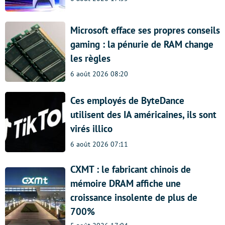
Microsoft efface ses propres conseils
gaming : la pénurie de RAM change
les règles
6 août 2026 08:20
Ces employés de ByteDance
utilisent des IA américaines, ils sont
virés illico
6 août 2026 07:11
CXMT : le fabricant chinois de
mémoire DRAM affiche une
croissance insolente de plus de
700%