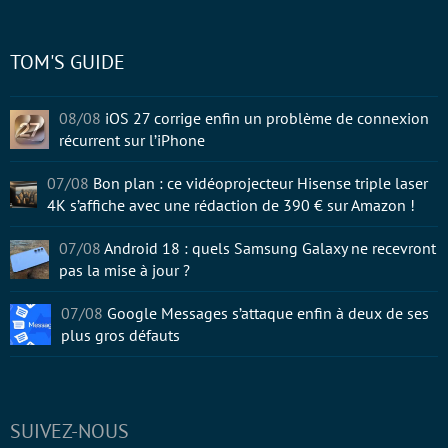
TOM'S GUIDE
08/08
iOS 27 corrige enfin un problème de connexion
récurrent sur l’iPhone
07/08
Bon plan : ce vidéoprojecteur Hisense triple laser
4K s’affiche avec une rédaction de 390 € sur Amazon !
07/08
Android 18 : quels Samsung Galaxy ne recevront
pas la mise à jour ?
07/08
Google Messages s’attaque enfin à deux de ses
plus gros défauts
SUIVEZ-NOUS