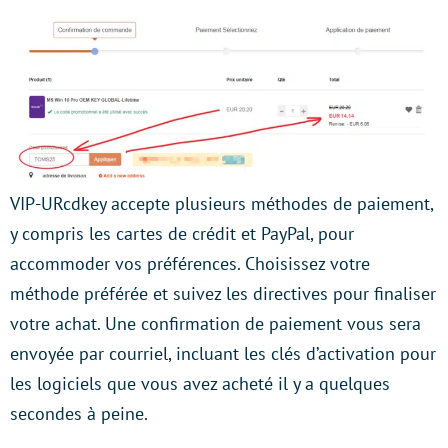
VIP-URcdkey accepte plusieurs méthodes de paiement,
y compris les cartes de crédit et PayPal, pour
accommoder vos préférences. Choisissez votre
méthode préférée et suivez les directives pour finaliser
votre achat. Une confirmation de paiement vous sera
envoyée par courriel, incluant les clés d’activation pour
les logiciels que vous avez acheté il y a quelques
secondes à peine.