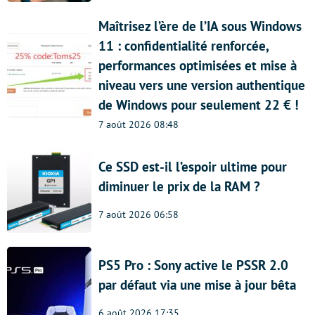
Maîtrisez l’ère de l’IA sous Windows
11 : confidentialité renforcée,
performances optimisées et mise à
niveau vers une version authentique
de Windows pour seulement 22 € !
7 août 2026 08:48
Ce SSD est-il l’espoir ultime pour
diminuer le prix de la RAM ?
7 août 2026 06:58
PS5 Pro : Sony active le PSSR 2.0
par défaut via une mise à jour bêta
6 août 2026 17:35