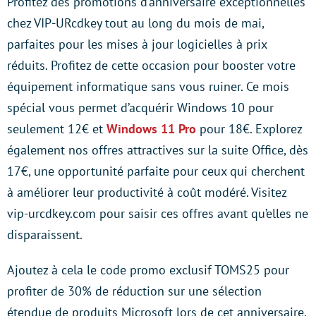
Profitez des promotions d’anniversaire exceptionnelles
chez VIP-URcdkey tout au long du mois de mai,
parfaites pour les mises à jour logicielles à prix
réduits. Profitez de cette occasion pour booster votre
équipement informatique sans vous ruiner. Ce mois
spécial vous permet d’acquérir Windows 10 pour
seulement 12€ et
Windows 11 Pro
pour 18€. Explorez
également nos offres attractives sur la suite Office, dès
17€, une opportunité parfaite pour ceux qui cherchent
à améliorer leur productivité à coût modéré. Visitez
vip-urcdkey.com pour saisir ces offres avant qu’elles ne
disparaissent.
Ajoutez à cela le code promo exclusif TOMS25 pour
profiter de 30% de réduction sur une sélection
étendue de produits Microsoft lors de cet anniversaire.