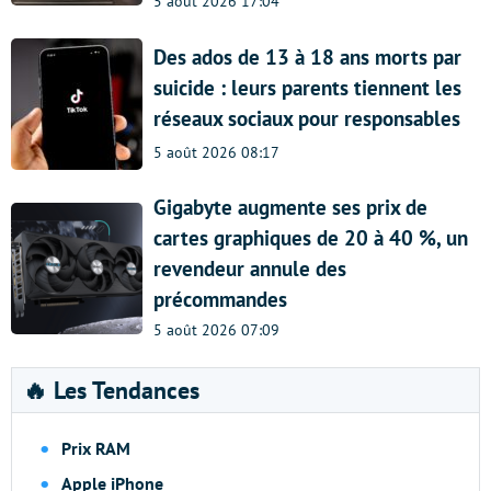
5 août 2026 17:04
Des ados de 13 à 18 ans morts par
suicide : leurs parents tiennent les
réseaux sociaux pour responsables
5 août 2026 08:17
Gigabyte augmente ses prix de
cartes graphiques de 20 à 40 %, un
revendeur annule des
précommandes
5 août 2026 07:09
🔥 Les Tendances
Prix RAM
Apple iPhone