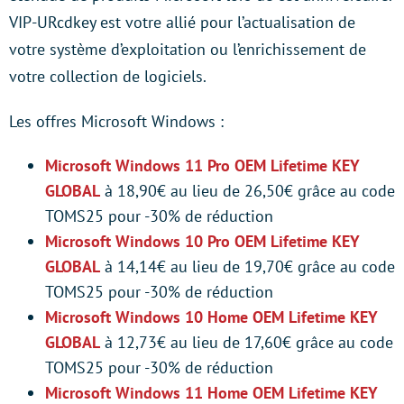
VIP-URcdkey est votre allié pour l’actualisation de
votre système d’exploitation ou l’enrichissement de
votre collection de logiciels.
Les offres Microsoft Windows :
Microsoft Windows 11 Pro OEM Lifetime KEY
GLOBAL
à 18,90€ au lieu de 26,50€ grâce au code
TOMS25 pour -30% de réduction
Microsoft Windows 10 Pro OEM Lifetime KEY
GLOBAL
à 14,14€ au lieu de 19,70€ grâce au code
TOMS25 pour -30% de réduction
Microsoft Windows 10 Home OEM Lifetime KEY
GLOBAL
à 12,73€ au lieu de 17,60€ grâce au code
TOMS25 pour -30% de réduction
Microsoft Windows 11 Home OEM Lifetime KEY