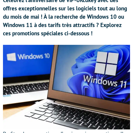
Célébrez l’anniversaire de VIP-URcdkey avec des
offres exceptionnelles sur les logiciels tout au long
du mois de mai ! À la recherche de Windows 10 ou
Windows 11 à des tarifs très attractifs ? Explorez
ces promotions spéciales ci-dessous !