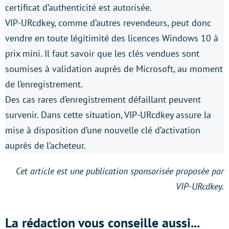
certificat d’authenticité est autorisée.
VIP-URcdkey, comme d’autres revendeurs, peut donc
vendre en toute légitimité des licences Windows 10 à
prix mini. Il faut savoir que les clés vendues sont
soumises à validation auprès de Microsoft, au moment
de l’enregistrement.
Des cas rares d’enregistrement défaillant peuvent
survenir. Dans cette situation, VIP-URcdkey assure la
mise à disposition d’une nouvelle clé d’activation
auprès de l’acheteur.
Cet article est une publication sponsorisée proposée par
VIP-URcdkey.
La rédaction vous conseille aussi...