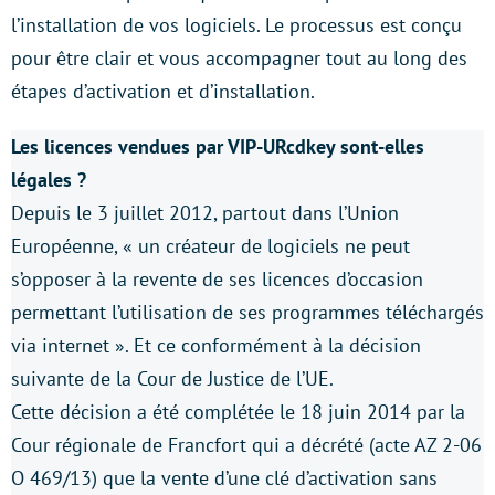
l’installation de vos logiciels. Le processus est conçu
pour être clair et vous accompagner tout au long des
étapes d’activation et d’installation.
Les licences vendues par VIP-URcdkey sont-elles
légales ?
Depuis le 3 juillet 2012, partout dans l’Union
Européenne, « un créateur de logiciels ne peut
s’opposer à la revente de ses licences d’occasion
permettant l’utilisation de ses programmes téléchargés
via internet ». Et ce conformément à la décision
suivante de la Cour de Justice de l’UE.
Cette décision a été complétée le 18 juin 2014 par la
Cour régionale de Francfort qui a décrété (acte AZ 2-06
O 469/13) que la vente d’une clé d’activation sans