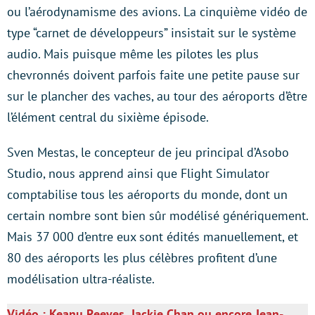
ou l’aérodynamisme des avions. La cinquième vidéo de
type “carnet de développeurs” insistait sur le système
audio. Mais puisque même les pilotes les plus
chevronnés doivent parfois faite une petite pause sur
sur le plancher des vaches, au tour des aéroports d’être
l’élément central du sixième épisode.
Sven Mestas, le concepteur de jeu principal d’Asobo
Studio, nous apprend ainsi que Flight Simulator
comptabilise tous les aéroports du monde, dont un
certain nombre sont bien sûr modélisé génériquement.
Mais 37 000 d’entre eux sont édités manuellement, et
80 des aéroports les plus célèbres profitent d’une
modélisation ultra-réaliste.
Vidéo : Keanu Reeves, Jackie Chan ou encore Jean-