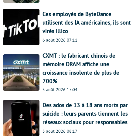
Ces employés de ByteDance
utilisent des IA américaines, ils sont
virés illico
6 août 2026 07:11
CXMT : le fabricant chinois de
mémoire DRAM affiche une
croissance insolente de plus de
700%
5 août 2026 17:04
Des ados de 13 à 18 ans morts par
suicide : leurs parents tiennent les
réseaux sociaux pour responsables
5 août 2026 08:17