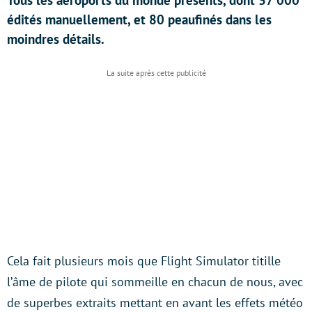
Tous les aéroports du monde présents, dont 37 000
édités manuellement, et 80 peaufinés dans les
moindres détails.
Cela fait plusieurs mois que Flight Simulator titille
l’âme de pilote qui sommeille en chacun de nous, avec
de superbes extraits mettant en avant les effets météo