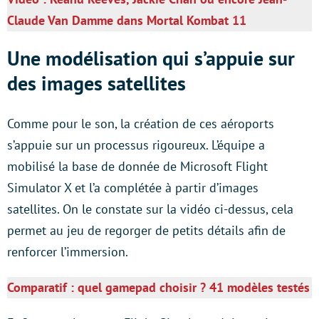
Claude Van Damme dans Mortal Kombat 11
Une modélisation qui s’appuie sur
des images satellites
Comme pour le son, la création de ces aéroports
s’appuie sur un processus rigoureux. L’équipe a
mobilisé la base de donnée de Microsoft Flight
Simulator X et l’a complétée à partir d’images
satellites. On le constate sur la vidéo ci-dessus, cela
permet au jeu de regorger de petits détails afin de
renforcer l’immersion.
Comparatif : quel gamepad choisir ? 41 modèles testés