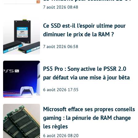
7 août 2026 08:48
Ce SSD est-il l’espoir ultime pour
diminuer le prix de la RAM ?
7 août 2026 06:58
PS5 Pro : Sony active le PSSR 2.0
par défaut via une mise à jour bêta
6 août 2026 17:35
Microsoft efface ses propres conseils
gaming : la pénurie de RAM change
les règles
6 août 2026 08:20