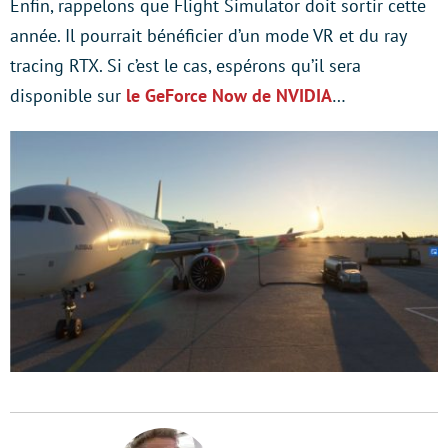
Enfin, rappelons que Flight Simulator doit sortir cette
année. Il pourrait bénéficier d’un mode VR et du ray
tracing RTX. Si c’est le cas, espérons qu’il sera
disponible sur
le GeForce Now de NVIDIA
…