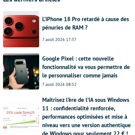
L’iPhone 18 Pro retardé à cause des
pénuries de RAM ?
7 août 2026 17:37
Google Pixel : cette nouvelle
fonctionnalité va vous permettre de
le personnaliser comme jamais
7 août 2026 08:52
Maîtrisez l’ère de l’IA sous Windows
11 : confidentialité renforcée,
performances optimisées et mise à
niveau vers une version authentique
de Windows pour seulement 22 € !