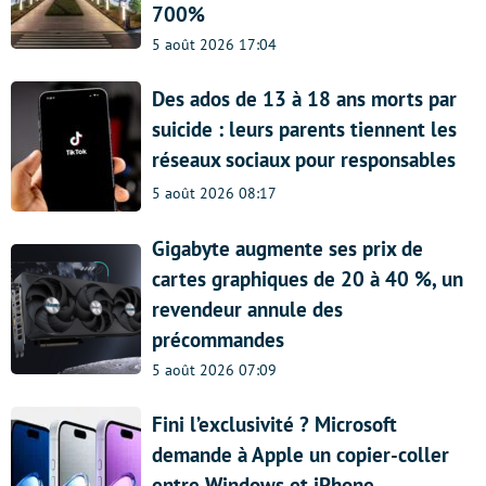
700%
5 août 2026 17:04
Des ados de 13 à 18 ans morts par
suicide : leurs parents tiennent les
réseaux sociaux pour responsables
5 août 2026 08:17
Gigabyte augmente ses prix de
cartes graphiques de 20 à 40 %, un
revendeur annule des
précommandes
5 août 2026 07:09
Fini l’exclusivité ? Microsoft
demande à Apple un copier-coller
entre Windows et iPhone