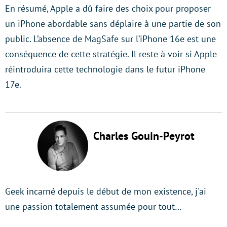
En résumé, Apple a dû faire des choix pour proposer
un iPhone abordable sans déplaire à une partie de son
public. L’absence de MagSafe sur l’iPhone 16e est une
conséquence de cette stratégie. Il reste à voir si Apple
réintroduira cette technologie dans le futur iPhone
17e.
Charles Gouin-Peyrot
Geek incarné depuis le début de mon existence, j'ai
une passion totalement assumée pour tout…