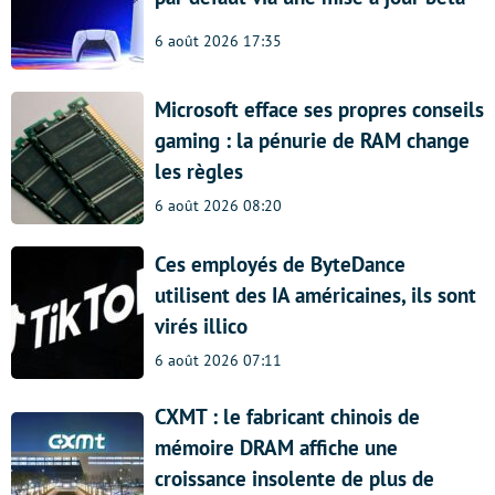
6 août 2026 17:35
Microsoft efface ses propres conseils
gaming : la pénurie de RAM change
les règles
6 août 2026 08:20
Ces employés de ByteDance
utilisent des IA américaines, ils sont
virés illico
6 août 2026 07:11
CXMT : le fabricant chinois de
mémoire DRAM affiche une
croissance insolente de plus de