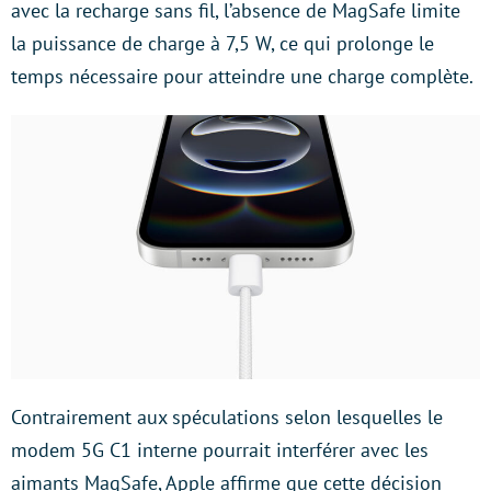
avec la recharge sans fil, l’absence de MagSafe limite
la puissance de charge à 7,5 W, ce qui prolonge le
temps nécessaire pour atteindre une charge complète.
Contrairement aux spéculations selon lesquelles le
modem 5G C1 interne pourrait interférer avec les
aimants MagSafe, Apple affirme que cette décision