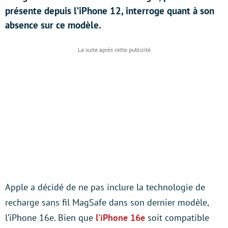
présente depuis l’iPhone 12, interroge quant à son
absence sur ce modèle.
Apple a décidé de ne pas inclure la technologie de
recharge sans fil MagSafe dans son dernier modèle,
l’iPhone 16e. Bien que
l’iPhone 16e
soit compatible