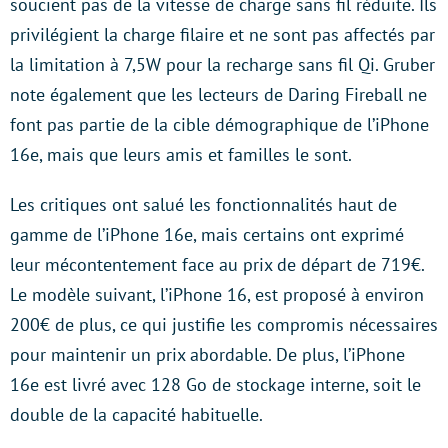
soucient pas de la vitesse de charge sans fil réduite. Ils
privilégient la charge filaire et ne sont pas affectés par
la limitation à 7,5W pour la recharge sans fil Qi. Gruber
note également que les lecteurs de Daring Fireball ne
font pas partie de la cible démographique de l’iPhone
16e, mais que leurs amis et familles le sont.
Les critiques ont salué les fonctionnalités haut de
gamme de l’iPhone 16e, mais certains ont exprimé
leur mécontentement face au prix de départ de 719€.
Le modèle suivant, l’iPhone 16, est proposé à environ
200€ de plus, ce qui justifie les compromis nécessaires
pour maintenir un prix abordable. De plus, l’iPhone
16e est livré avec 128 Go de stockage interne, soit le
double de la capacité habituelle.