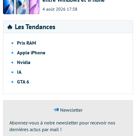
4 août 2026 17:38
🔥 Les Tendances
Prix RAM
Apple iPhone
Nvidia
IA
GTA 6
Newsletter
Abonnez-vous à notre newsletter pour recevoir nos
dernières actus par mail !