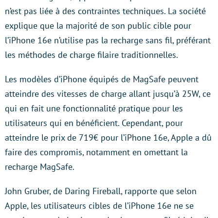
n’est pas liée à des contraintes techniques. La société
explique que la majorité de son public cible pour
l’iPhone 16e n’utilise pas la recharge sans fil, préférant
les méthodes de charge filaire traditionnelles.
Les modèles d’iPhone équipés de MagSafe peuvent
atteindre des vitesses de charge allant jusqu’à 25W, ce
qui en fait une fonctionnalité pratique pour les
utilisateurs qui en bénéficient. Cependant, pour
atteindre le prix de 719€ pour l’iPhone 16e, Apple a dû
faire des compromis, notamment en omettant la
recharge MagSafe.
John Gruber, de Daring Fireball, rapporte que selon
Apple, les utilisateurs cibles de l’iPhone 16e ne se