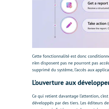
Cette fonctionnalité est donc conditionn
n’en disposent pas ne pourront pas accéder
supprimé du système, l’accès aux applic
L’ouverture aux développeu
Ce qui retient davantage l’attention, c’e
développés par des tiers. Les éditeurs de