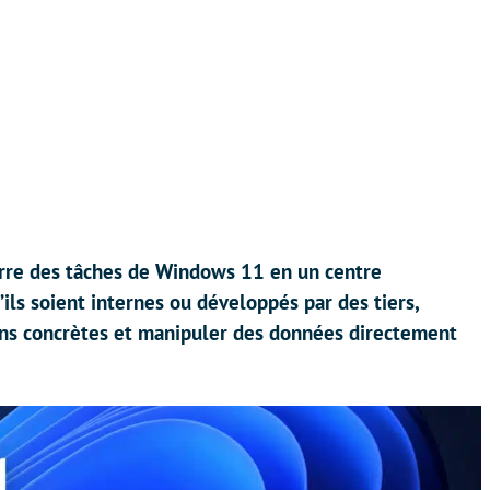
arre des tâches de Windows 11 en un centre
’ils soient internes ou développés par des tiers,
ons concrètes et manipuler des données directement