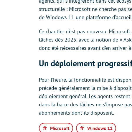
agents, qui s’intégreront dans cet écos
structurelle : Microsoft ne cherche pas 
de Windows 11 une plateforme d’accueil
Ce chantier n’est pas nouveau. Microsoft 
tâches dès 2025, avec la notion de « As
donc été nécessaires avant d’en arriver 
Un déploiement progressi
Pour l’heure, la fonctionnalité est dispo
précède généralement la mise à dispositi
déploiement général. Les agents restent 
dans la barre des tâches ne s’impose pas
abonnements dont ils disposent.
Microsoft
Windows 11