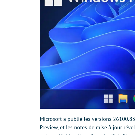
Microsoft a publié les versions 26100.
Preview, et les notes de mise à jour révè