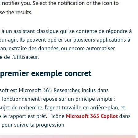
t à un assistant classique qui se contente de répondre à
r agir. Ils peuvent opérer sur plusieurs applications à
cran, extraire des données, ou encore automatiser
 de l’utilisateur.
 premier exemple concret
oft est Microsoft 365 Researcher, inclus dans
 fonctionnement repose sur un principe simple :
jet de recherche, l’agent travaille en arrière-plan, et
le rapport est prêt. L’icône
Microsoft 365 Copilot
dans
e pour suivre la progression.