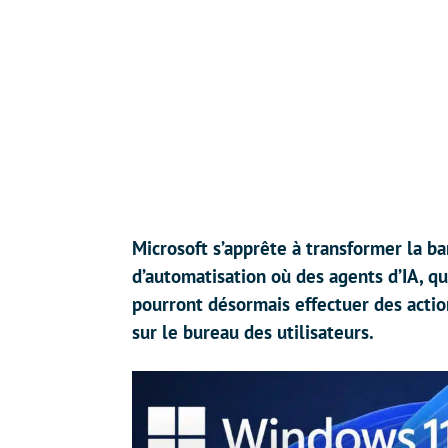
Microsoft s’apprête à transformer la b
d’automatisation où des agents d’IA, qu
pourront désormais effectuer des acti
sur le bureau des utilisateurs.