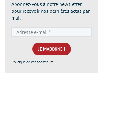
Abonnez-vous à notre newsletter
pour recevoir nos dernières actus par
mail !
Adresse
e-
mail
*
Politique de confidentialité