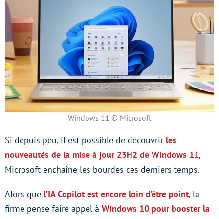
Windows 11 © Microsoft
Si depuis peu, il est possible de découvrir
les
nouveautés de la mise à jour 23H2 de Windows 11
,
Microsoft enchaîne les bourdes ces derniers temps.
Alors que
l’IA Copilot est encore loin d’être point
, la
firme pense faire appel à
Windows 10 pour booster la