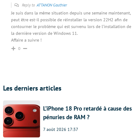
Reply to
ATTANON Gauthier
Je suis dans la même situation depuis une semaine maintenant,
peut être est-il possible de réinstaller la version 22H2 afin de
contourner le problème qui est survenu lors de l’installation de
la dernière version de Windows 11.
Affaire a suivre !
0
Les derniers articles
L’iPhone 18 Pro retardé à cause des
pénuries de RAM ?
7 août 2026 17:37