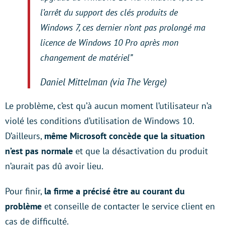
l’arrêt du support des clés produits de
Windows 7, ces dernier n’ont pas prolongé ma
licence de Windows 10 Pro après mon
changement de matériel”
Daniel Mittelman (via The Verge)
Le problème, c’est qu’à aucun moment l’utilisateur n’a
violé les conditions d’utilisation de Windows 10.
D’ailleurs,
même Microsoft concède que la situation
n’est pas normale
et que la désactivation du produit
n’aurait pas dû avoir lieu.
Pour finir,
la firme a précisé être au courant du
problème
et conseille de contacter le service client en
cas de difficulté.