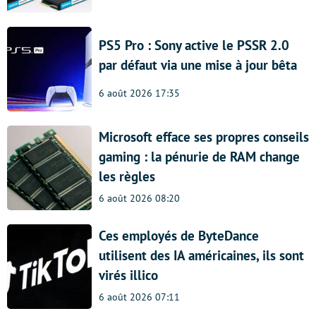
PS5 Pro : Sony active le PSSR 2.0
par défaut via une mise à jour bêta
6 août 2026 17:35
Microsoft efface ses propres conseils
gaming : la pénurie de RAM change
les règles
6 août 2026 08:20
Ces employés de ByteDance
utilisent des IA américaines, ils sont
virés illico
6 août 2026 07:11