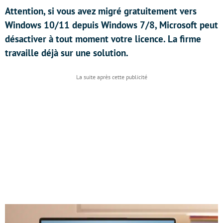
Attention, si vous avez migré gratuitement vers
Windows 10/11 depuis Windows 7/8, Microsoft peut
désactiver à tout moment votre licence. La firme
travaille déjà sur une solution.