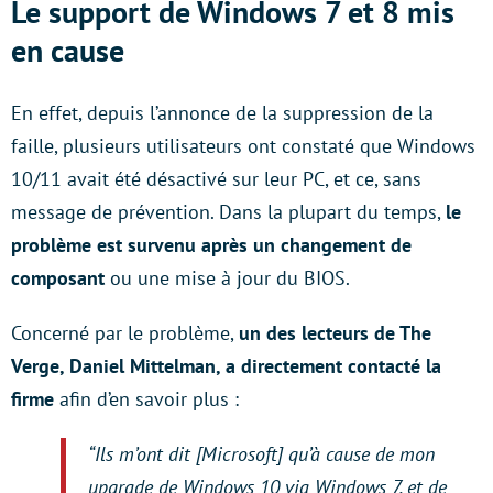
Le support de Windows 7 et 8 mis
en cause
En effet, depuis l’annonce de la suppression de la
faille, plusieurs utilisateurs ont constaté que Windows
10/11 avait été désactivé sur leur PC, et ce, sans
message de prévention. Dans la plupart du temps,
le
problème est survenu après un changement de
composant
ou une mise à jour du BIOS.
Concerné par le problème,
un des lecteurs de The
Verge, Daniel Mittelman, a directement contacté la
firme
afin d’en savoir plus :
“Ils m’ont dit [Microsoft] qu’à cause de mon
upgrade de Windows 10 via Windows 7, et de