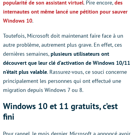
popularité de son assistant virtuel
. Pire encore,
des
internautes ont même lancé une pétition pour sauver
Windows 10
.
Toutefois, Microsoft doit maintenant faire face à un
autre problème, autrement plus grave. En effet, ces
dernières semaines,
plusieurs utilisateurs ont
découvert que leur clé d’activation de Windows 10/11
n’était plus valable
. Rassurez-vous, ce souci concerne
principalement les personnes qui ont effectué une
migration depuis Windows 7 ou 8.
Windows 10 et 11 gratuits, c’est
fini
Pour rappel, le mois dernier, Microsoft a annoncé avoir