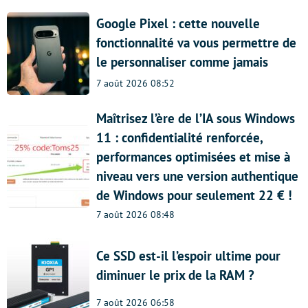
Google Pixel : cette nouvelle
fonctionnalité va vous permettre de
le personnaliser comme jamais
7 août 2026 08:52
Maîtrisez l’ère de l’IA sous Windows
11 : confidentialité renforcée,
performances optimisées et mise à
niveau vers une version authentique
de Windows pour seulement 22 € !
7 août 2026 08:48
Ce SSD est-il l’espoir ultime pour
diminuer le prix de la RAM ?
7 août 2026 06:58