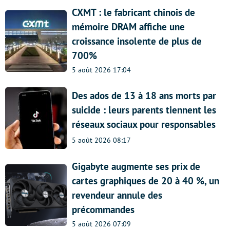
CXMT : le fabricant chinois de
mémoire DRAM affiche une
croissance insolente de plus de
700%
5 août 2026 17:04
Des ados de 13 à 18 ans morts par
suicide : leurs parents tiennent les
réseaux sociaux pour responsables
5 août 2026 08:17
Gigabyte augmente ses prix de
cartes graphiques de 20 à 40 %, un
revendeur annule des
précommandes
5 août 2026 07:09