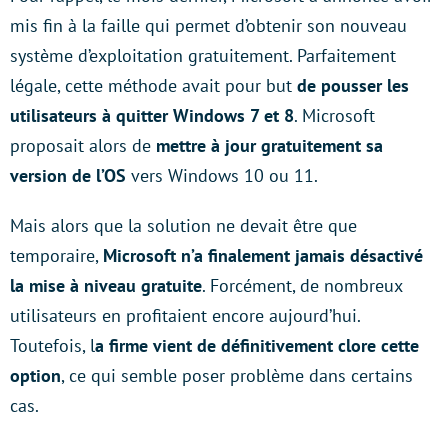
mis fin à la faille qui permet d’obtenir son nouveau
système d’exploitation gratuitement. Parfaitement
légale, cette méthode avait pour but
de pousser les
utilisateurs à quitter Windows 7 et 8
. Microsoft
proposait alors de
mettre à jour gratuitement sa
version de l’OS
vers Windows 10 ou 11.
Mais alors que la solution ne devait être que
temporaire,
Microsoft n’a finalement jamais désactivé
la mise à niveau gratuite
. Forcément, de nombreux
utilisateurs en profitaient encore aujourd’hui.
Toutefois, l
a firme vient de définitivement clore cette
option
, ce qui semble poser problème dans certains
cas.