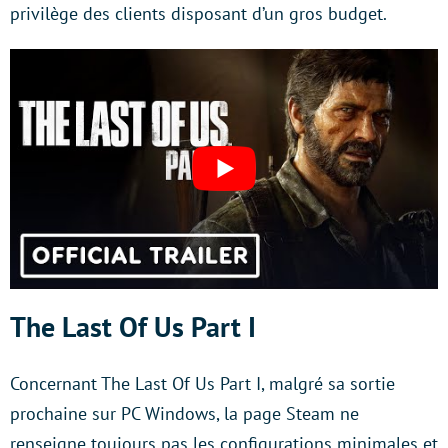
privilège des clients disposant d’un gros budget.
The Last Of Us Part I
Concernant The Last Of Us Part I, malgré sa sortie
prochaine sur PC Windows, la page Steam ne
renseigne toujours pas les configurations minimales et