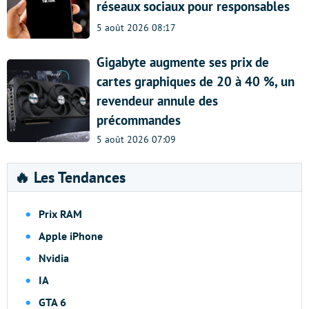
réseaux sociaux pour responsables
5 août 2026 08:17
Gigabyte augmente ses prix de
cartes graphiques de 20 à 40 %, un
revendeur annule des
précommandes
5 août 2026 07:09
🔥 Les Tendances
Prix RAM
Apple iPhone
Nvidia
IA
GTA 6