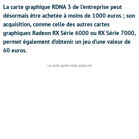
La carte graphique RDNA 3 de l’entreprise peut
désormais être achetée à moins de 1000 euros ; son
acquisition, comme celle des autres cartes
graphiques Radeon RX Série 6000 ou RX Série 7000,
permet également d’obtenir un jeu d’une valeur de
60 euros.