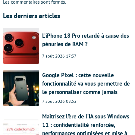
Les commentaires sont fermés.
Les derniers articles
L’iPhone 18 Pro retardé à cause des
pénuries de RAM ?
7 août 2026 17:37
Google Pixel : cette nouvelle
fonctionnalité va vous permettre de
le personnaliser comme jamais
7 août 2026 08:52
Maîtrisez l’ère de l’IA sous Windows
11 : confidentialité renforcée,
performances optimisées et mise à