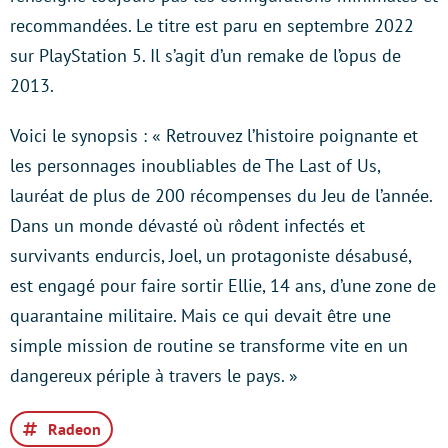
recommandées. Le titre est paru en septembre 2022
sur PlayStation 5. Il s’agit d’un remake de l’opus de
2013.
Voici le synopsis : « Retrouvez l’histoire poignante et
les personnages inoubliables de The Last of Us,
lauréat de plus de 200 récompenses du Jeu de l’année.
Dans un monde dévasté où rôdent infectés et
survivants endurcis, Joel, un protagoniste désabusé,
est engagé pour faire sortir Ellie, 14 ans, d’une zone de
quarantaine militaire. Mais ce qui devait être une
simple mission de routine se transforme vite en un
dangereux périple à travers le pays. »
Radeon