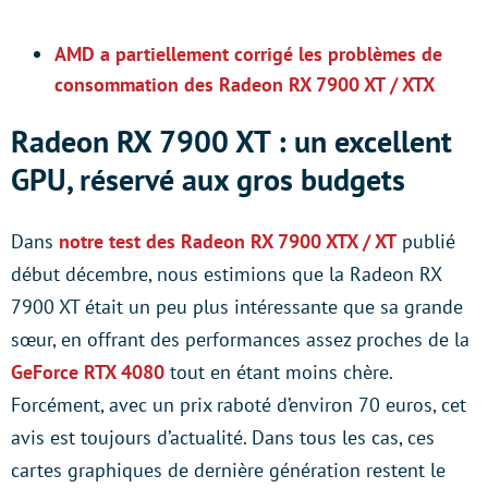
AMD a partiellement corrigé les problèmes de
consommation des Radeon RX 7900 XT / XTX
Radeon RX 7900 XT : un excellent
GPU, réservé aux gros budgets
Dans
notre test des Radeon RX 7900 XTX / XT
publié
début décembre, nous estimions que la Radeon RX
7900 XT était un peu plus intéressante que sa grande
sœur, en offrant des performances assez proches de la
GeForce RTX 4080
tout en étant moins chère.
Forcément, avec un prix raboté d’environ 70 euros, cet
avis est toujours d’actualité. Dans tous les cas, ces
cartes graphiques de dernière génération restent le