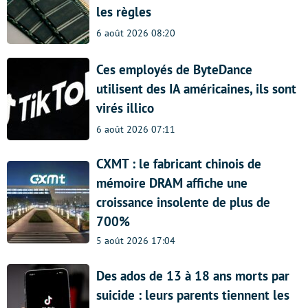
les règles
6 août 2026 08:20
Ces employés de ByteDance
utilisent des IA américaines, ils sont
virés illico
6 août 2026 07:11
CXMT : le fabricant chinois de
mémoire DRAM affiche une
croissance insolente de plus de
700%
5 août 2026 17:04
Des ados de 13 à 18 ans morts par
suicide : leurs parents tiennent les