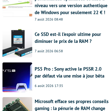
niveau vers une version authentique
de Windows pour seulement 22 € !
7 août 2026 08:48
Ce SSD est-il l’espoir ultime pour
diminuer le prix de la RAM ?
7 août 2026 06:58
PS5 Pro : Sony active le PSSR 2.0
par défaut via une mise à jour bêta
6 août 2026 17:35
Microsoft efface ses propres conseils
gaming : la pénurie de RAM change