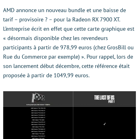
AMD annonce un nouveau bundle et une baisse de
tarif – provisoire ? – pour la Radeon RX 7900 XT.
L’entreprise écrit en effet que cette carte graphique est
« désormais disponible chez les revendeurs
participants à partir de 978,99 euros (chez GrosBill ou
Rue du Commerce par exemple) ». Pour rappel, lors de
son lancement début décembre, cette référence était
proposée à partir de 1049,99 euros.