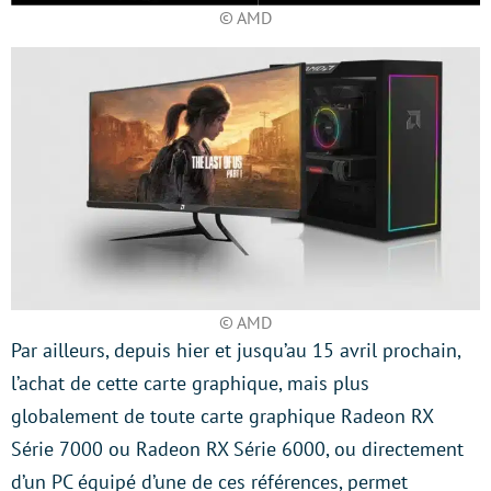
© AMD
© AMD
Par ailleurs, depuis hier et jusqu’au 15 avril prochain,
l’achat de cette carte graphique, mais plus
globalement de toute carte graphique Radeon RX
Série 7000 ou Radeon RX Série 6000, ou directement
d’un PC équipé d’une de ces références, permet