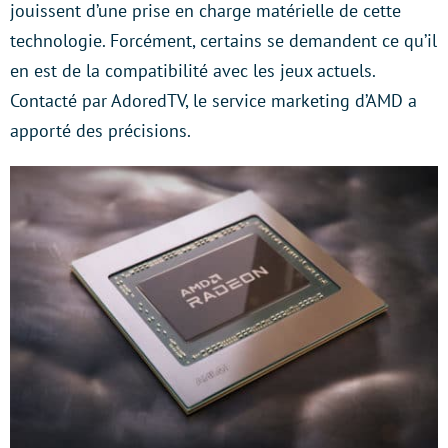
jouissent d’une prise en charge matérielle de cette
technologie. Forcément, certains se demandent ce qu’il
en est de la compatibilité avec les jeux actuels.
Contacté par AdoredTV, le service marketing d’AMD a
apporté des précisions.