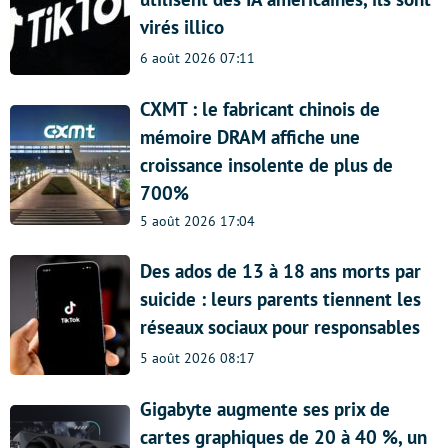
virés illico
6 août 2026 07:11
CXMT : le fabricant chinois de
mémoire DRAM affiche une
croissance insolente de plus de
700%
5 août 2026 17:04
Des ados de 13 à 18 ans morts par
suicide : leurs parents tiennent les
réseaux sociaux pour responsables
5 août 2026 08:17
Gigabyte augmente ses prix de
cartes graphiques de 20 à 40 %, un