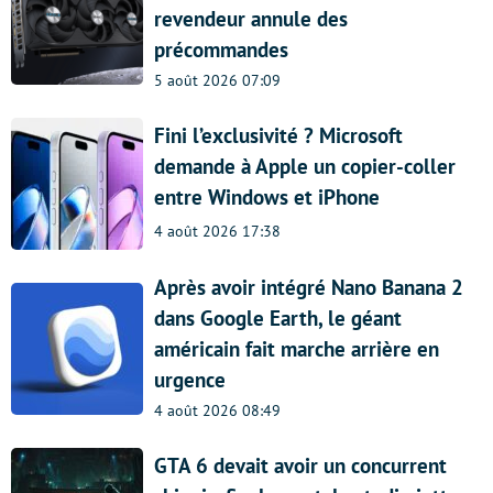
revendeur annule des
précommandes
5 août 2026 07:09
Fini l’exclusivité ? Microsoft
demande à Apple un copier-coller
entre Windows et iPhone
4 août 2026 17:38
Après avoir intégré Nano Banana 2
dans Google Earth, le géant
américain fait marche arrière en
urgence
4 août 2026 08:49
GTA 6 devait avoir un concurrent