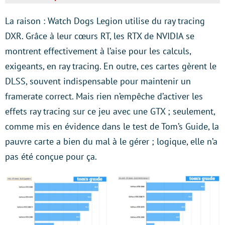
La raison : Watch Dogs Legion utilise du ray tracing
DXR. Grâce à leur cœurs RT, les RTX de NVIDIA se
montrent effectivement à l’aise pour les calculs,
exigeants, en ray tracing. En outre, ces cartes gèrent le
DLSS, souvent indispensable pour maintenir un
framerate correct. Mais rien n’empêche d’activer les
effets ray tracing sur ce jeu avec une GTX ; seulement,
comme mis en évidence dans le test de Tom’s Guide, la
pauvre carte a bien du mal à le gérer ; logique, elle n’a
pas été conçue pour ça.