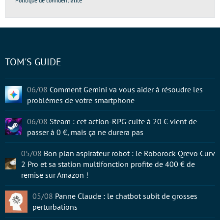
Politique de confidentialité
TOM'S GUIDE
06/08
Comment Gemini va vous aider à résoudre les
problèmes de votre smartphone
06/08
Steam : cet action-RPG culte à 20 € vient de
passer à 0 €, mais ça ne durera pas
05/08
Bon plan aspirateur robot : le Roborock Qrevo Curv
2 Pro et sa station multifonction profite de 400 € de
remise sur Amazon !
05/08
Panne Claude : le chatbot subit de grosses
perturbations