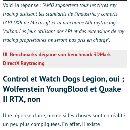
Voici la réponse :
“AMD supportera tous les titres ray
tracing utilisant les standards de l’industrie, y compris
l’API DXR de Microsoft et la prochaine API raytracing
Vulkan. Les jeux utilisant des API et des extensions de ray
tracing propriétaires ne seront pas pris en charge”
.
UL Benchmarks dégaine son benchmark 3DMark
DirectX Raytracing
Control et Watch Dogs Legion, oui ;
Wolfenstein YoungBlood et Quake
II RTX, non
Une réponse claire, même si les choses sont en réalité
un peu plus compliquées. En effet, il existe