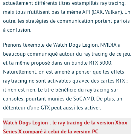
actuellement différents titres estampillés ray tracing,
mais tous n’utilisent pas la même API (DXR, Vulkan). En
outre, les stratégies de communication portent parfois
à confusion.
Prenons l’exemple de Watch Dogs Legion. NVIDIA a
beaucoup communiqué autour du ray tracing de ce jeu,
et l’a même proposé dans un bundle RTX 3000.
Naturellement, on est amené à penser que les effets
ray tracing ne sont activables qu’avec des cartes RTX ;
il n’en est rien. Le titre bénéficie du ray tracing sur
consoles, pourtant munies de SoC AMD. De plus, un
détenteur d’une GTX peut aussi les activer.
Watch Dogs Legion : le ray tracing de la version Xbox
Series X comparé à celui de la version PC