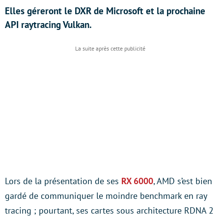
Elles géreront le DXR de Microsoft et la prochaine
API raytracing Vulkan.
Lors de la présentation de ses
RX 6000
, AMD s’est bien
gardé de communiquer le moindre benchmark en ray
tracing ; pourtant, ses cartes sous architecture RDNA 2