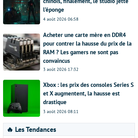
chinois, finalement, le studio jette
l’éponge
4 août 2026 06:58
Acheter une carte mère en DDR4
pour contrer la hausse du prix de la
RAM ? Les gamers ne sont pas
convaincus
3 août 2026 17:32
Xbox : les prix des consoles Series S
et X augmentent, la hausse est
drastique
3 août 2026 08:11
🔥 Les Tendances