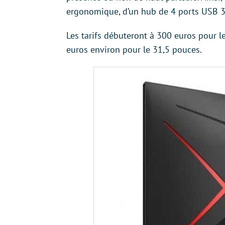
ergonomique, d’un hub de 4 ports USB 3.
Les tarifs débuteront à 300 euros pour 
euros environ pour le 31,5 pouces.