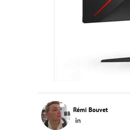
Rémi Bouvet
LinkedIn