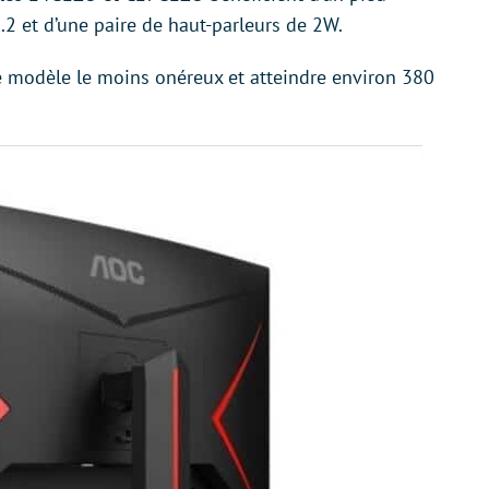
2 et d’une paire de haut-parleurs de 2W.
le modèle le moins onéreux et atteindre environ 380