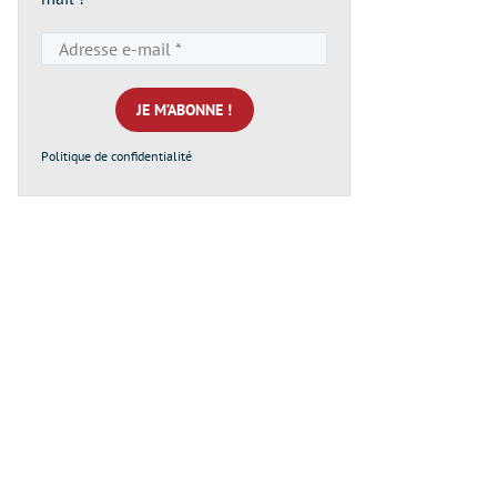
Adresse
e-
mail
*
Politique de confidentialité