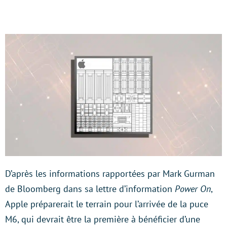
D’après les informations rapportées par Mark Gurman
de Bloomberg dans sa lettre d’information
Power On
,
Apple préparerait le terrain pour l’arrivée de la puce
M6, qui devrait être la première à bénéficier d’une