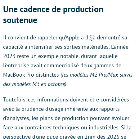
Une cadence de production
soutenue
Il convient de rappeler qu’Apple a déjà démontré sa
capacité à intensifier ses sorties matérielles. L’année
2023 reste un exemple notable, durant laquelle
l’entreprise avait commercialisé deux gammes de
MacBook Pro distinctes
(les modèles M2 Pro/Max suivis
des modèles M3 en octobre)
.
Toutefois, ces informations doivent être considérées
avec la prudence d’usage inhérente aux rapports
d’analystes, les plans de production pouvant évoluer
face aux contraintes techniques ou industrielles. Si la
perspective d’une puce gravée en 2nm dès 2026 se