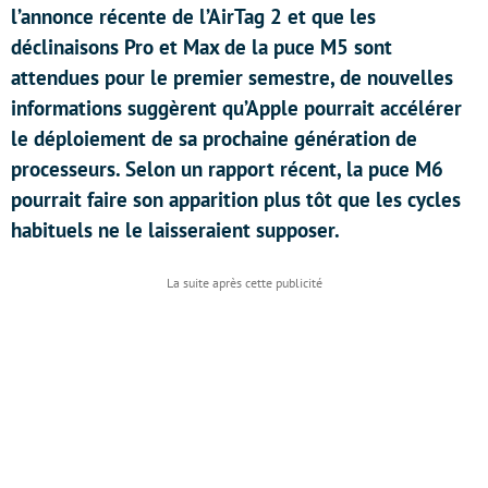
l’annonce récente de l’AirTag 2 et que les
déclinaisons Pro et Max de la puce M5 sont
attendues pour le premier semestre, de nouvelles
informations suggèrent qu’Apple pourrait accélérer
le déploiement de sa prochaine génération de
processeurs. Selon un rapport récent, la puce M6
pourrait faire son apparition plus tôt que les cycles
habituels ne le laisseraient supposer.