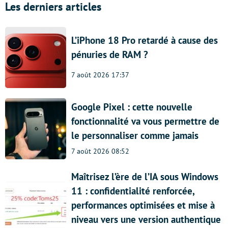
Les derniers articles
L’iPhone 18 Pro retardé à cause des
pénuries de RAM ?
7 août 2026 17:37
Google Pixel : cette nouvelle
fonctionnalité va vous permettre de
le personnaliser comme jamais
7 août 2026 08:52
Maîtrisez l’ère de l’IA sous Windows
11 : confidentialité renforcée,
performances optimisées et mise à
niveau vers une version authentique