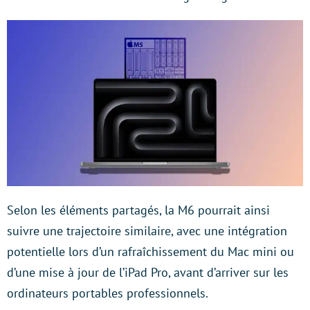
Selon les éléments partagés, la M6 pourrait ainsi
suivre une trajectoire similaire, avec une intégration
potentielle lors d’un rafraîchissement du Mac mini ou
d’une mise à jour de l’iPad Pro, avant d’arriver sur les
ordinateurs portables professionnels.