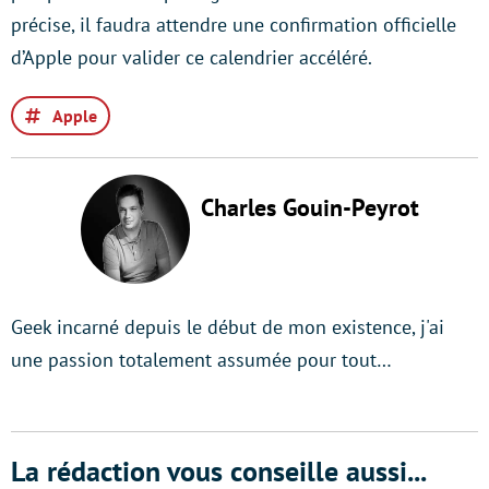
précise, il faudra attendre une confirmation officielle
d’Apple pour valider ce calendrier accéléré.
Apple
Charles Gouin-Peyrot
Geek incarné depuis le début de mon existence, j'ai
une passion totalement assumée pour tout…
La rédaction vous conseille aussi...