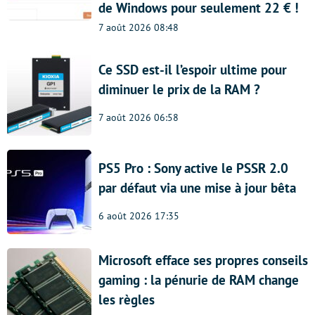
de Windows pour seulement 22 € !
7 août 2026 08:48
Ce SSD est-il l’espoir ultime pour
diminuer le prix de la RAM ?
7 août 2026 06:58
PS5 Pro : Sony active le PSSR 2.0
par défaut via une mise à jour bêta
6 août 2026 17:35
Microsoft efface ses propres conseils
gaming : la pénurie de RAM change
les règles