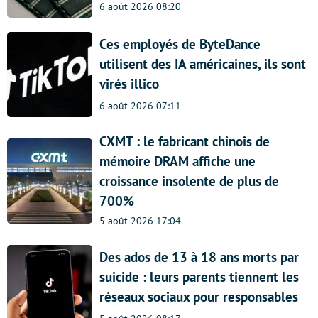
6 août 2026 08:20
Ces employés de ByteDance
utilisent des IA américaines, ils sont
virés illico
6 août 2026 07:11
CXMT : le fabricant chinois de
mémoire DRAM affiche une
croissance insolente de plus de
700%
5 août 2026 17:04
Des ados de 13 à 18 ans morts par
suicide : leurs parents tiennent les
réseaux sociaux pour responsables