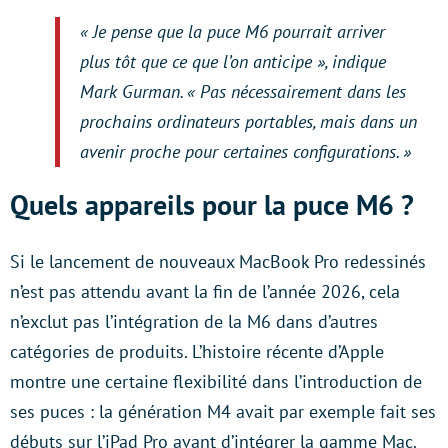
« Je pense que la puce M6 pourrait arriver
plus tôt que ce que l’on anticipe », indique
Mark Gurman. « Pas nécessairement dans les
prochains ordinateurs portables, mais dans un
avenir proche pour certaines configurations. »
Quels appareils pour la puce M6 ?
Si le lancement de nouveaux MacBook Pro redessinés
n’est pas attendu avant la fin de l’année 2026, cela
n’exclut pas l’intégration de la M6 dans d’autres
catégories de produits. L’histoire récente d’Apple
montre une certaine flexibilité dans l’introduction de
ses puces : la génération M4 avait par exemple fait ses
débuts sur l’iPad Pro avant d’intégrer la gamme Mac.