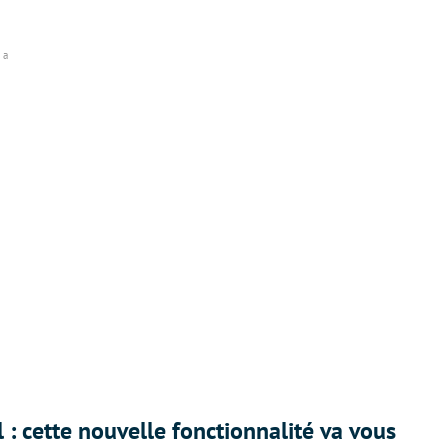
 a
 : cette nouvelle fonctionnalité va vous