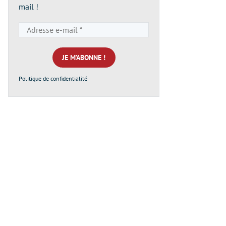
mail !
Adresse
e-
mail
*
Politique de confidentialité