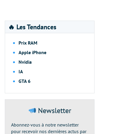
🔥 Les Tendances
Prix RAM
Apple iPhone
Nvidia
IA
GTA 6
Newsletter
Abonnez-vous à notre newsletter
pour recevoir nos dernières actus par