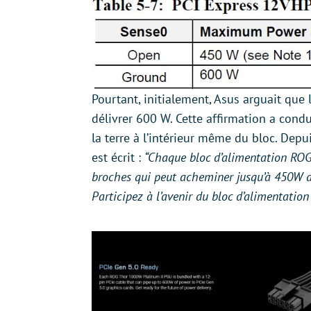
Pourtant, initialement, Asus arguait que
délivrer 600 W. Cette affirmation a cond
la terre à l’intérieur même du bloc. Depui
est écrit :
“Chaque bloc d’alimentation
ROG
broches qui peut acheminer jusqu’à 450W de
Participez à l’avenir du bloc d’alimentation 