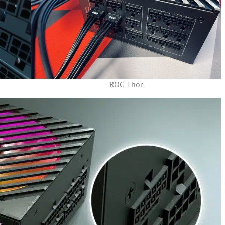
ROG Thor