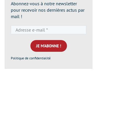
Abonnez-vous à notre newsletter
pour recevoir nos dernières actus par
mail !
Adresse
e-
mail
*
Politique de confidentialité