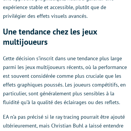
expérience stable et accessible, plutôt que de
privilégier des effets visuels avancés.
Une tendance chez les jeux
multijoueurs
Cette décision s’inscrit dans une tendance plus large
parmi les jeux multijoueurs récents, où la performance
est souvent considérée comme plus cruciale que les
effets graphiques poussés. Les joueurs compétitifs, en
particulier, sont généralement plus sensibles à la
fluidité qu’à la qualité des éclairages ou des reflets.
EA n’a pas précisé si le ray tracing pourrait être ajouté
ultérieurement, mais Christian Buhl a laissé entendre