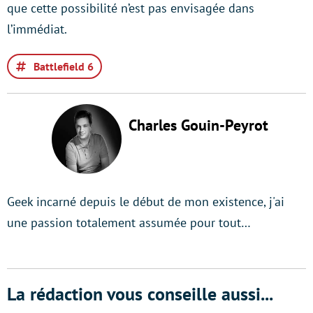
que cette possibilité n’est pas envisagée dans
l’immédiat.
Battlefield 6
Charles Gouin-Peyrot
Geek incarné depuis le début de mon existence, j'ai
une passion totalement assumée pour tout…
La rédaction vous conseille aussi...