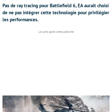
Pas de ray tracing pour Battlefield 6, EA aurait choisi
de ne pas intégrer cette technologie pour privilégier
les performances.