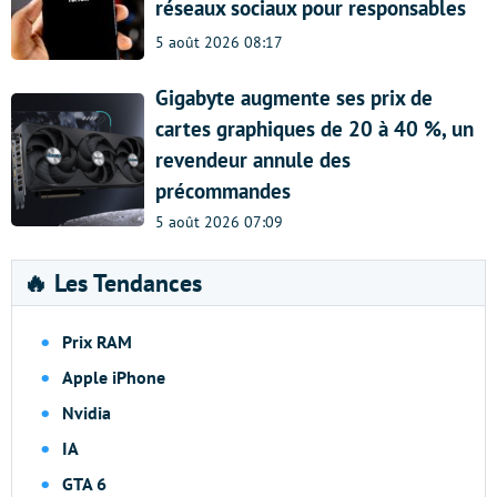
réseaux sociaux pour responsables
5 août 2026 08:17
Gigabyte augmente ses prix de
cartes graphiques de 20 à 40 %, un
revendeur annule des
précommandes
5 août 2026 07:09
🔥 Les Tendances
Prix RAM
Apple iPhone
Nvidia
IA
GTA 6