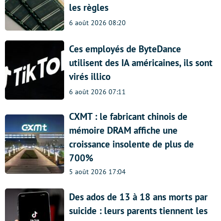
les règles
6 août 2026 08:20
Ces employés de ByteDance
utilisent des IA américaines, ils sont
virés illico
6 août 2026 07:11
CXMT : le fabricant chinois de
mémoire DRAM affiche une
croissance insolente de plus de
700%
5 août 2026 17:04
Des ados de 13 à 18 ans morts par
suicide : leurs parents tiennent les