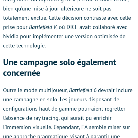
bien qu’une mise à jour ultérieure ne soit pas
totalement exclue. Cette décision contraste avec celle
prise pour
Battlefield V
, où DICE avait collaboré avec
Nvidia pour implémenter une version optimisée de
cette technologie.
Une campagne solo également
concernée
Outre le mode multijoueur,
Battlefield 6
devrait inclure
une campagne en solo. Les joueurs disposant de
configurations haut de gamme pourraient regretter
l’absence de ray tracing, qui aurait pu enrichir
l’immersion visuelle. Cependant, EA semble miser sur
une approche pragmatique, visant à garantir une