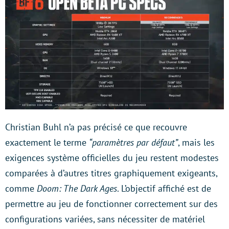
Christian Buhl n’a pas précisé ce que recouvre
exactement le terme
“paramètres par défaut”
, mais les
exigences système officielles du jeu restent modestes
comparées à d’autres titres graphiquement exigeants,
comme
Doom: The Dark Ages
. L’objectif affiché est de
permettre au jeu de fonctionner correctement sur des
configurations variées, sans nécessiter de matériel