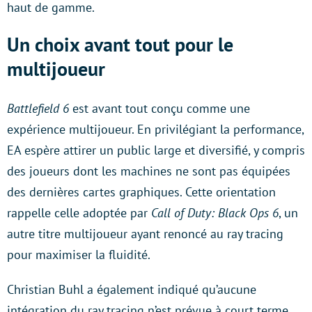
haut de gamme.
Un choix avant tout pour le
multijoueur
Battlefield 6
est avant tout conçu comme une
expérience multijoueur. En privilégiant la performance,
EA espère attirer un public large et diversifié, y compris
des joueurs dont les machines ne sont pas équipées
des dernières cartes graphiques. Cette orientation
rappelle celle adoptée par
Call of Duty: Black Ops 6
, un
autre titre multijoueur ayant renoncé au ray tracing
pour maximiser la fluidité.
Christian Buhl a également indiqué qu’aucune
intégration du ray tracing n’est prévue à court terme,