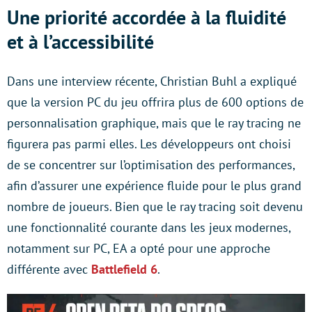
Une priorité accordée à la fluidité
et à l’accessibilité
Dans une interview récente, Christian Buhl a expliqué
que la version PC du jeu offrira plus de 600 options de
personnalisation graphique, mais que le ray tracing ne
figurera pas parmi elles. Les développeurs ont choisi
de se concentrer sur l’optimisation des performances,
afin d’assurer une expérience fluide pour le plus grand
nombre de joueurs. Bien que le ray tracing soit devenu
une fonctionnalité courante dans les jeux modernes,
notamment sur PC, EA a opté pour une approche
différente avec
Battlefield 6
.