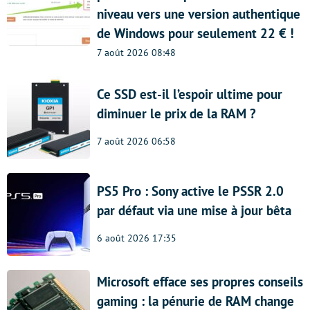
niveau vers une version authentique
de Windows pour seulement 22 € !
7 août 2026 08:48
Ce SSD est-il l’espoir ultime pour
diminuer le prix de la RAM ?
7 août 2026 06:58
PS5 Pro : Sony active le PSSR 2.0
par défaut via une mise à jour bêta
6 août 2026 17:35
Microsoft efface ses propres conseils
gaming : la pénurie de RAM change