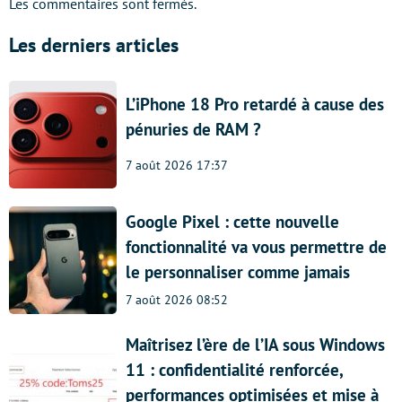
Les commentaires sont fermés.
Les derniers articles
L’iPhone 18 Pro retardé à cause des
pénuries de RAM ?
7 août 2026 17:37
Google Pixel : cette nouvelle
fonctionnalité va vous permettre de
le personnaliser comme jamais
7 août 2026 08:52
Maîtrisez l’ère de l’IA sous Windows
11 : confidentialité renforcée,
performances optimisées et mise à