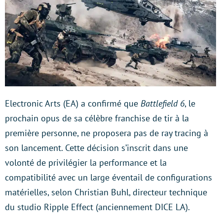
Electronic Arts (EA) a confirmé que
Battlefield 6
, le
prochain opus de sa célèbre franchise de tir à la
première personne, ne proposera pas de ray tracing à
son lancement. Cette décision s’inscrit dans une
volonté de privilégier la performance et la
compatibilité avec un large éventail de configurations
matérielles, selon Christian Buhl, directeur technique
du studio Ripple Effect (anciennement DICE LA).