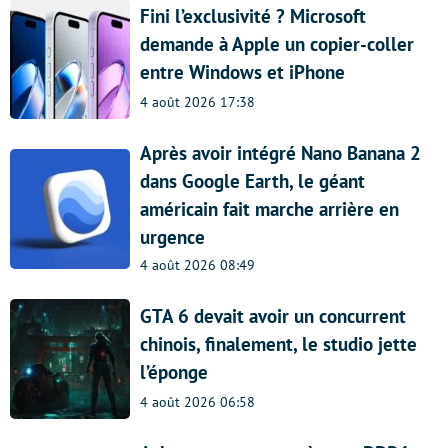
Fini l’exclusivité ? Microsoft
demande à Apple un copier-coller
entre Windows et iPhone
4 août 2026 17:38
Après avoir intégré Nano Banana 2
dans Google Earth, le géant
américain fait marche arrière en
urgence
4 août 2026 08:49
GTA 6 devait avoir un concurrent
chinois, finalement, le studio jette
l’éponge
4 août 2026 06:58