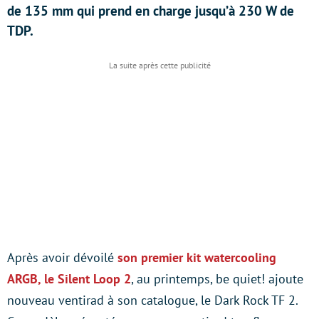
de 135 mm qui prend en charge jusqu’à 230 W de
TDP.
Après avoir dévoilé
son premier kit watercooling
ARGB, le Silent Loop 2
, au printemps, be quiet! ajoute
nouveau ventirad à son catalogue, le Dark Rock TF 2.