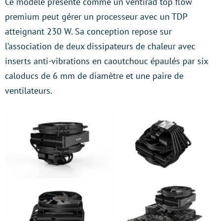
Ce modèle présenté comme un ventirad top flow
premium peut gérer un processeur avec un TDP
atteignant 230 W. Sa conception repose sur
l’association de deux dissipateurs de chaleur avec
inserts anti-vibrations en caoutchouc épaulés par six
caloducs de 6 mm de diamètre et une paire de
ventilateurs.