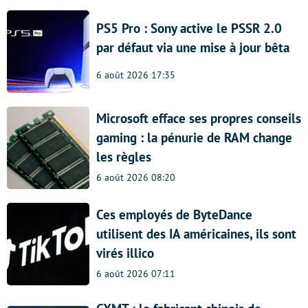
PS5 Pro : Sony active le PSSR 2.0
par défaut via une mise à jour bêta
6 août 2026 17:35
Microsoft efface ses propres conseils
gaming : la pénurie de RAM change
les règles
6 août 2026 08:20
Ces employés de ByteDance
utilisent des IA américaines, ils sont
virés illico
6 août 2026 07:11