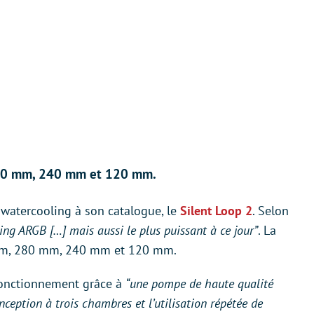
280 mm, 240 mm et 120 mm.
watercooling à son catalogue, le
Silent Loop 2
. Selon
ing ARGB […] mais aussi le plus puissant à ce jour”
. La
 mm, 280 mm, 240 mm et 120 mm.
 fonctionnement grâce à
“une pompe de haute qualité
onception à trois chambres et l’utilisation répétée de