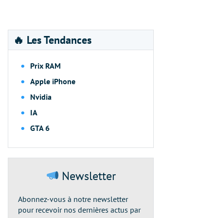
🔥 Les Tendances
Prix RAM
Apple iPhone
Nvidia
IA
GTA 6
Newsletter
Abonnez-vous à notre newsletter
pour recevoir nos dernières actus par