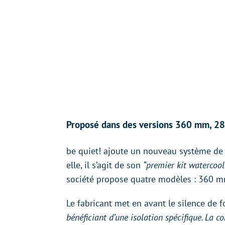
Proposé dans des versions 360 mm, 
be quiet! ajoute un nouveau système de 
elle, il s’agit de son
“premier kit watercool
société propose quatre modèles : 360
Le fabricant met en avant le silence de
bénéficiant d’une isolation spécifique. La c