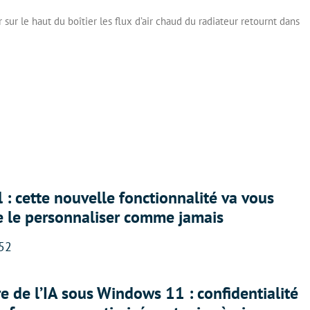
sur le haut du boîtier les flux d’air chaud du radiateur retournt dans
 : cette nouvelle fonctionnalité va vous
e le personnaliser comme jamais
:52
ère de l’IA sous Windows 11 : confidentialité