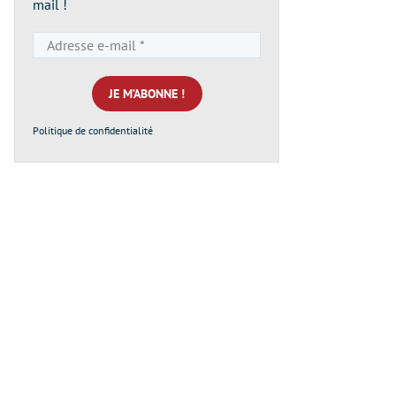
mail !
Adresse
e-
mail
*
Politique de confidentialité