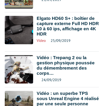
Elgato HD60 S+ : boîtier de
capture externe Full HD HDR
10 à 60 ips, affichage en 4K
HDR
Video
25/09/2019
Vidéo : Trepang 2 ou la
gestion physique poussée
du démembrement des
corps…
24/09/2019
Vidéo : un superbe TPS
sous Unreal Engine 4 réalisé
par une seule personne