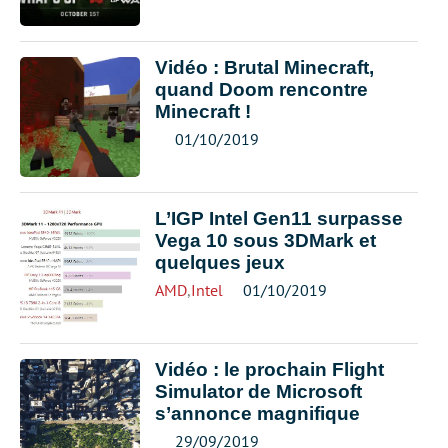
Vidéo : Brutal Minecraft,
quand Doom rencontre
Minecraft !
01/10/2019
L’IGP Intel Gen11 surpasse
Vega 10 sous 3DMark et
quelques jeux
AMD
,
Intel
01/10/2019
Vidéo : le prochain Flight
Simulator de Microsoft
s’annonce magnifique
29/09/2019