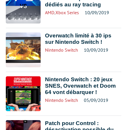
dédiés au ray tracing
AMD
,
Xbox Series
10/09/2019
Overwatch limité à 30 ips
sur Nintendo Switch !
Nintendo Switch
10/09/2019
Nintendo Switch : 20 jeux
SNES, Overwatch et Doom
64 vont débarquer !
Nintendo Switch
05/09/2019
Patch pour Control :
désactivation possible du