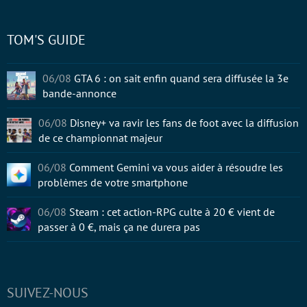
TOM'S GUIDE
06/08
GTA 6 : on sait enfin quand sera diffusée la 3e
bande-annonce
06/08
Disney+ va ravir les fans de foot avec la diffusion
de ce championnat majeur
06/08
Comment Gemini va vous aider à résoudre les
problèmes de votre smartphone
06/08
Steam : cet action-RPG culte à 20 € vient de
passer à 0 €, mais ça ne durera pas
SUIVEZ-NOUS