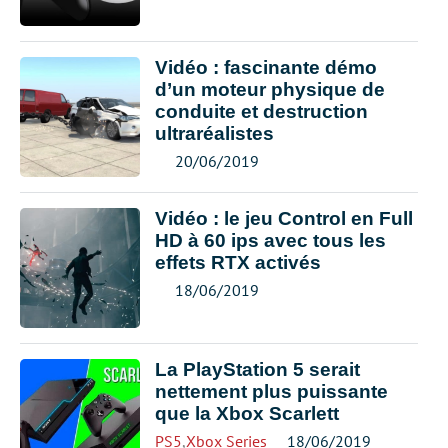
Vidéo : fascinante démo
d’un moteur physique de
conduite et destruction
ultraréalistes
20/06/2019
Vidéo : le jeu Control en Full
HD à 60 ips avec tous les
effets RTX activés
18/06/2019
La PlayStation 5 serait
nettement plus puissante
que la Xbox Scarlett
PS5
,
Xbox Series
18/06/2019