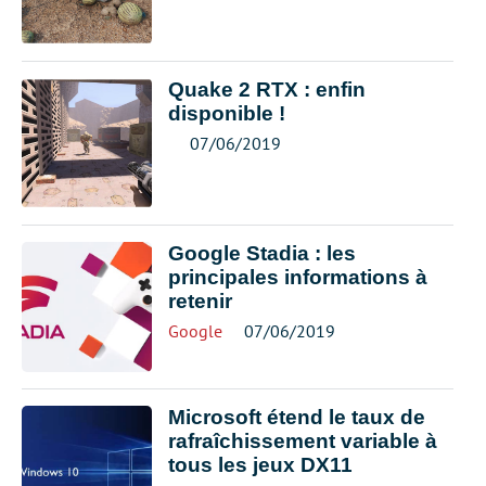
Quake 2 RTX : enfin
disponible !
07/06/2019
Google Stadia : les
principales informations à
retenir
Google
07/06/2019
Microsoft étend le taux de
rafraîchissement variable à
tous les jeux DX11