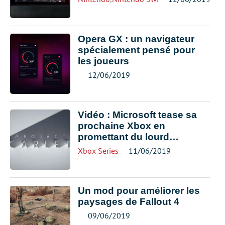
Opera GX : un navigateur
spécialement pensé pour
les joueurs
12/06/2019
Vidéo : Microsoft tease sa
prochaine Xbox en
promettant du lourd…
Xbox Series
11/06/2019
Un mod pour améliorer les
paysages de Fallout 4
09/06/2019