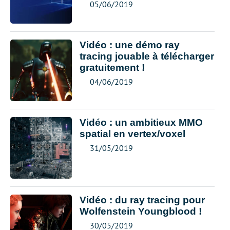
05/06/2019
Vidéo : une démo ray
tracing jouable à télécharger
gratuitement !
04/06/2019
Vidéo : un ambitieux MMO
spatial en vertex/voxel
31/05/2019
Vidéo : du ray tracing pour
Wolfenstein Youngblood !
30/05/2019