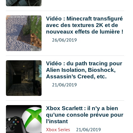
Vidéo : Minecraft transfiguré
avec des textures 2K et de
nouveaux effets de lumière !
26/06/2019
Vidéo : du path tracing pour
Alien Isolation, Bioshock,
Assassin’s Creed, etc.
21/06/2019
Xbox Scarlett : il n’y a bien
qu’une console prévue pour
l’instant
Xbox Series
21/06/2019