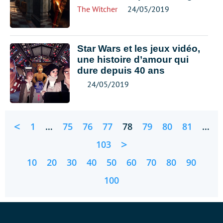
The Witcher
24/05/2019
Star Wars et les jeux vidéo,
une histoire d’amour qui
dure depuis 40 ans
24/05/2019
<
1
…
75
76
77
78
79
80
81
…
>
103
10
20
30
40
50
60
70
80
90
100