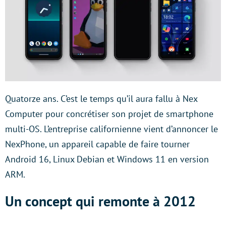
Quatorze ans. C’est le temps qu’il aura fallu à Nex
Computer pour concrétiser son projet de smartphone
multi-OS. L’entreprise californienne vient d’annoncer le
NexPhone, un appareil capable de faire tourner
Android 16, Linux Debian et Windows 11 en version
ARM.
Un concept qui remonte à 2012