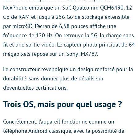
NexPhone embarque un SoC Qualcomm QCM6490, 12
Go de RAM et jusqu’à 256 Go de stockage extensible
par microSD. L’écran de 6,58 pouces affiche une
fréquence de 120 Hz. On retrouve la 5G, la charge sans
fil et une sortie vidéo. Le capteur photo principal de 64
mégapixels repose sur un Sony IMX787.
Le constructeur revendique un design renforcé pour la
durabilité, sans donner plus de détails sur
d’éventuelles certifications.
Trois OS, mais pour quel usage ?
Concrètement, l’appareil fonctionne comme un
téléphone Android classique, avec la possibilité de