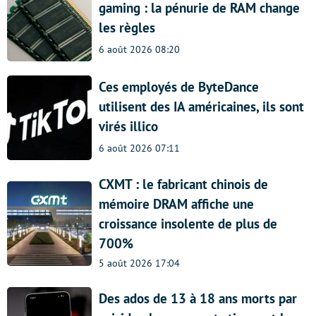
gaming : la pénurie de RAM change
les règles
6 août 2026 08:20
Ces employés de ByteDance
utilisent des IA américaines, ils sont
virés illico
6 août 2026 07:11
CXMT : le fabricant chinois de
mémoire DRAM affiche une
croissance insolente de plus de
700%
5 août 2026 17:04
Des ados de 13 à 18 ans morts par