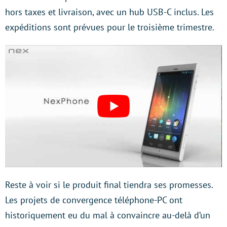
hors taxes et livraison, avec un hub USB-C inclus. Les
expéditions sont prévues pour le troisième trimestre.
Reste à voir si le produit final tiendra ses promesses.
Les projets de convergence téléphone-PC ont
historiquement eu du mal à convaincre au-delà d’un