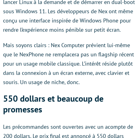
lancer Linux à la demande et de démarrer en dual-boot
sous Windows 11. Les développeurs de Nex ont même
conçu une interface inspirée de Windows Phone pour
rendre l’expérience moins pénible sur petit écran.
Mais soyons clairs : Nex Computer prévient lui-même
que le NexPhone ne remplacera pas un flagship récent
pour un usage mobile classique. L’intérêt réside plutôt
dans la connexion à un écran externe, avec clavier et
souris. Un usage de niche, donc.
550 dollars et beaucoup de
promesses
Les précommandes sont ouvertes avec un acompte de
200 dollars. Le prix final est annoncé à 550 dollars