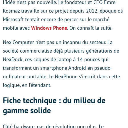
L’idée n’est pas nouvelle. Le fondateur et CEO Emre
Kosmaz travaille sur ce projet depuis 2012, époque où
Microsoft tentait encore de percer sur le marché
mobile avec
Windows Phone
. On connaît la suite.
Nex Computer n’est pas un inconnu du secteur. La
société commercialise déjà plusieurs générations de
NexDock, ces coques de laptop à 14 pouces qui
transforment un smartphone Android en pseudo-
ordinateur portable. Le NexPhone s’inscrit dans cette
logique, en l’étendant.
Fiche technique : du milieu de
gamme solide
Côté hardware, pas de révolution non plus. Le