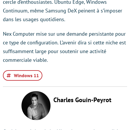
cercle d’enthousiastes. Ubuntu Edge, Windows
Continuum, même Samsung DeX peinent à s’imposer
dans les usages quotidiens.
Nex Computer mise sur une demande persistante pour
ce type de configuration. L’avenir dira si cette niche est
suffisamment large pour soutenir une activité
commerciale viable.
Windows 11
Charles Gouin-Peyrot