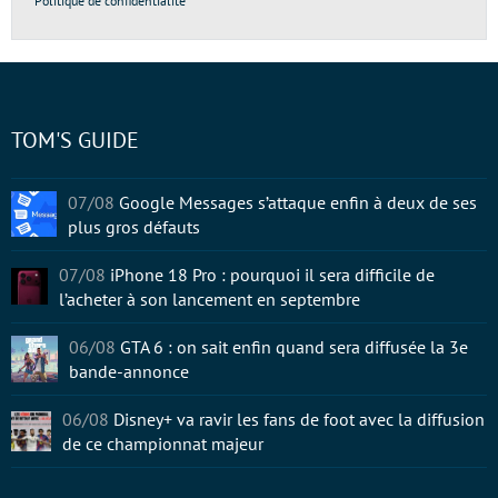
Politique de confidentialité
TOM'S GUIDE
07/08
Google Messages s’attaque enfin à deux de ses
plus gros défauts
07/08
iPhone 18 Pro : pourquoi il sera difficile de
l’acheter à son lancement en septembre
06/08
GTA 6 : on sait enfin quand sera diffusée la 3e
bande-annonce
06/08
Disney+ va ravir les fans de foot avec la diffusion
de ce championnat majeur