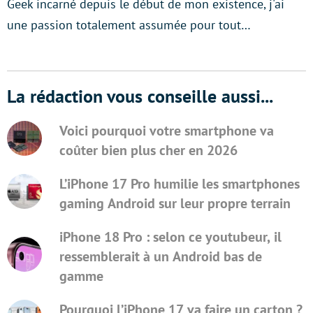
Geek incarné depuis le début de mon existence, j'ai
une passion totalement assumée pour tout…
La rédaction vous conseille aussi...
Voici pourquoi votre smartphone va
coûter bien plus cher en 2026
L’iPhone 17 Pro humilie les smartphones
gaming Android sur leur propre terrain
iPhone 18 Pro : selon ce youtubeur, il
ressemblerait à un Android bas de
gamme
Pourquoi l’iPhone 17 va faire un carton ?