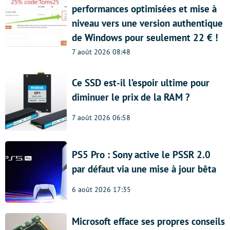
performances optimisées et mise à
niveau vers une version authentique
de Windows pour seulement 22 € !
7 août 2026 08:48
Ce SSD est-il l’espoir ultime pour
diminuer le prix de la RAM ?
7 août 2026 06:58
PS5 Pro : Sony active le PSSR 2.0
par défaut via une mise à jour bêta
6 août 2026 17:35
Microsoft efface ses propres conseils