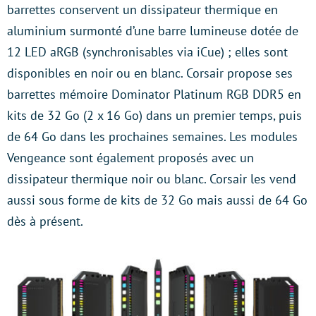
barrettes conservent un dissipateur thermique en
aluminium surmonté d’une barre lumineuse dotée de
12 LED aRGB (synchronisables via iCue) ; elles sont
disponibles en noir ou en blanc. Corsair propose ses
barrettes mémoire Dominator Platinum RGB DDR5 en
kits de 32 Go (2 x 16 Go) dans un premier temps, puis
de 64 Go dans les prochaines semaines. Les modules
Vengeance sont également proposés avec un
dissipateur thermique noir ou blanc. Corsair les vend
aussi sous forme de kits de 32 Go mais aussi de 64 Go
dès à présent.