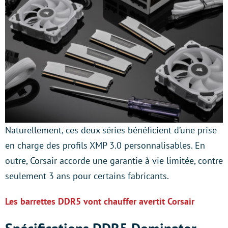
Naturellement, ces deux séries bénéficient d’une prise
en charge des profils XMP 3.0 personnalisables. En
outre, Corsair accorde une garantie à vie limitée, contre
seulement 3 ans pour certains fabricants.
Les barrettes DDR5 vont chauffer avertit Corsair