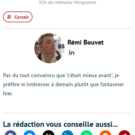
Kits de mémoire Vengeance
Corsair
Rémi Bouvet
LinkedIn
Pas du tout convaincu que "c'était mieux avant", je
préfère m'intéresser à demain plutôt que fantasmer
hier.
La rédaction vous conseille aussi...