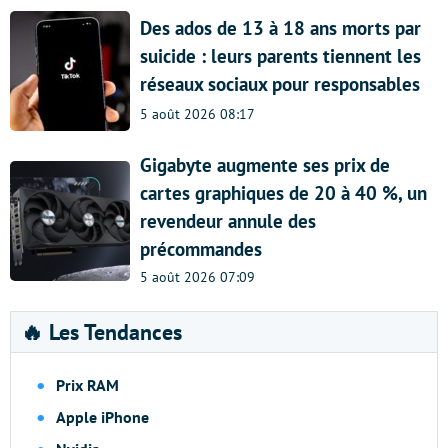
Des ados de 13 à 18 ans morts par
suicide : leurs parents tiennent les
réseaux sociaux pour responsables
5 août 2026 08:17
Gigabyte augmente ses prix de
cartes graphiques de 20 à 40 %, un
revendeur annule des
précommandes
5 août 2026 07:09
🔥 Les Tendances
Prix RAM
Apple iPhone