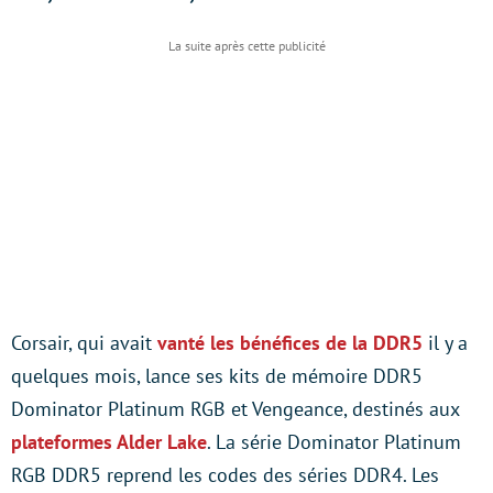
Corsair, qui avait
vanté les bénéfices de la DDR5
il y a
quelques mois, lance ses kits de mémoire DDR5
Dominator Platinum RGB et Vengeance, destinés aux
plateformes Alder Lake
. La série Dominator Platinum
RGB DDR5 reprend les codes des séries DDR4. Les