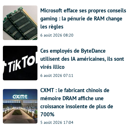
Microsoft efface ses propres conseils
gaming : la pénurie de RAM change
les règles
6 août 2026 08:20
Ces employés de ByteDance
utilisent des IA américaines, ils sont
virés illico
6 août 2026 07:11
CXMT : le fabricant chinois de
mémoire DRAM affiche une
croissance insolente de plus de
700%
5 août 2026 17:04