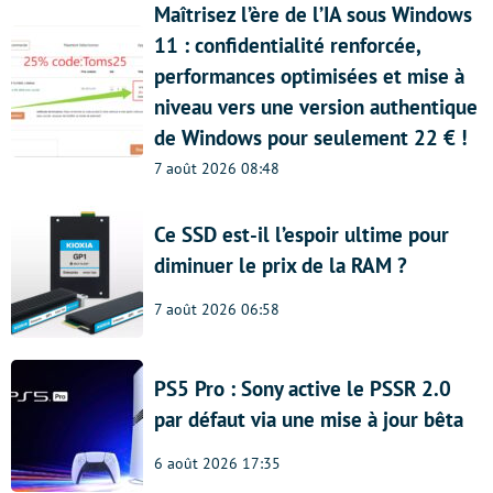
Maîtrisez l’ère de l’IA sous Windows
11 : confidentialité renforcée,
performances optimisées et mise à
niveau vers une version authentique
de Windows pour seulement 22 € !
7 août 2026 08:48
Ce SSD est-il l’espoir ultime pour
diminuer le prix de la RAM ?
7 août 2026 06:58
PS5 Pro : Sony active le PSSR 2.0
par défaut via une mise à jour bêta
6 août 2026 17:35