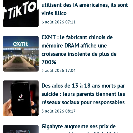
utilisent des IA américaines, ils sont
virés illico
6 août 2026 07:11
CXMT : le fabricant chinois de
mémoire DRAM affiche une
croissance insolente de plus de
700%
5 août 2026 17:04
Des ados de 13 à 18 ans morts par
suicide : leurs parents tiennent les
réseaux sociaux pour responsables
5 août 2026 08:17
Gigabyte augmente ses prix de