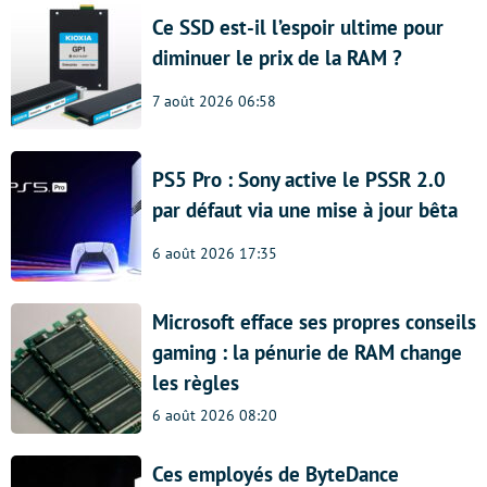
Ce SSD est-il l’espoir ultime pour
diminuer le prix de la RAM ?
7 août 2026 06:58
PS5 Pro : Sony active le PSSR 2.0
par défaut via une mise à jour bêta
6 août 2026 17:35
Microsoft efface ses propres conseils
gaming : la pénurie de RAM change
les règles
6 août 2026 08:20
Ces employés de ByteDance