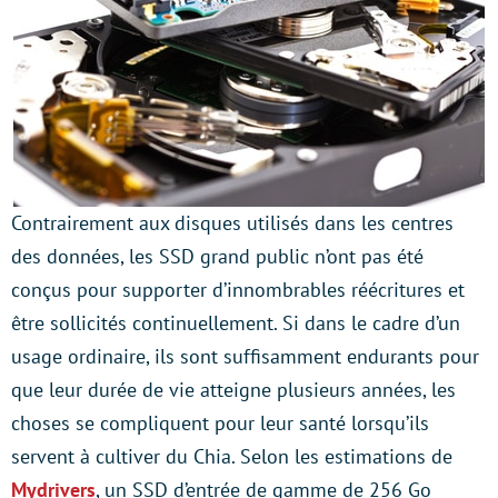
Contrairement aux disques utilisés dans les centres
des données, les SSD grand public n’ont pas été
conçus pour supporter d’innombrables réécritures et
être sollicités continuellement. Si dans le cadre d’un
usage ordinaire, ils sont suffisamment endurants pour
que leur durée de vie atteigne plusieurs années, les
choses se compliquent pour leur santé lorsqu’ils
servent à cultiver du Chia. Selon les estimations de
Mydrivers
, un SSD d’entrée de gamme de 256 Go