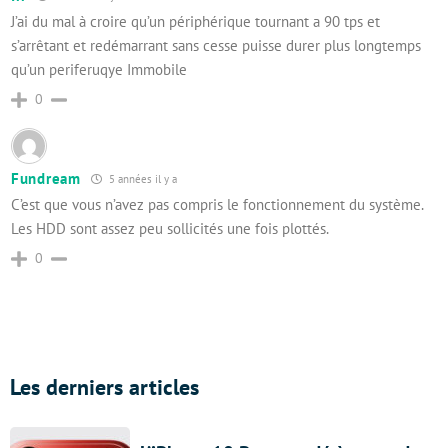
J’ai du mal à croire qu’un périphérique tournant a 90 tps et
s’arrêtant et redémarrant sans cesse puisse durer plus longtemps
qu’un periferuqye Immobile
0
Fundream
5 années il y a
C’est que vous n’avez pas compris le fonctionnement du système.
Les HDD sont assez peu sollicités une fois plottés.
0
Les derniers articles