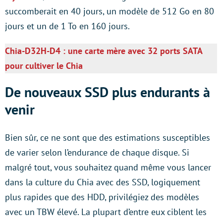
succomberait en 40 jours, un modèle de 512 Go en 80
jours et un de 1 To en 160 jours.
Chia-D32H-D4 : une carte mère avec 32 ports SATA
pour cultiver le Chia
De nouveaux SSD plus endurants à
venir
Bien sûr, ce ne sont que des estimations susceptibles
de varier selon l’endurance de chaque disque. Si
malgré tout, vous souhaitez quand même vous lancer
dans la culture du Chia avec des SSD, logiquement
plus rapides que des HDD, privilégiez des modèles
avec un TBW élevé. La plupart d’entre eux ciblent les