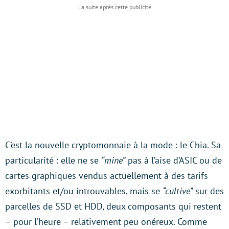
C’est la nouvelle cryptomonnaie à la mode : le Chia. Sa
particularité : elle ne se
“mine”
pas à l’aise d’ASIC ou de
cartes graphiques vendus actuellement à des tarifs
exorbitants et/ou introuvables, mais se
“cultive”
sur des
parcelles de SSD et HDD, deux composants qui restent
– pour l’heure – relativement peu onéreux. Comme