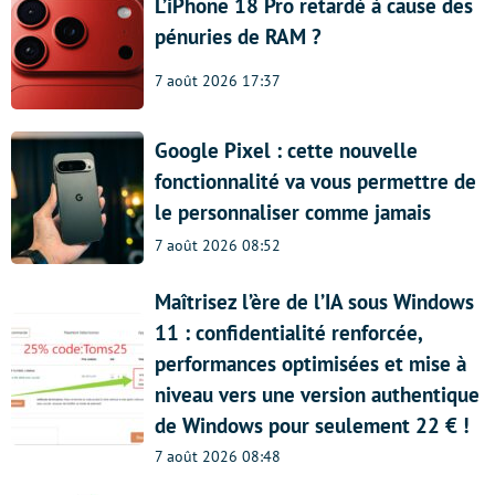
L’iPhone 18 Pro retardé à cause des
pénuries de RAM ?
7 août 2026 17:37
Google Pixel : cette nouvelle
fonctionnalité va vous permettre de
le personnaliser comme jamais
7 août 2026 08:52
Maîtrisez l’ère de l’IA sous Windows
11 : confidentialité renforcée,
performances optimisées et mise à
niveau vers une version authentique
de Windows pour seulement 22 € !
7 août 2026 08:48