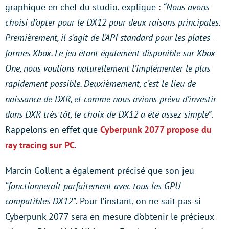
graphique en chef du studio, explique :
“Nous avons
choisi d’opter pour le DX12 pour deux raisons principales.
Premièrement, il s’agit de l’API standard pour les plates-
formes Xbox. Le jeu étant également disponible sur Xbox
One, nous voulions naturellement l’implémenter le plus
rapidement possible. Deuxièmement, c’est le lieu de
naissance de DXR, et comme nous avions prévu d’investir
dans DXR très tôt, le choix de DX12 a été assez simple”
.
Rappelons en effet que
Cyberpunk 2077 propose du
ray tracing sur PC
.
Marcin Gollent a également précisé que son jeu
“fonctionnerait parfaitement avec tous les GPU
compatibles DX12”
. Pour l’instant, on ne sait pas si
Cyberpunk 2077 sera en mesure d’obtenir le précieux