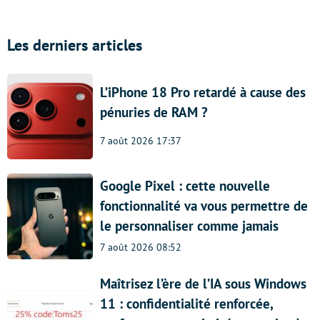
Les derniers articles
L’iPhone 18 Pro retardé à cause des
pénuries de RAM ?
7 août 2026 17:37
Google Pixel : cette nouvelle
fonctionnalité va vous permettre de
le personnaliser comme jamais
7 août 2026 08:52
Maîtrisez l’ère de l’IA sous Windows
11 : confidentialité renforcée,