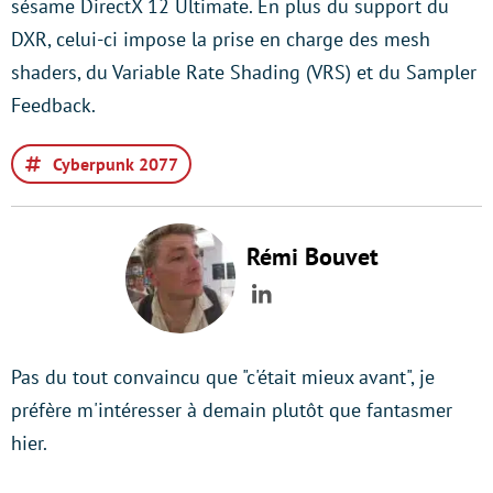
sésame DirectX 12 Ultimate. En plus du support du
DXR, celui-ci impose la prise en charge des mesh
shaders, du Variable Rate Shading (VRS) et du Sampler
Feedback.
Cyberpunk 2077
Rémi Bouvet
LinkedIn
Pas du tout convaincu que "c'était mieux avant", je
préfère m'intéresser à demain plutôt que fantasmer
hier.