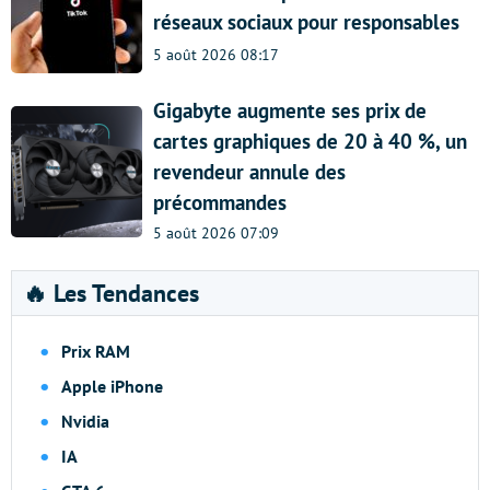
réseaux sociaux pour responsables
5 août 2026 08:17
Gigabyte augmente ses prix de
cartes graphiques de 20 à 40 %, un
revendeur annule des
précommandes
5 août 2026 07:09
🔥 Les Tendances
Prix RAM
Apple iPhone
Nvidia
IA