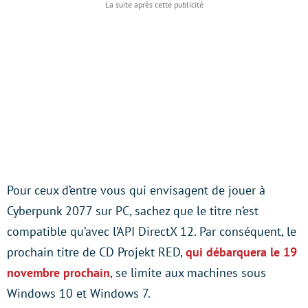
Pour ceux d’entre vous qui envisagent de jouer à
Cyberpunk 2077 sur PC, sachez que le titre n’est
compatible qu’avec l’API DirectX 12. Par conséquent, le
prochain titre de CD Projekt RED,
qui débarquera le 19
novembre prochain
, se limite aux machines sous
Windows 10 et Windows 7.