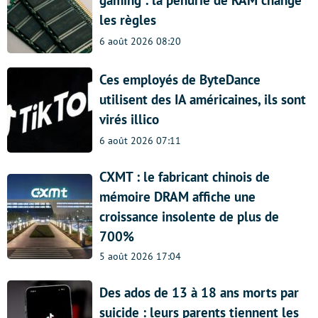
les règles
6 août 2026 08:20
Ces employés de ByteDance
utilisent des IA américaines, ils sont
virés illico
6 août 2026 07:11
CXMT : le fabricant chinois de
mémoire DRAM affiche une
croissance insolente de plus de
700%
5 août 2026 17:04
Des ados de 13 à 18 ans morts par
suicide : leurs parents tiennent les