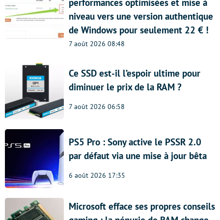
performances optimisées et mise à
niveau vers une version authentique
de Windows pour seulement 22 € !
7 août 2026 08:48
Ce SSD est-il l’espoir ultime pour
diminuer le prix de la RAM ?
7 août 2026 06:58
PS5 Pro : Sony active le PSSR 2.0
par défaut via une mise à jour bêta
6 août 2026 17:35
Microsoft efface ses propres conseils
gaming : la pénurie de RAM change