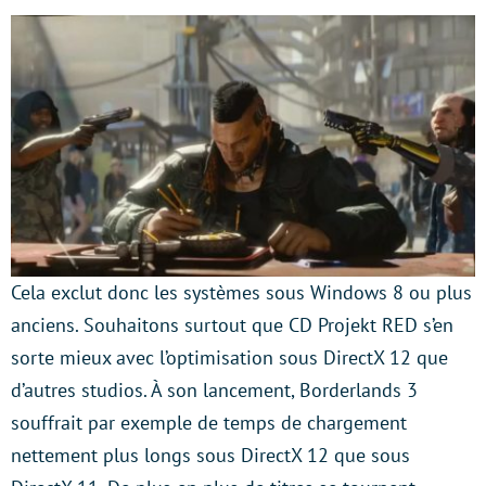
Cela exclut donc les systèmes sous Windows 8 ou plus
anciens. Souhaitons surtout que CD Projekt RED s’en
sorte mieux avec l’optimisation sous DirectX 12 que
d’autres studios. À son lancement, Borderlands 3
souffrait par exemple de temps de chargement
nettement plus longs sous DirectX 12 que sous