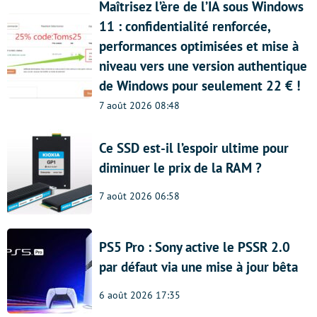
Maîtrisez l’ère de l’IA sous Windows
11 : confidentialité renforcée,
performances optimisées et mise à
niveau vers une version authentique
de Windows pour seulement 22 € !
7 août 2026 08:48
Ce SSD est-il l’espoir ultime pour
diminuer le prix de la RAM ?
7 août 2026 06:58
PS5 Pro : Sony active le PSSR 2.0
par défaut via une mise à jour bêta
6 août 2026 17:35