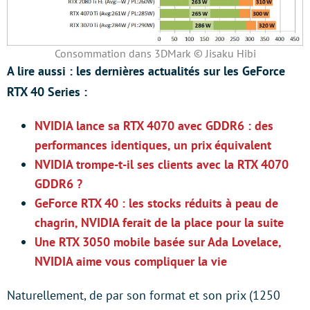
Consommation dans 3DMark © Jisaku Hibi
A lire aussi : les dernières actualités sur les GeForce
RTX 40 Series :
NVIDIA lance sa RTX 4070 avec GDDR6 : des
performances identiques, un prix équivalent
NVIDIA trompe-t-il ses clients avec la RTX 4070
GDDR6 ?
GeForce RTX 40 : les stocks réduits à peau de
chagrin, NVIDIA ferait de la place pour la suite
Une RTX 3050 mobile basée sur Ada Lovelace,
NVIDIA aime vous compliquer la vie
Naturellement, de par son format et son prix (1250