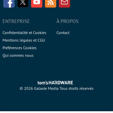
ENTREPRISE
À PROPOS
Confidentialité et Cookies
Contact
Mentions légales et CGU
Préférences Cookies
Qui sommes nous
© 2026 Galaxie Media Tous droits réservés