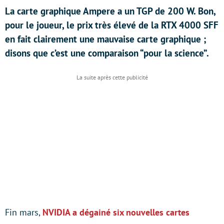
La carte graphique Ampere a un TGP de 200 W. Bon,
pour le joueur, le prix très élevé de la RTX 4000 SFF
en fait clairement une mauvaise carte graphique ;
disons que c’est une comparaison “pour la science”.
Fin mars,
NVIDIA a dégainé six nouvelles cartes