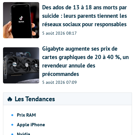
Des ados de 13 à 18 ans morts par
suicide : leurs parents tiennent les
réseaux sociaux pour responsables
5 août 2026 08:17
Gigabyte augmente ses prix de
cartes graphiques de 20 à 40 %, un
revendeur annule des
précommandes
5 août 2026 07:09
🔥 Les Tendances
Prix RAM
Apple iPhone
Nvidia