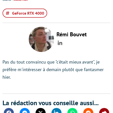
GeForce RTX 4000
Rémi Bouvet
LinkedIn
Pas du tout convaincu que "c'était mieux avant", je
préfère m'intéresser à demain plutôt que fantasmer
hier.
La rédaction vous conseille aussi...