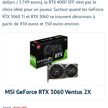
dollars / 1 749 euros), la RTX 4000 SFF n’est pas le
choix idéal pour un joueur. Surtout quand les GeForce
RTX 3060 Ti et RTX 3060 se trouvent désormais à
partir de 450 euros et 350 euros environ.
MSI GeForce RTX 3060 Ventus 2X
Source :
Jisaku Hibi