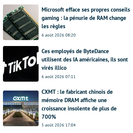
Microsoft efface ses propres conseils
gaming : la pénurie de RAM change
les règles
6 août 2026 08:20
Ces employés de ByteDance
utilisent des IA américaines, ils sont
virés illico
6 août 2026 07:11
CXMT : le fabricant chinois de
mémoire DRAM affiche une
croissance insolente de plus de
700%
5 août 2026 17:04