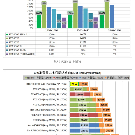
© Jisaku Hibi