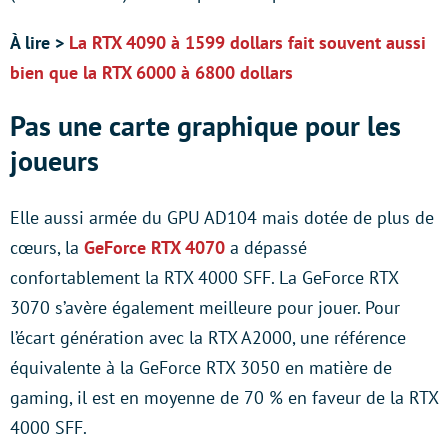
À lire >
La RTX 4090 à 1599 dollars fait souvent aussi
bien que la RTX 6000 à 6800 dollars
Pas une carte graphique pour les
joueurs
Elle aussi armée du GPU AD104 mais dotée de plus de
cœurs, la
GeForce RTX 4070
a dépassé
confortablement la RTX 4000 SFF. La GeForce RTX
3070 s’avère également meilleure pour jouer. Pour
l’écart génération avec la RTX A2000, une référence
équivalente à la GeForce RTX 3050 en matière de
gaming, il est en moyenne de 70 % en faveur de la RTX
4000 SFF.