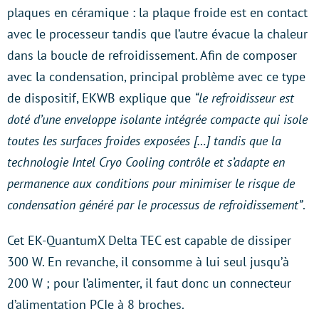
plaques en céramique : la plaque froide est en contact
avec le processeur tandis que l’autre évacue la chaleur
dans la boucle de refroidissement. Afin de composer
avec la condensation, principal problème avec ce type
de dispositif, EKWB explique que
“le refroidisseur est
doté d’une enveloppe isolante intégrée compacte qui isole
toutes les surfaces froides exposées […] tandis que la
technologie Intel Cryo Cooling contrôle et s’adapte en
permanence aux conditions pour minimiser le risque de
condensation généré par le processus de refroidissement”
.
Cet EK-QuantumX Delta TEC est capable de dissiper
300 W. En revanche, il consomme à lui seul jusqu’à
200 W ; pour l’alimenter, il faut donc un connecteur
d’alimentation PCIe à 8 broches.