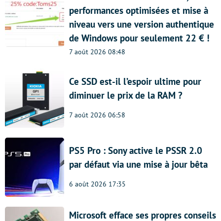
performances optimisées et mise à
niveau vers une version authentique
de Windows pour seulement 22 € !
7 août 2026 08:48
Ce SSD est-il l’espoir ultime pour
diminuer le prix de la RAM ?
7 août 2026 06:58
PS5 Pro : Sony active le PSSR 2.0
par défaut via une mise à jour bêta
6 août 2026 17:35
Microsoft efface ses propres conseils