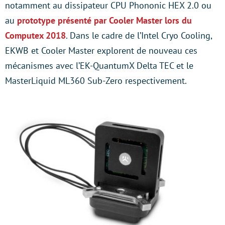
notamment au dissipateur CPU Phononic HEX 2.0 ou
au
prototype présenté par Cooler Master lors du
Computex 2018
. Dans le cadre de l’Intel Cryo Cooling,
EKWB et Cooler Master explorent de nouveau ces
mécanismes avec l’EK-QuantumX Delta TEC et le
MasterLiquid ML360 Sub-Zero respectivement.