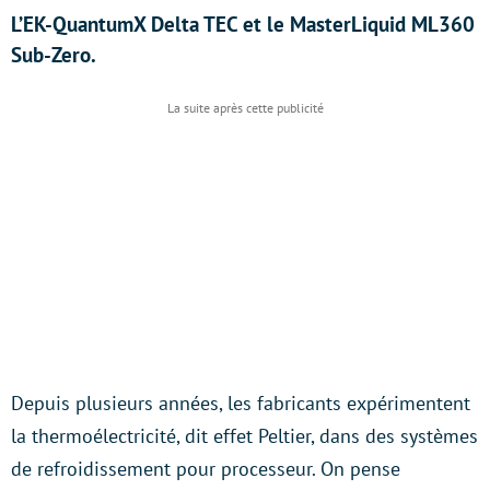
L’EK-QuantumX Delta TEC et le MasterLiquid ML360
Sub-Zero.
Depuis plusieurs années, les fabricants expérimentent
la thermoélectricité, dit effet Peltier, dans des systèmes
de refroidissement pour processeur. On pense