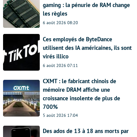
gaming : la pénurie de RAM change
les règles
6 août 2026 08:20
Ces employés de ByteDance
utilisent des IA américaines, ils sont
virés illico
6 août 2026 07:11
CXMT : le fabricant chinois de
mémoire DRAM affiche une
croissance insolente de plus de
700%
5 août 2026 17:04
Des ados de 13 à 18 ans morts par