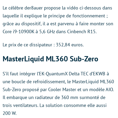
Le célèbre der8auer propose la vidéo ci-dessous dans
laquelle il explique le principe de fonctionnement ;
grâce au dispositif, il a est parvenu à faire monter son
Core i9-10900K à 5,6 GHz dans Cinbench R15.
Le prix de ce dissipateur : 352,84 euros.
MasterLiquid ML360 Sub-Zero
S’il faut intégrer l’EK-QuantumX Delta TEC d’EKWB à
une boucle de refroidissement, le MasterLiquid ML360
Sub-Zero proposé par Cooler Master et un modèle AIO.
Il embarque un radiateur de 360 mm surmonté de
trois ventilateurs. La solution consomme elle aussi
200 W.