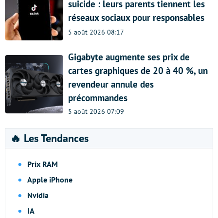
suicide : leurs parents tiennent les
réseaux sociaux pour responsables
5 août 2026 08:17
Gigabyte augmente ses prix de
cartes graphiques de 20 à 40 %, un
revendeur annule des
précommandes
5 août 2026 07:09
🔥 Les Tendances
Prix RAM
Apple iPhone
Nvidia
IA