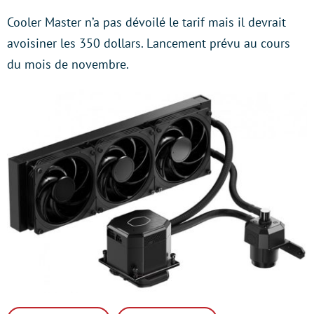
Cooler Master n’a pas dévoilé le tarif mais il devrait
avoisiner les 350 dollars. Lancement prévu au cours
du mois de novembre.