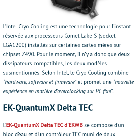
L’Intel Cryo Cooling est une technologie pour l’instant
réservée aux processeurs Comet Lake-S (socket
LGA1200) installés sur certaines cartes mères sur
chipset Z490. Pour le moment, il n’y a donc que deux
dissipateurs compatibles, les deux modèles
susmentionnés. Selon Intel, le Cryo Cooling combine
“hardware, software et firmware”
et promet une
“nouvelle
expérience en matière d’overclocking sur PC fixe”
.
EK-QuantumX Delta TEC
L’
EK-QuantumX Delta TEC d’EKWB
se compose d’un
bloc d’eau et d’un contrôleur TEC muni de deux