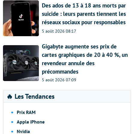
Des ados de 13 à 18 ans morts par
suicide : leurs parents tiennent les
réseaux sociaux pour responsables
5 août 2026 08:17
Gigabyte augmente ses prix de
cartes graphiques de 20 à 40 %, un
revendeur annule des
précommandes
5 août 2026 07:09
🔥 Les Tendances
Prix RAM
Apple iPhone
Nvidia