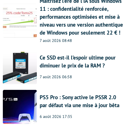
Maîtrisez l’ère de l’IA sous Windows
11 : confidentialité renforcée,
performances optimisées et mise à
niveau vers une version authentique
de Windows pour seulement 22 € !
7 août 2026 08:48
Ce SSD est-il l’espoir ultime pour
diminuer le prix de la RAM ?
7 août 2026 06:58
PS5 Pro : Sony active le PSSR 2.0
par défaut via une mise à jour bêta
6 août 2026 17:35