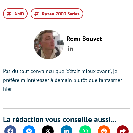
AMD
Ryzen 7000 Series
Rémi Bouvet
LinkedIn
Pas du tout convaincu que "c'était mieux avant", je
préfère m'intéresser à demain plutôt que fantasmer
hier.
La rédaction vous conseille aussi...