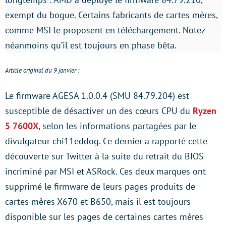
exempt du bogue. Certains fabricants de cartes mères,
comme MSI le proposent en téléchargement. Notez
néanmoins qu’il est toujours en phase bêta.
Article original du 9 janvier :
Le firmware AGESA 1.0.0.4 (SMU 84.79.204) est
susceptible de désactiver un des cœurs CPU du
Ryzen
5 7600X
, selon les informations partagées par le
divulgateur chi11eddog. Ce dernier a rapporté cette
découverte sur Twitter à la suite du retrait du BIOS
incriminé par MSI et ASRock. Ces deux marques ont ​​
supprimé le firmware de leurs pages produits de
cartes mères X670 et B650, mais il est toujours
disponible sur les pages de certaines cartes mères