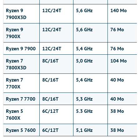
Ryzen 9
12C/24T
5,6 GHz
140 Mo
7900X3D
Ryzen 9
12C/24T
5,6 GHz
76 Mo
7900X
Ryzen 9 7900
12C/24T
5,4 GHz
76 Mo
Ryzen 7
8C/16T
5,0 GHz
104 Mo
7800X3D
Ryzen 7
8C/16T
5,4 GHz
40 Mo
7700X
Ryzen 7 7700
8C/16T
5,3 GHz
40 Mo
Ryzen 5
6C/12T
5.3 GHz
38 Mo
7600X
Ryzen 5 7600
6C/12T
5,1 GHz
38 Mo