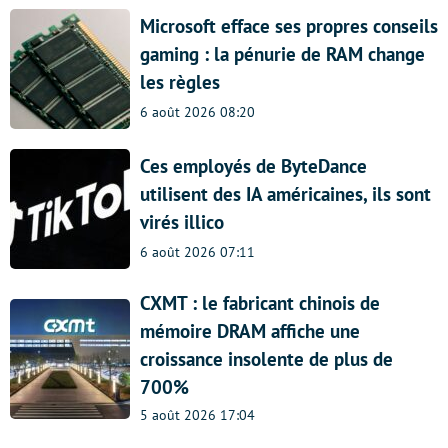
Microsoft efface ses propres conseils
gaming : la pénurie de RAM change
les règles
6 août 2026 08:20
Ces employés de ByteDance
utilisent des IA américaines, ils sont
virés illico
6 août 2026 07:11
CXMT : le fabricant chinois de
mémoire DRAM affiche une
croissance insolente de plus de
700%
5 août 2026 17:04