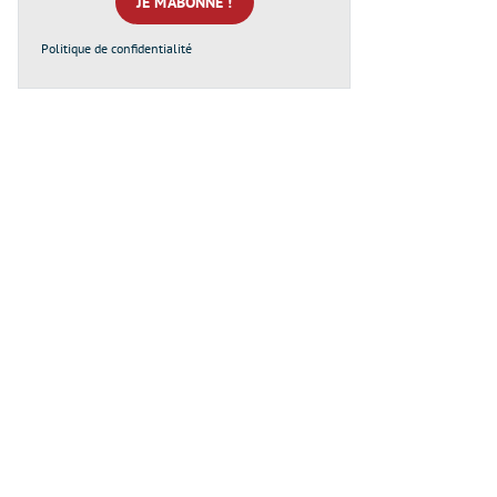
*
Politique de confidentialité