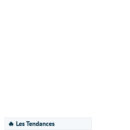
🔥 Les Tendances