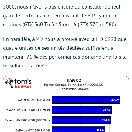
5000, nous n’avons pas encore pu constater de réel
gain de performances en passant de 8 Polymorph
engines (GTX 560 Ti) à 15 ou 16 (GTX 570 et 580).
En parallèle, AMD nous a prouvé avec la HD 6990 que
quatre unités de ses unités dédiées suffisaient à
maintenir 76 % des performances d’origine une fois la
tessellation activée.