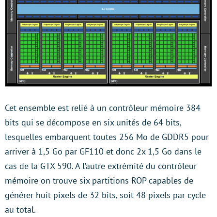
Cet ensemble est relié à un contrôleur mémoire 384
bits qui se décompose en six unités de 64 bits,
lesquelles embarquent toutes 256 Mo de GDDR5 pour
arriver à 1,5 Go par GF110 et donc 2x 1,5 Go dans le
cas de la GTX 590. A l’autre extrémité du contrôleur
mémoire on trouve six partitions ROP capables de
générer huit pixels de 32 bits, soit 48 pixels par cycle
au total.