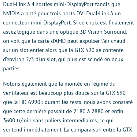
Dual-Link à 4 sorties mini-DisplayPort tandis que
NVIDIA a opté pour trois ports DVI Dual-Link à un
connecteur mini-DisplayPort. Si ce choix est finalement
assez logique dans une optique 3D Vision Surround,
on voit que la carte d’AMD peut expulser l’air chaud
sur un slot entier alors que la GTX 590 se contente
d’environ 2/3 d’un slot, qui plus est scindé en deux
parties.
Notons également que la montée en régime du
ventilateur est beaucoup plus douce sur la GTX 590
que la HD 6990 : durant les tests, nous avons constaté
que cette dernière passait de 2180 à 2880 et enfin
3600 tr/min sans paliers intermédiaires, ce qui
s’entend immédiatement. La comparaison entre la GTX