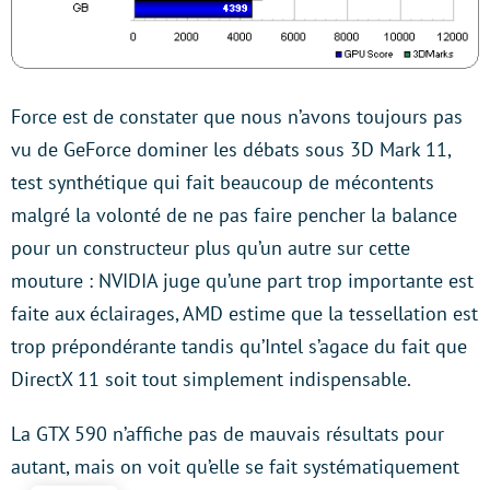
Force est de constater que nous n’avons toujours pas
vu de GeForce dominer les débats sous 3D Mark 11,
test synthétique qui fait beaucoup de mécontents
malgré la volonté de ne pas faire pencher la balance
pour un constructeur plus qu’un autre sur cette
mouture : NVIDIA juge qu’une part trop importante est
faite aux éclairages, AMD estime que la tessellation est
trop prépondérante tandis qu’Intel s’agace du fait que
DirectX 11 soit tout simplement indispensable.
La GTX 590 n’affiche pas de mauvais résultats pour
autant, mais on voit qu’elle se fait systématiquement