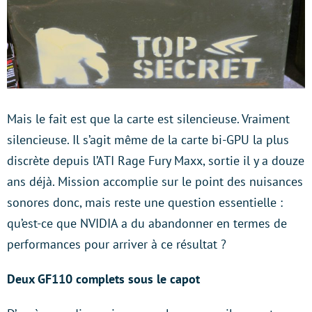
Mais le fait est que la carte est silencieuse. Vraiment
silencieuse. Il s’agit même de la carte bi-GPU la plus
discrète depuis l’ATI Rage Fury Maxx, sortie il y a douze
ans déjà. Mission accomplie sur le point des nuisances
sonores donc, mais reste une question essentielle :
qu’est-ce que NVIDIA a du abandonner en termes de
performances pour arriver à ce résultat ?
Deux GF110 complets sous le capot