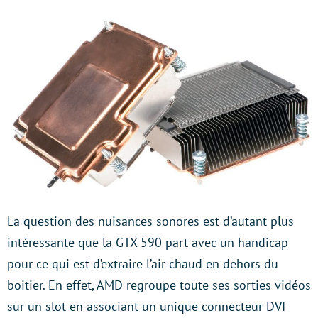
La question des nuisances sonores est d’autant plus
intéressante que la GTX 590 part avec un handicap
pour ce qui est d’extraire l’air chaud en dehors du
boitier. En effet, AMD regroupe toute ses sorties vidéos
sur un slot en associant un unique connecteur DVI