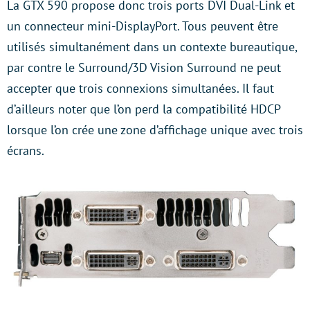
La GTX 590 propose donc trois ports DVI Dual-Link et
un connecteur mini-DisplayPort. Tous peuvent être
utilisés simultanément dans un contexte bureautique,
par contre le Surround/3D Vision Surround ne peut
accepter que trois connexions simultanées. Il faut
d’ailleurs noter que l’on perd la compatibilité HDCP
lorsque l’on crée une zone d’affichage unique avec trois
écrans.