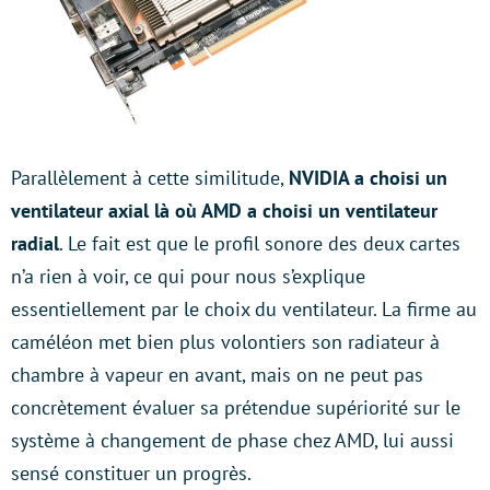
Parallèlement à cette similitude,
NVIDIA a choisi un
ventilateur axial là où AMD a choisi un ventilateur
radial
. Le fait est que le profil sonore des deux cartes
n’a rien à voir, ce qui pour nous s’explique
essentiellement par le choix du ventilateur. La firme au
caméléon met bien plus volontiers son radiateur à
chambre à vapeur en avant, mais on ne peut pas
concrètement évaluer sa prétendue supériorité sur le
système à changement de phase chez AMD, lui aussi
sensé constituer un progrès.