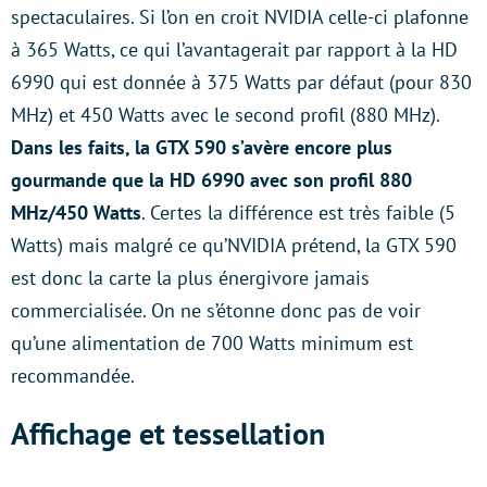
spectaculaires. Si l’on en croit NVIDIA celle-ci plafonne
à 365 Watts, ce qui l’avantagerait par rapport à la HD
6990 qui est donnée à 375 Watts par défaut (pour 830
MHz) et 450 Watts avec le second profil (880 MHz).
Dans les faits, la GTX 590 s’avère encore plus
gourmande que la HD 6990 avec son profil 880
MHz/450 Watts
. Certes la différence est très faible (5
Watts) mais malgré ce qu’NVIDIA prétend, la GTX 590
est donc la carte la plus énergivore jamais
commercialisée. On ne s’étonne donc pas de voir
qu’une alimentation de 700 Watts minimum est
recommandée.
Affichage et tessellation