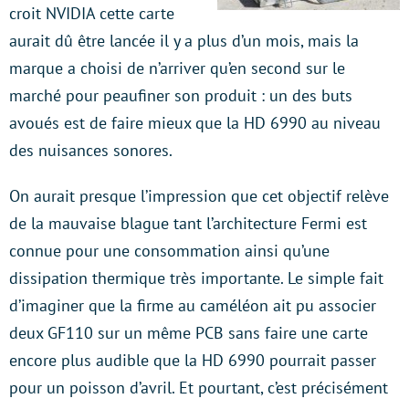
croit NVIDIA cette carte
aurait dû être lancée il y a plus d’un mois, mais la
marque a choisi de n’arriver qu’en second sur le
marché pour peaufiner son produit : un des buts
avoués est de faire mieux que la HD 6990 au niveau
des nuisances sonores.
On aurait presque l’impression que cet objectif relève
de la mauvaise blague tant l’architecture Fermi est
connue pour une consommation ainsi qu’une
dissipation thermique très importante. Le simple fait
d’imaginer que la firme au caméléon ait pu associer
deux GF110 sur un même PCB sans faire une carte
encore plus audible que la HD 6990 pourrait passer
pour un poisson d’avril. Et pourtant, c’est précisément