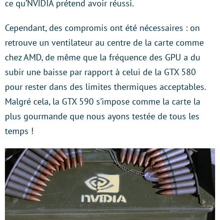
ce qu’NVIDIA prétend avoir réussi.
Cependant, des compromis ont été nécessaires : on
retrouve un ventilateur au centre de la carte comme
chez AMD, de même que la fréquence des GPU a du
subir une baisse par rapport à celui de la GTX 580
pour rester dans des limites thermiques acceptables.
Malgré cela, la GTX 590 s’impose comme la carte la
plus gourmande que nous ayons testée de tous les
temps !