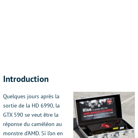
Introduction
Quelques jours après la
sortie de la HD 6990, la
GTX 590 se veut être la
réponse du caméléon au
monstre d’AMD. Si l’on en