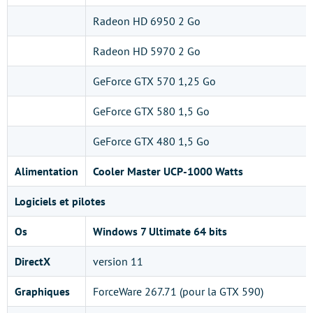
Radeon HD 6950 2 Go
Radeon HD 5970 2 Go
GeForce GTX 570 1,25 Go
GeForce GTX 580 1,5 Go
GeForce GTX 480 1,5 Go
Alimentation
Cooler Master UCP-1000 Watts
Logiciels et pilotes
Os
Windows 7 Ultimate 64 bits
DirectX
version 11
Graphiques
ForceWare 267.71 (pour la GTX 590)