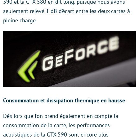
590 et la GTX 580 en dit long, puisque nous avons
seulement relevé 1 dB d’écart entre les deux cartes à
pleine charge.
Consommation et dissipation thermique en hausse
Dès lors que l’on prend également en compte la
consommation de la carte, les performances
acoustiques de la GTX 590 sont encore plus