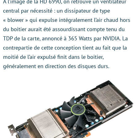
A l’image de la HD 6990, on retrouve un ventilateur
central par nécessité : un dissipateur de type
« blower » qui expulse intégralement l’air chaud hors
du boitier aurait été assourdissant compte tenu du
TDP de la carte, annoncé à 365 Watts par NVIDIA. La
contrepartie de cette conception tient au fait que la
moitié de l’air expulsé finit dans le boitier,
généralement en direction des disques durs.