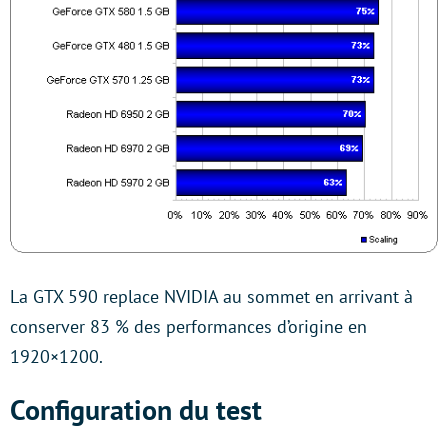
La GTX 590 replace NVIDIA au sommet en arrivant à
conserver 83 % des performances d’origine en
1920×1200.
Configuration du test