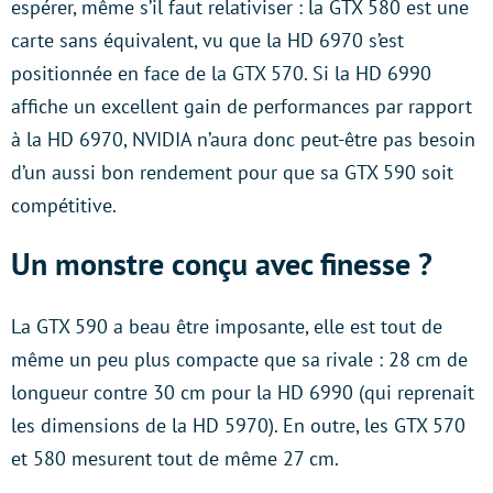
espérer, même s’il faut relativiser : la GTX 580 est une
carte sans équivalent, vu que la HD 6970 s’est
positionnée en face de la GTX 570. Si la HD 6990
affiche un excellent gain de performances par rapport
à la HD 6970, NVIDIA n’aura donc peut-être pas besoin
d’un aussi bon rendement pour que sa GTX 590 soit
compétitive.
Un monstre conçu avec finesse ?
La GTX 590 a beau être imposante, elle est tout de
même un peu plus compacte que sa rivale : 28 cm de
longueur contre 30 cm pour la HD 6990 (qui reprenait
les dimensions de la HD 5970). En outre, les GTX 570
et 580 mesurent tout de même 27 cm.