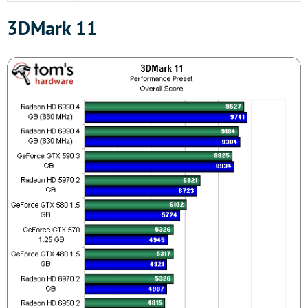
3DMark 11