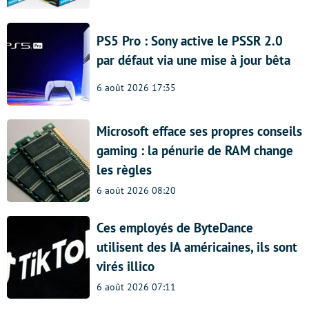
PS5 Pro : Sony active le PSSR 2.0
par défaut via une mise à jour bêta
6 août 2026 17:35
Microsoft efface ses propres conseils
gaming : la pénurie de RAM change
les règles
6 août 2026 08:20
Ces employés de ByteDance
utilisent des IA américaines, ils sont
virés illico
6 août 2026 07:11