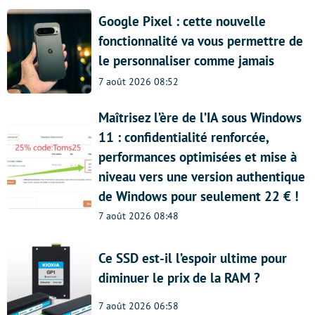
Google Pixel : cette nouvelle
fonctionnalité va vous permettre de
le personnaliser comme jamais
7 août 2026 08:52
Maîtrisez l’ère de l’IA sous Windows
11 : confidentialité renforcée,
performances optimisées et mise à
niveau vers une version authentique
de Windows pour seulement 22 € !
7 août 2026 08:48
Ce SSD est-il l’espoir ultime pour
diminuer le prix de la RAM ?
7 août 2026 06:58