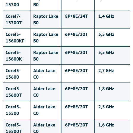
13700
B0
CoreI7-
Raptor Lake
8P+8E/24T
1,4 GHz
13700T
B0
CoreI5-
Raptor Lake
6P+8E/20T
3,5 GHz
13600KF
B0
CoreI5-
Raptor Lake
6P+8E/20T
3,5 GHz
13600K
B0
CoreI5-
Alder Lake
6P+8E/20T
2,7 GHz
13600
C0
CoreI5-
Alder Lake
6P+8E/20T
1,8 GHz
13600T
C0
CoreI5-
Alder Lake
6P+8E/20T
2,5 GHz
13500
C0
CoreI5-
Alder Lake
6P+8E/20T
1,6 GHz
13500T
C0