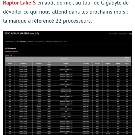
Raptor Lake-S
en août dernier, au tour de Gigabyte de
dévoiler ce qui nous attend dans les prochains mois :
la marque a référencé 22 processeurs.