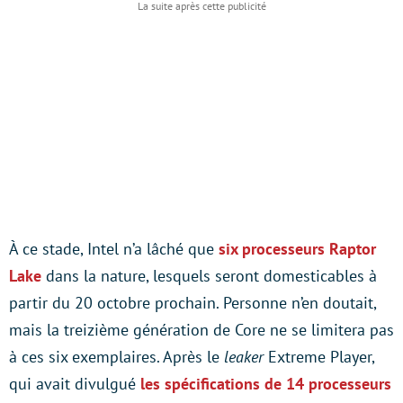
À ce stade, Intel n’a lâché que
six processeurs Raptor
Lake
dans la nature, lesquels seront domesticables à
partir du 20 octobre prochain. Personne n’en doutait,
mais la treizième génération de Core ne se limitera pas
à ces six exemplaires. Après le
leaker
Extreme Player,
qui avait divulgué
les spécifications de 14 processeurs