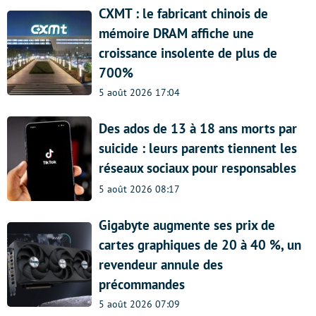
CXMT : le fabricant chinois de
mémoire DRAM affiche une
croissance insolente de plus de
700%
5 août 2026 17:04
Des ados de 13 à 18 ans morts par
suicide : leurs parents tiennent les
réseaux sociaux pour responsables
5 août 2026 08:17
Gigabyte augmente ses prix de
cartes graphiques de 20 à 40 %, un
revendeur annule des
précommandes
5 août 2026 07:09