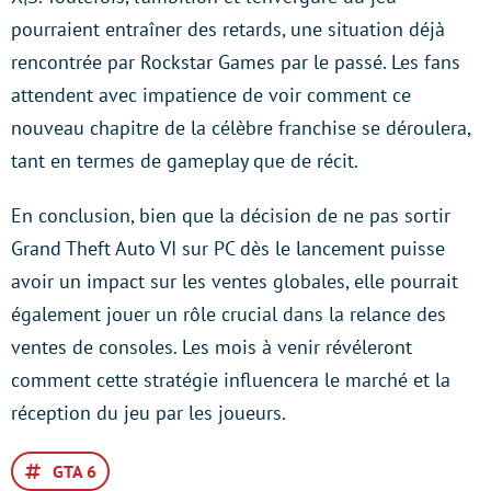
pourraient entraîner des retards, une situation déjà
rencontrée par Rockstar Games par le passé. Les fans
attendent avec impatience de voir comment ce
nouveau chapitre de la célèbre franchise se déroulera,
tant en termes de gameplay que de récit.
En conclusion, bien que la décision de ne pas sortir
Grand Theft Auto VI sur PC dès le lancement puisse
avoir un impact sur les ventes globales, elle pourrait
également jouer un rôle crucial dans la relance des
ventes de consoles. Les mois à venir révéleront
comment cette stratégie influencera le marché et la
réception du jeu par les joueurs.
GTA 6