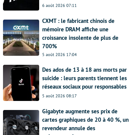
6 août 2026 07:11
CXMT : le fabricant chinois de
mémoire DRAM affiche une
croissance insolente de plus de
700%
5 août 2026 17:04
Des ados de 13 à 18 ans morts par
suicide : leurs parents tiennent les
réseaux sociaux pour responsables
5 août 2026 08:17
Gigabyte augmente ses prix de
cartes graphiques de 20 à 40 %, un
revendeur annule des