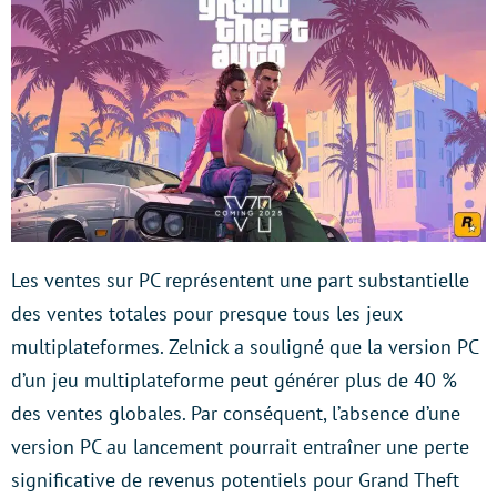
Les ventes sur PC représentent une part substantielle
des ventes totales pour presque tous les jeux
multiplateformes. Zelnick a souligné que la version PC
d’un jeu multiplateforme peut générer plus de 40 %
des ventes globales. Par conséquent, l’absence d’une
version PC au lancement pourrait entraîner une perte
significative de revenus potentiels pour Grand Theft