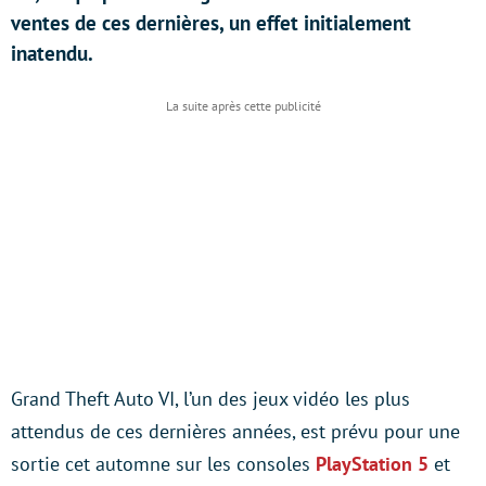
ventes de ces dernières, un effet initialement
inatendu.
Grand Theft Auto VI, l’un des jeux vidéo les plus
attendus de ces dernières années, est prévu pour une
sortie cet automne sur les consoles
PlayStation 5
et