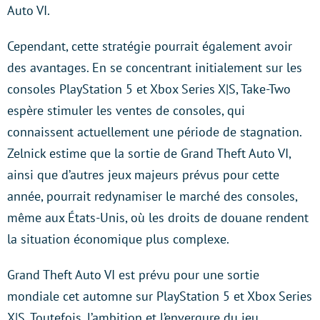
Auto VI.
Cependant, cette stratégie pourrait également avoir
des avantages. En se concentrant initialement sur les
consoles PlayStation 5 et Xbox Series X|S, Take-Two
espère stimuler les ventes de consoles, qui
connaissent actuellement une période de stagnation.
Zelnick estime que la sortie de Grand Theft Auto VI,
ainsi que d’autres jeux majeurs prévus pour cette
année, pourrait redynamiser le marché des consoles,
même aux États-Unis, où les droits de douane rendent
la situation économique plus complexe.
Grand Theft Auto VI est prévu pour une sortie
mondiale cet automne sur PlayStation 5 et Xbox Series
X|S. Toutefois, l’ambition et l’envergure du jeu