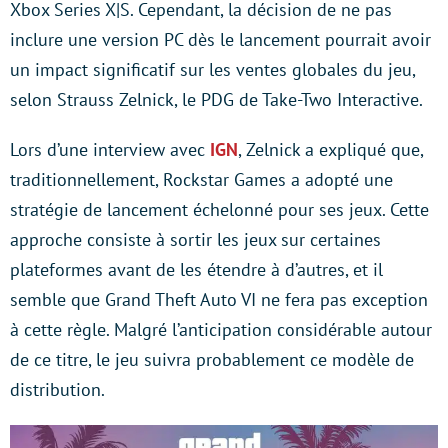
Xbox Series X|S. Cependant, la décision de ne pas
inclure une version PC dès le lancement pourrait avoir
un impact significatif sur les ventes globales du jeu,
selon Strauss Zelnick, le PDG de Take-Two Interactive.
Lors d’une interview avec
IGN
, Zelnick a expliqué que,
traditionnellement, Rockstar Games a adopté une
stratégie de lancement échelonné pour ses jeux. Cette
approche consiste à sortir les jeux sur certaines
plateformes avant de les étendre à d’autres, et il
semble que Grand Theft Auto VI ne fera pas exception
à cette règle. Malgré l’anticipation considérable autour
de ce titre, le jeu suivra probablement ce modèle de
distribution.