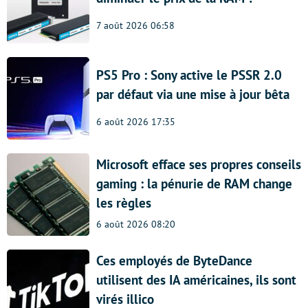
7 août 2026 06:58
PS5 Pro : Sony active le PSSR 2.0
par défaut via une mise à jour bêta
6 août 2026 17:35
Microsoft efface ses propres conseils
gaming : la pénurie de RAM change
les règles
6 août 2026 08:20
Ces employés de ByteDance
utilisent des IA américaines, ils sont
virés illico