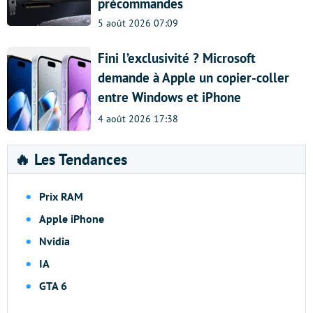
précommandes
5 août 2026 07:09
Fini l’exclusivité ? Microsoft
demande à Apple un copier-coller
entre Windows et iPhone
4 août 2026 17:38
🔥 Les Tendances
Prix RAM
Apple iPhone
Nvidia
IA
GTA 6