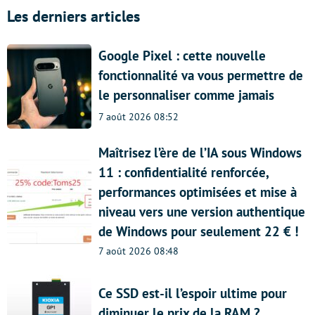
Les derniers articles
Google Pixel : cette nouvelle
fonctionnalité va vous permettre de
le personnaliser comme jamais
7 août 2026 08:52
Maîtrisez l’ère de l’IA sous Windows
11 : confidentialité renforcée,
performances optimisées et mise à
niveau vers une version authentique
de Windows pour seulement 22 € !
7 août 2026 08:48
Ce SSD est-il l’espoir ultime pour
diminuer le prix de la RAM ?