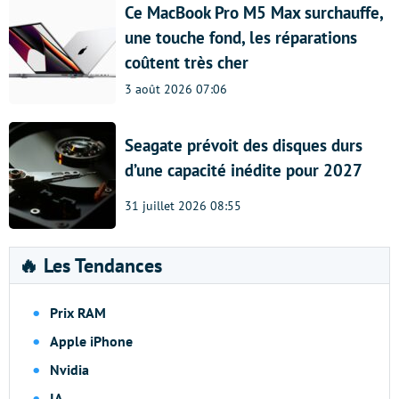
Ce MacBook Pro M5 Max surchauffe,
une touche fond, les réparations
coûtent très cher
3 août 2026 07:06
Seagate prévoit des disques durs
d’une capacité inédite pour 2027
31 juillet 2026 08:55
🔥 Les Tendances
Prix RAM
Apple iPhone
Nvidia
IA