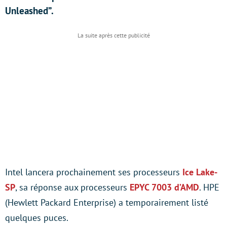
Unleashed”.
Intel lancera prochainement ses processeurs
Ice Lake-
SP
, sa réponse aux processeurs
EPYC 7003 d’AMD
. HPE
(Hewlett Packard Enterprise) a temporairement listé
quelques puces.