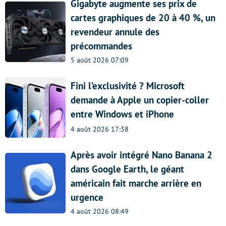
Gigabyte augmente ses prix de
cartes graphiques de 20 à 40 %, un
revendeur annule des
précommandes
5 août 2026 07:09
Fini l’exclusivité ? Microsoft
demande à Apple un copier-coller
entre Windows et iPhone
4 août 2026 17:38
Après avoir intégré Nano Banana 2
dans Google Earth, le géant
américain fait marche arrière en
urgence
4 août 2026 08:49