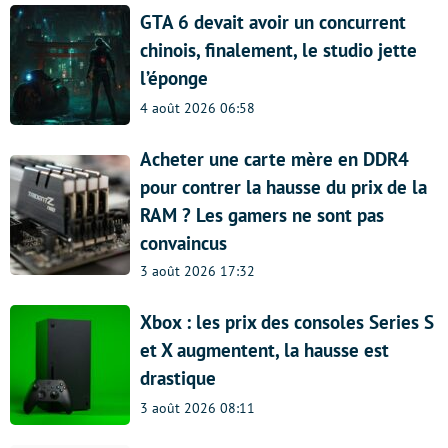
GTA 6 devait avoir un concurrent
chinois, finalement, le studio jette
l’éponge
4 août 2026 06:58
Acheter une carte mère en DDR4
pour contrer la hausse du prix de la
RAM ? Les gamers ne sont pas
convaincus
3 août 2026 17:32
Xbox : les prix des consoles Series S
et X augmentent, la hausse est
drastique
3 août 2026 08:11