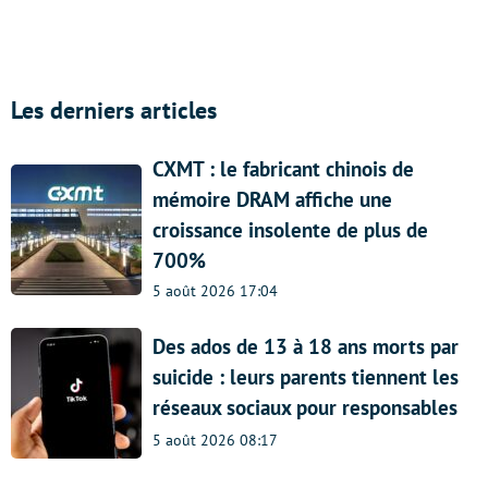
Les derniers articles
CXMT : le fabricant chinois de
mémoire DRAM affiche une
croissance insolente de plus de
700%
5 août 2026 17:04
Des ados de 13 à 18 ans morts par
suicide : leurs parents tiennent les
réseaux sociaux pour responsables
5 août 2026 08:17