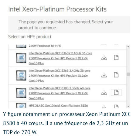
Y figure notamment un processeur Xeon Platinum XCC
8380 à 40 cœurs. Il a une fréquence de 2,3 GHz et un
TDP de 270 W.