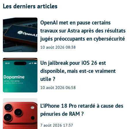
Les derniers articles
OpenAI met en pause certains
travaux sur Astra après des résultats
jugés préoccupants en cybersécurité
10 août 2026 08:38
Un jailbreak pour iOS 26 est
disponible, mais est-ce vraiment
utile ?
10 août 2026 06:58
L’iPhone 18 Pro retardé à cause des
pénuries de RAM ?
7 août 2026 17:37