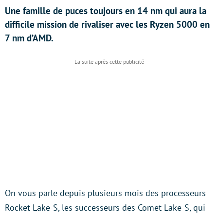
Une famille de puces toujours en 14 nm qui aura la
difficile mission de rivaliser avec les Ryzen 5000 en
7 nm d’AMD.
On vous parle depuis plusieurs mois des processeurs
Rocket Lake-S, les successeurs des Comet Lake-S, qui