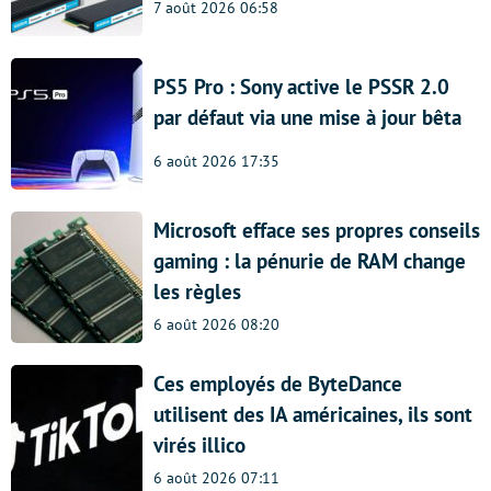
7 août 2026 06:58
PS5 Pro : Sony active le PSSR 2.0
par défaut via une mise à jour bêta
6 août 2026 17:35
Microsoft efface ses propres conseils
gaming : la pénurie de RAM change
les règles
6 août 2026 08:20
Ces employés de ByteDance
utilisent des IA américaines, ils sont
virés illico
6 août 2026 07:11