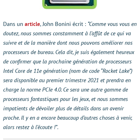
Dans un
article
, John Bonini écrit :
“Comme vous vous en
doutez, nous sommes constamment à l’affût de ce qui va
suivre et de la manière dont nous pouvons améliorer nos
processeurs de bureau. Cela dit, je suis également heureux
de confirmer que la prochaine génération de processeurs
Intel Core de 11e génération (nom de code “Rocket Lake”)
sera disponible au premier trimestre 2021 et prendra en
charge la norme PCIe 4.0. Ce sera une autre gamme de
processeurs fantastiques pour les jeux, et nous sommes
impatients de dévoiler plus de détails dans un avenir
proche. Il y en a encore beaucoup d’autres choses à venir,
alors restez à l’écoute !”
.