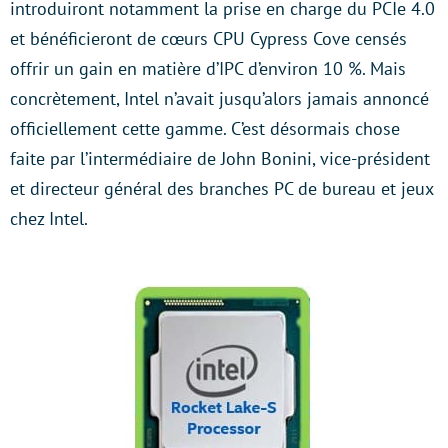
introduiront notamment la prise en charge du PCIe 4.0
et bénéficieront de cœurs CPU Cypress Cove censés
offrir un gain en matière d’IPC d’environ 10 %. Mais
concrètement, Intel n’avait jusqu’alors jamais annoncé
officiellement cette gamme. C’est désormais chose
faite par l’intermédiaire de John Bonini, vice-président
et directeur général des branches PC de bureau et jeux
chez Intel.