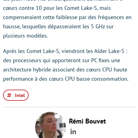
cœurs contre 10 pour les Comet Lake-S, mais
compenseraient cette faiblesse par des fréquences en
hausse, lesquelles dépasseraient les 5 GHz sur
plusieurs modèles.
Après les Comet Lake-S, viendront les Alder Lake-S :
des processeurs qui apporteront sur PC fixes une
architecture hybride associant des cœurs CPU haute
performance à des cœurs CPU basse consommation.
Intel
Rémi Bouvet
LinkedIn