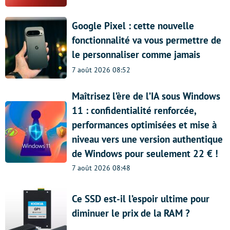
Google Pixel : cette nouvelle
fonctionnalité va vous permettre de
le personnaliser comme jamais
7 août 2026 08:52
Maîtrisez l’ère de l’IA sous Windows
11 : confidentialité renforcée,
performances optimisées et mise à
niveau vers une version authentique
de Windows pour seulement 22 € !
7 août 2026 08:48
Ce SSD est-il l’espoir ultime pour
diminuer le prix de la RAM ?