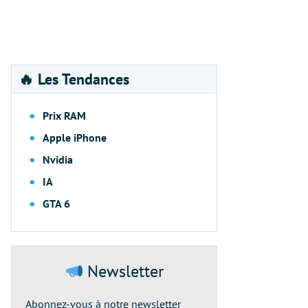
🔥 Les Tendances
Prix RAM
Apple iPhone
Nvidia
IA
GTA 6
Newsletter
Abonnez-vous à notre newsletter