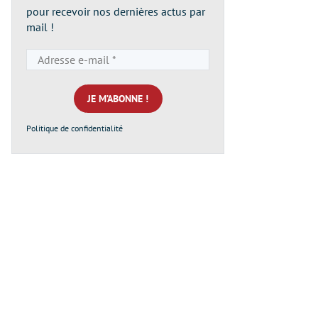
pour recevoir nos dernières actus par
mail !
Adresse
e-
mail
*
Politique de confidentialité