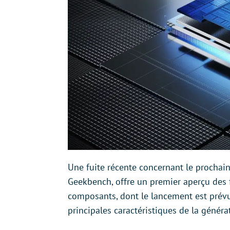
Une fuite récente concernant le prochain 
Geekbench, offre un premier aperçu des 
composants, dont le lancement est prévu
principales caractéristiques de la génér