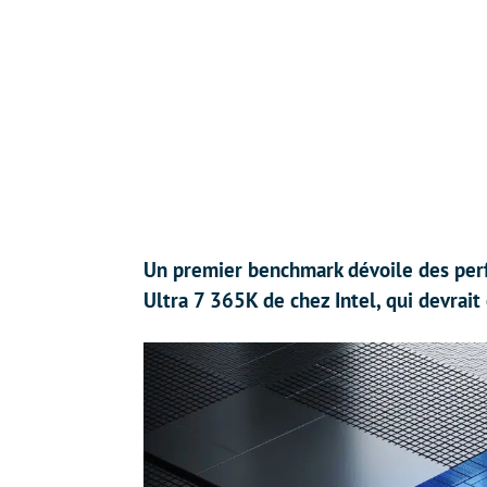
Un premier benchmark dévoile des per
Ultra 7 365K de chez Intel, qui devrait