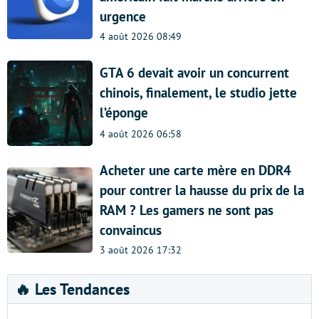
urgence
4 août 2026 08:49
GTA 6 devait avoir un concurrent
chinois, finalement, le studio jette
l’éponge
4 août 2026 06:58
Acheter une carte mère en DDR4
pour contrer la hausse du prix de la
RAM ? Les gamers ne sont pas
convaincus
3 août 2026 17:32
🔥 Les Tendances