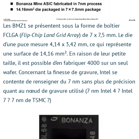
Les BMZ1 se présentent sous la forme de boîtier
FCLGA (
Flip-Chip Land Grid Array
) de 7 x 7,5 mm. Le die
d’une puce mesure 4,14 x 3,42 mm, ce qui représente
une surface de 14,16 mm². En raison de leur petite
taille, il est possible d’en fabriquer 4000 sur un seul
wafer. Concernant la finesse de gravure, Intel se
contente de renseigner du 7 nm sans plus de précision
quant au nœud de gravure utilisé (7 nm Intel 4 ? Intel
7 ? 7 nm de TSMC ?)