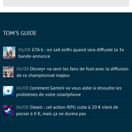
TOM'S GUIDE
06/08
GTA 6 : on sait enfin quand sera diffusée la 3e
bande-annonce
06/08
Disney+ va ravir les fans de foot avec la diffusion
de ce championnat majeur
06/08
Comment Gemini va vous aider à résoudre les
problèmes de votre smartphone
06/08
Steam : cet action-RPG culte à 20 € vient de
passer à 0 €, mais ça ne durera pas