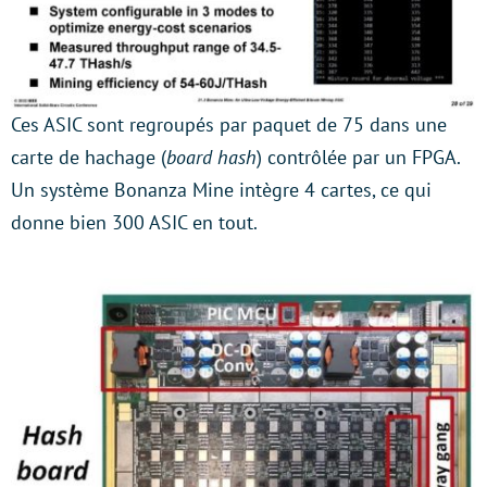
Ces ASIC sont regroupés par paquet de 75 dans une
carte de hachage (
board hash
) contrôlée par un FPGA.
Un système Bonanza Mine intègre 4 cartes, ce qui
donne bien 300 ASIC en tout.