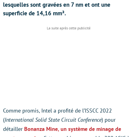
lesquelles sont gravées en 7 nm et ont une
superficie de 14,16 mm².
Comme promis, Intel a profité de l’ISSCC 2022
(
International Solid State Circuit Conference
) pour
détailler
Bonanza Mine, un système de minage de