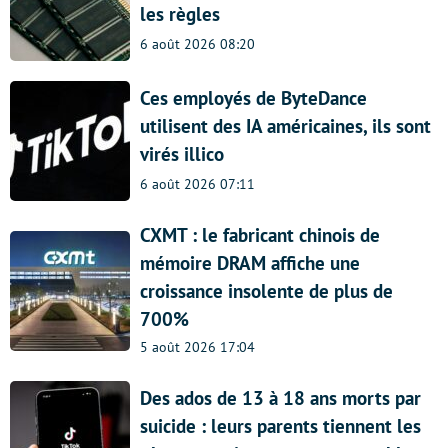
les règles
6 août 2026 08:20
Ces employés de ByteDance
utilisent des IA américaines, ils sont
virés illico
6 août 2026 07:11
CXMT : le fabricant chinois de
mémoire DRAM affiche une
croissance insolente de plus de
700%
5 août 2026 17:04
Des ados de 13 à 18 ans morts par
suicide : leurs parents tiennent les