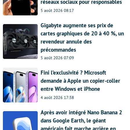
réseaux sociaux pour responsables
5 août 2026 08:17
Gigabyte augmente ses prix de
cartes graphiques de 20 à 40 %, un
revendeur annule des
précommandes
5 août 2026 07:09
Fini l’exclusivité ? Microsoft
demande à Apple un copier-coller
entre Windows et iPhone
4 août 2026 17:38
Après avoir intégré Nano Banana 2
dans Google Earth, le géant
américain fait marche arrière en