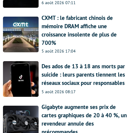
6 août 2026 07:11
CXMT : le fabricant chinois de
mémoire DRAM affiche une
croissance insolente de plus de
700%
5 août 2026 17:04
Des ados de 13 à 18 ans morts par
suicide : leurs parents tiennent les
réseaux sociaux pour responsables
5 août 2026 08:17
Gigabyte augmente ses prix de
cartes graphiques de 20 à 40 %, un
revendeur annule des
précommandes