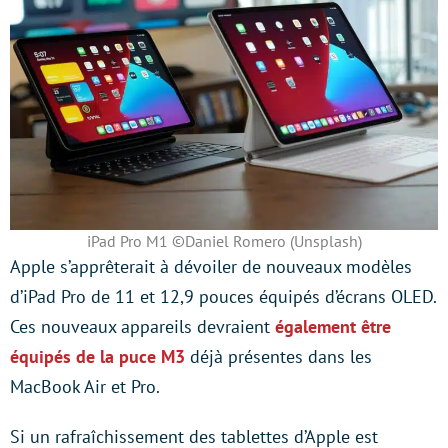
iPad Pro M1 ©Daniel Romero (Unsplash)
Apple s’apprêterait à dévoiler de nouveaux modèles
d’iPad Pro de 11 et 12,9 pouces équipés d’écrans OLED.
Ces nouveaux appareils devraient
également être
équipés de la puce M3
déjà présentes dans les
MacBook Air et Pro.
Si un rafraîchissement des tablettes d’Apple est