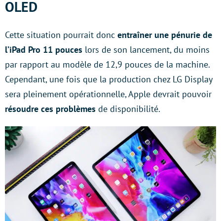
OLED
Cette situation pourrait donc
entraîner une pénurie de
l’iPad Pro 11 pouces
lors de son lancement, du moins
par rapport au modèle de 12,9 pouces de la machine.
Cependant, une fois que la production chez LG Display
sera pleinement opérationnelle, Apple devrait pouvoir
résoudre ces problèmes
de disponibilité.