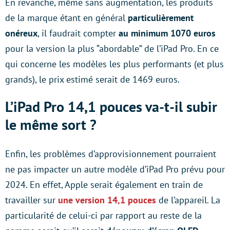
En revanche, même sans augmentation, les produits
de la marque étant en général
particulièrement
onéreux
, il faudrait compter
au minimum 1070 euros
pour la version la plus “abordable” de l’iPad Pro. En ce
qui concerne les modèles les plus performants (et plus
grands), le prix estimé serait de 1469 euros.
L’iPad Pro 14,1 pouces va-t-il subir
le même sort ?
Enfin, les problèmes d’approvisionnement pourraient
ne pas impacter un autre modèle d’iPad Pro prévu pour
2024. En effet, Apple serait également en train de
travailler sur
une version 14,1 pouces
de l’appareil. La
particularité de celui-ci par rapport au reste de la