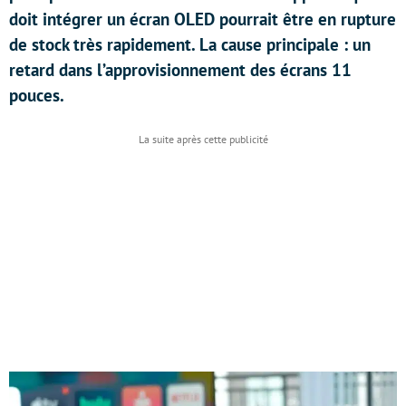
doit intégrer un écran OLED pourrait être en rupture
de stock très rapidement. La cause principale : un
retard dans l’approvisionnement des écrans 11
pouces.