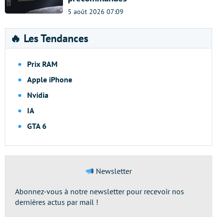
5 août 2026 07:09
🔥 Les Tendances
Prix RAM
Apple iPhone
Nvidia
IA
GTA 6
Newsletter
Abonnez-vous à notre newsletter pour recevoir nos
dernières actus par mail !