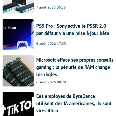
7 août 2026 06:58
PS5 Pro : Sony active le PSSR 2.0
par défaut via une mise à jour bêta
6 août 2026 17:35
Microsoft efface ses propres conseils
gaming : la pénurie de RAM change
les règles
6 août 2026 08:20
Ces employés de ByteDance
utilisent des IA américaines, ils sont
virés illico