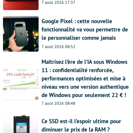
7 août 2026 17:37
Google Pixel : cette nouvelle
fonctionnalité va vous permettre de
le personnaliser comme jamais
7 août 2026 08:52
Maîtrisez l’ère de l’IA sous Windows
11 : confidentialité renforcée,
performances optimisées et mise à
niveau vers une version authentique
de Windows pour seulement 22 € !
7 août 2026 08:48
Ce SSD est-il l’espoir ultime pour
diminuer le prix de la RAM ?