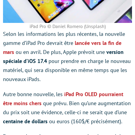
iPad Pro © Daniel Romero (Unsplash)
Selon les informations les plus récentes, la nouvelle
gamme d’iPad Pro devrait être
lancée vers la fin de
mars
ou en avril. De plus, Apple prévoit une
version
spéciale d’iOS 17.4
pour prendre en charge le nouveau
matériel, qui sera disponible en même temps que les
nouveaux iPads.
Autre bonne nouvelle, les
iPad Pro OLED pourraient
être moins chers
que prévu. Bien qu’une augmentation
du prix soit une évidence, celle-ci ne serait que d’une
centaine de dollars
ou euros (160$/€ précisément).