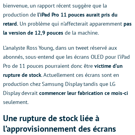
bienvenue, un rapport récent suggère que la
production de
l’iPad Pro 11 pouces aurait pris du
retard.
Un problème qui n’affecterait apparemment
pas
la version de 12,9 pouces
de la machine.
L’analyste Ross Young, dans un tweet réservé aux
abonnés, sous-entend que les écrans OLED pour l’iPad
Pro de 11 pouces pourraient donc être
victime d’un
rupture de stock
. Actuellement ces écrans sont en
production chez Samsung Display tandis que LG
Display devrait
commencer leur fabrication ce mois-ci
seulement.
Une rupture de stock liée à
l’approvisionnement des écrans