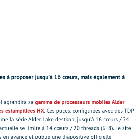
s à proposer jusqu’à 16 cœurs, mais également à
tel agrandira sa
gamme de processeurs mobiles Alder
es estampillées HX
. Ces puces, configurées avec des TDP
e la série Alder Lake destkop, jusqu’à 16 cœurs / 24
tuelle se limite à 14 cœurs / 20 threads (6+8). Le site
en avance et publie une diapositive officielle