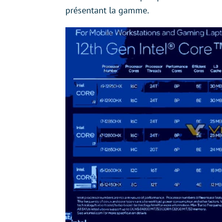
présentant la gamme.