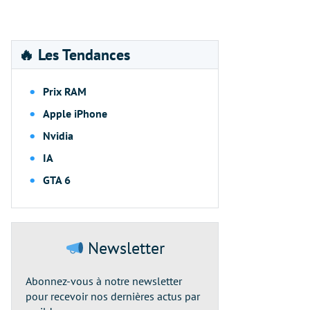
🔥 Les Tendances
Prix RAM
Apple iPhone
Nvidia
IA
GTA 6
Newsletter
Abonnez-vous à notre newsletter
pour recevoir nos dernières actus par