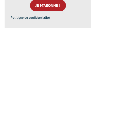
*
Politique de confidentialité