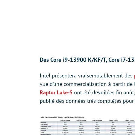
Des Core i9-13900 K/KF/T, Core i7-13
Intel présentera vraisemblablement des
vue d’une commercialisation à partir de 
Raptor Lake-S
ont été dévoilées fin août
publié des données très complètes pour 