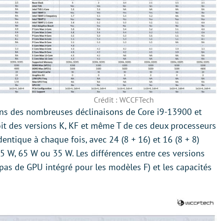
Crédit : WCCFTech
ions des nombreuses déclinaisons de Core i9-13900 et
it des versions K, KF et même T de ces deux processeurs
entique à chaque fois, avec 24 (8 + 16) et 16 (8 + 8)
5 W, 65 W ou 35 W. Les différences entre ces versions
pas de GPU intégré pour les modèles F) et les capacités