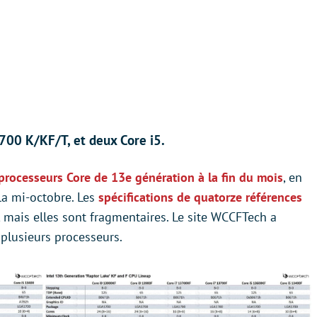
700 K/KF/T, et deux Core i5.
processeurs Core de 13e génération à la fin du mois
, en
la mi-octobre. Les
spécifications de quatorze références
, mais elles sont fragmentaires. Le site WCCFTech a
plusieurs processeurs.