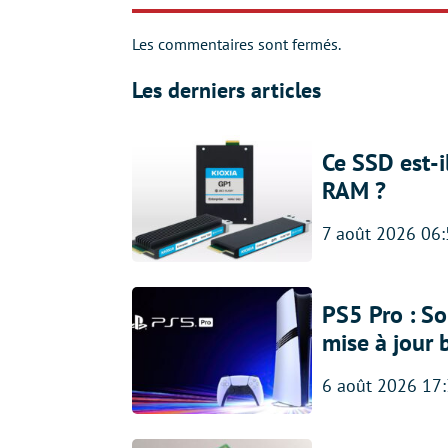
Les commentaires sont fermés.
Les derniers articles
Ce SSD est-i
RAM ?
7 août 2026 06
PS5 Pro : So
mise à jour 
6 août 2026 17