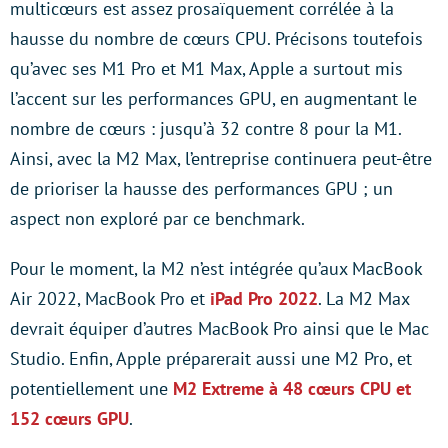
multicœurs est assez prosaïquement corrélée à la
hausse du nombre de cœurs CPU. Précisons toutefois
qu’avec ses M1 Pro et M1 Max, Apple a surtout mis
l’accent sur les performances GPU, en augmentant le
nombre de cœurs : jusqu’à 32 contre 8 pour la M1.
Ainsi, avec la M2 Max, l’entreprise continuera peut-être
de prioriser la hausse des performances GPU ; un
aspect non exploré par ce benchmark.
Pour le moment, la M2 n’est intégrée qu’aux MacBook
Air 2022, MacBook Pro et
iPad Pro 2022
. La M2 Max
devrait équiper d’autres MacBook Pro ainsi que le Mac
Studio. Enfin, Apple préparerait aussi une M2 Pro, et
potentiellement une
M2 Extreme à 48 cœurs CPU et
152 cœurs GPU
.