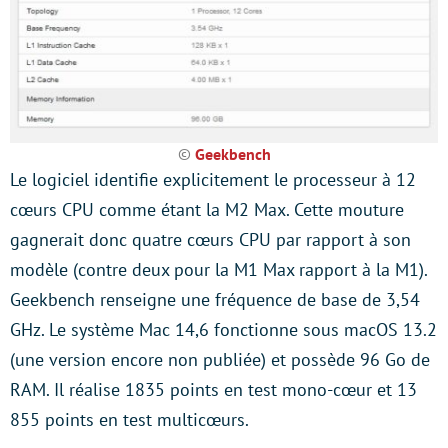
©
Geekbench
Le logiciel identifie explicitement le processeur à 12
cœurs CPU comme étant la M2 Max. Cette mouture
gagnerait donc quatre cœurs CPU par rapport à son
modèle (contre deux pour la M1 Max rapport à la M1).
Geekbench renseigne une fréquence de base de 3,54
GHz. Le système Mac 14,6 fonctionne sous macOS 13.2
(une version encore non publiée) et possède 96 Go de
RAM. Il réalise 1835 points en test mono-cœur et 13
855 points en test multicœurs.