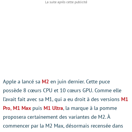
Apple a lancé sa
M2
en juin dernier. Cette puce
possède 8 cœurs CPU et 10 cœurs GPU. Comme elle
l’avait fait avec sa M1, qui a eu droit à des versions
M1
Pro, M1 Max
puis
M1 Ultra
, la marque à la pomme
proposera certainement des variantes de M2. À
commencer par la M2 Max, désormais recensée dans