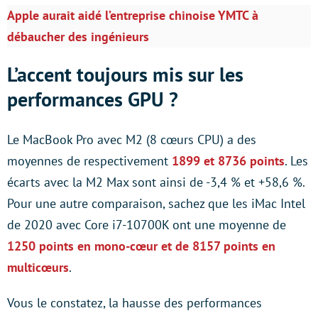
Apple aurait aidé l’entreprise chinoise YMTC à
débaucher des ingénieurs
L’accent toujours mis sur les
performances GPU ?
Le MacBook Pro avec M2 (8 cœurs CPU) a des
moyennes de respectivement
1899 et 8736 points
. Les
écarts avec la M2 Max sont ainsi de -3,4 % et +58,6 %.
Pour une autre comparaison, sachez que les iMac Intel
de 2020 avec Core i7-10700K ont une moyenne de
1250 points en mono-cœur et de 8157 points en
multicœurs
.
Vous le constatez, la hausse des performances