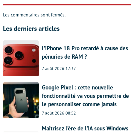
Les commentaires sont fermés.
Les derniers articles
L’iPhone 18 Pro retardé à cause des
pénuries de RAM ?
7 août 2026 17:37
Google Pixel : cette nouvelle
fonctionnalité va vous permettre de
le personnaliser comme jamais
7 août 2026 08:52
Maîtrisez l’ère de l’IA sous Windows