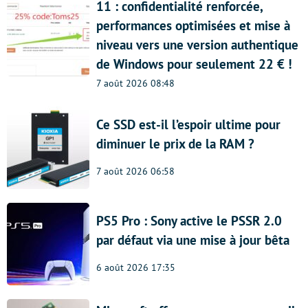
11 : confidentialité renforcée,
performances optimisées et mise à
niveau vers une version authentique
de Windows pour seulement 22 € !
7 août 2026 08:48
Ce SSD est-il l’espoir ultime pour
diminuer le prix de la RAM ?
7 août 2026 06:58
PS5 Pro : Sony active le PSSR 2.0
par défaut via une mise à jour bêta
6 août 2026 17:35