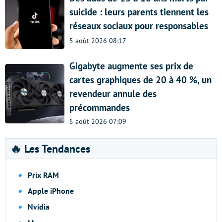
suicide : leurs parents tiennent les
réseaux sociaux pour responsables
5 août 2026 08:17
Gigabyte augmente ses prix de
cartes graphiques de 20 à 40 %, un
revendeur annule des
précommandes
5 août 2026 07:09
🔥 Les Tendances
Prix RAM
Apple iPhone
Nvidia