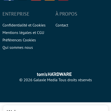
ENTREPRISE
À PROPOS
Confidentialité et Cookies
Contact
Mentions légales et CGU
Préférences Cookies
Qui sommes nous
© 2026 Galaxie Media Tous droits réservés