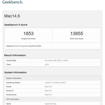
Geekbench.